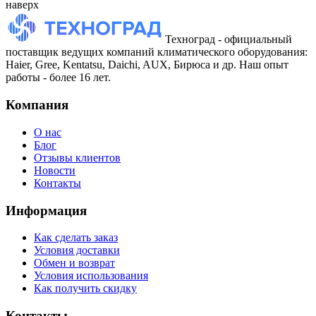
наверх
Техноград - официальный
поставщик ведущих компаний климатического оборудования:
Haier, Gree, Kentatsu, Daichi, AUX, Бирюса и др. Наш опыт
работы - более 16 лет.
Компания
О нас
Блог
Отзывы клиентов
Новости
Контакты
Информация
Как сделать заказ
Условия доставки
Обмен и возврат
Условия использования
Как получить скидку
Контакты