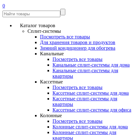
0
Каталог товаров
Сплит-системы
Посмотреть все товары
Для хранения товаров и продуктов
Зимний кондиционер для обогрева
Канальные
Посмотреть все товары
Канальные сплит-системы для дома
Канальные сплит-системы для
квартиры
Кассетные
Посмотреть все товары
Кассетные сплит-системы для дома
Кассетные сплит-системы для
квартиры
Кассетные сплит-системы для офиса
Колонные
Посмотреть все товары
Колонные сплит-системы для дома
Колонные сплит-системы для
квартиры