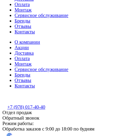
Оплата
Монтаж
Сервисное обслуживание
Бренды
Отзывы
Контакты
О компании
Акции
Доставка
Оплата
Монтаж
Сервисное обслуживание
Бренды
Отзывы
Контакты
+7 (978) 017-40-40
Отдел продаж
Обратный звонок
Режим работы:
Обработка заказов с 9:00 до 18:00 по будням