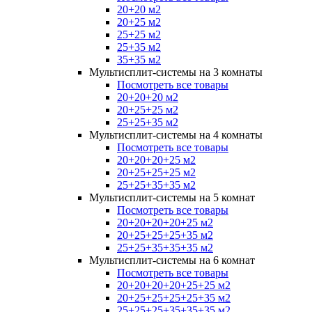
20+20 м2
20+25 м2
25+25 м2
25+35 м2
35+35 м2
Мультисплит-системы на 3 комнаты
Посмотреть все товары
20+20+20 м2
20+25+25 м2
25+25+35 м2
Мультисплит-системы на 4 комнаты
Посмотреть все товары
20+20+20+25 м2
20+25+25+25 м2
25+25+35+35 м2
Мультисплит-системы на 5 комнат
Посмотреть все товары
20+20+20+20+25 м2
20+25+25+25+35 м2
25+25+35+35+35 м2
Мультисплит-системы на 6 комнат
Посмотреть все товары
20+20+20+20+25+25 м2
20+25+25+25+25+35 м2
25+25+25+35+35+35 м2