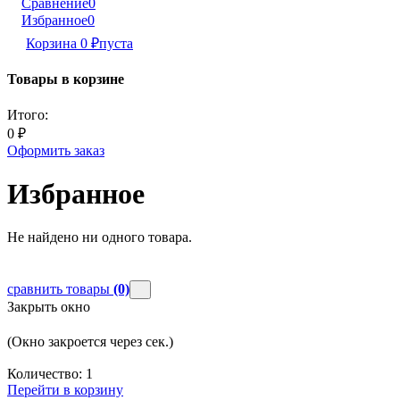
Сравнение
0
Избранное
0
Корзина
0
₽
пуста
Товары в корзине
Итого:
0
₽
Оформить заказ
Избранное
Не найдено ни одного товара.
сравнить товары
(0)
Закрыть окно
(Окно закроется через
сек.)
Количество:
1
Перейти в корзину