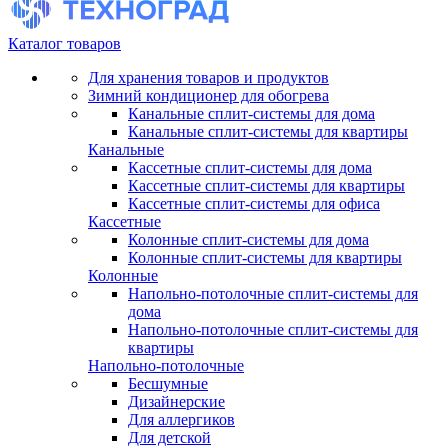
Каталог товаров
Для хранения товаров и продуктов
Зимний кондиционер для обогрева
Канальные сплит-системы для дома
Канальные сплит-системы для квартиры
Канальные
Кассетные сплит-системы для дома
Кассетные сплит-системы для квартиры
Кассетные сплит-системы для офиса
Кассетные
Колонные сплит-системы для дома
Колонные сплит-системы для квартиры
Колонные
Напольно-потолочные сплит-системы для
дома
Напольно-потолочные сплит-системы для
квартиры
Напольно-потолочные
Бесшумные
Дизайнерские
Для аллергиков
Для детской