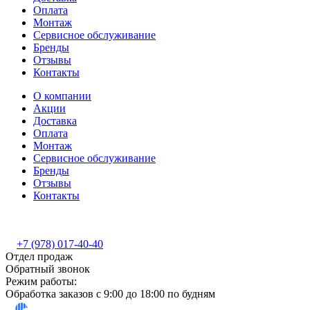
Оплата
Монтаж
Сервисное обслуживание
Бренды
Отзывы
Контакты
О компании
Акции
Доставка
Оплата
Монтаж
Сервисное обслуживание
Бренды
Отзывы
Контакты
+7 (978) 017-40-40
Отдел продаж
Обратный звонок
Режим работы:
Обработка заказов с 9:00 до 18:00 по будням