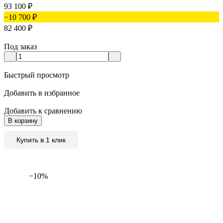
93 100
₽
−10 700
₽
82 400
₽
Под заказ
Быстрый просмотр
Добавить в избранное
Добавить к сравнению
В корзину
Купить в 1 клик
−10%