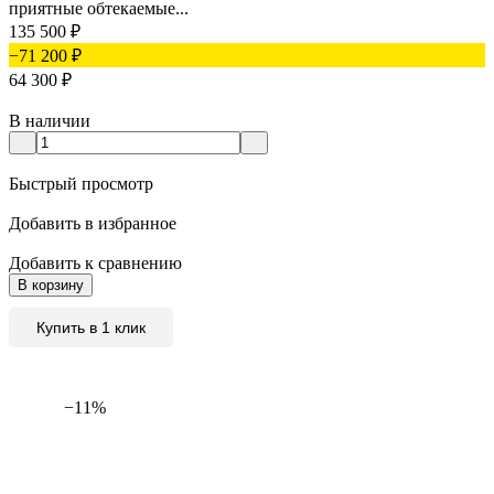
приятные обтекаемые...
135 500
₽
−71 200
₽
64 300
₽
В наличии
Быстрый просмотр
Добавить в избранное
Добавить к сравнению
В корзину
Купить в 1 клик
−11%