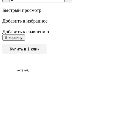
Быстрый просмотр
Добавить в избранное
Добавить к сравнению
В корзину
Купить в 1 клик
−10%