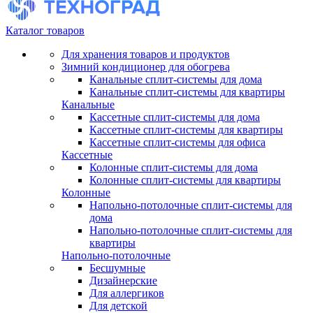
Каталог товаров
Для хранения товаров и продуктов
Зимний кондиционер для обогрева
Канальные сплит-системы для дома
Канальные сплит-системы для квартиры
Канальные
Кассетные сплит-системы для дома
Кассетные сплит-системы для квартиры
Кассетные сплит-системы для офиса
Кассетные
Колонные сплит-системы для дома
Колонные сплит-системы для квартиры
Колонные
Напольно-потолочные сплит-системы для
дома
Напольно-потолочные сплит-системы для
квартиры
Напольно-потолочные
Бесшумные
Дизайнерские
Для аллергиков
Для детской