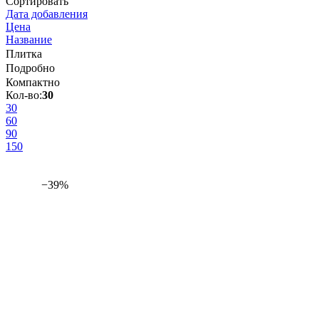
Сортировать
Дата добавления
Цена
Название
Плитка
Подробно
Компактно
Кол-во:
30
30
60
90
150
−39%