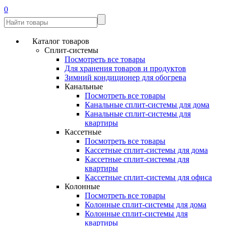
0
Каталог товаров
Сплит-системы
Посмотреть все товары
Для хранения товаров и продуктов
Зимний кондиционер для обогрева
Канальные
Посмотреть все товары
Канальные сплит-системы для дома
Канальные сплит-системы для
квартиры
Кассетные
Посмотреть все товары
Кассетные сплит-системы для дома
Кассетные сплит-системы для
квартиры
Кассетные сплит-системы для офиса
Колонные
Посмотреть все товары
Колонные сплит-системы для дома
Колонные сплит-системы для
квартиры