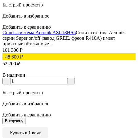
Быстрый просмотр
Добавить в избранное
Добавить к сравнению
Сплит-система Aeronik ASI-18HS5
Сплит-система Aeronik
серии Super on/off (завод GREE, фреон R410A) имеет
приятные обтекаемые...
101 300
₽
−48 600
₽
52 700
₽
В наличии
Быстрый просмотр
Добавить в избранное
Добавить к сравнению
В корзину
Купить в 1 клик