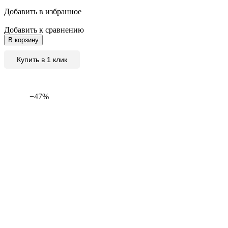
Добавить в избранное
Добавить к сравнению
В корзину
Купить в 1 клик
−47%