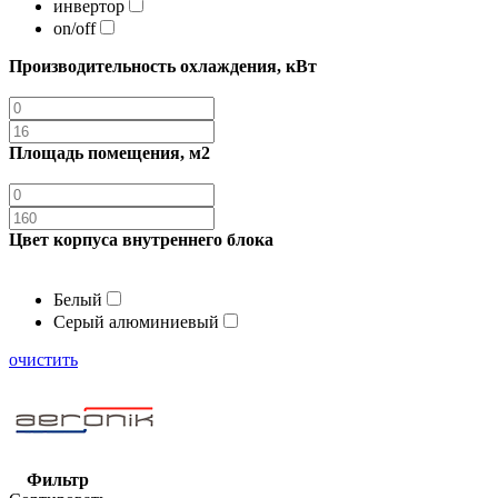
инвертор
on/off
Производительность охлаждения, кВт
Площадь помещения, м2
Цвет корпуса внутреннего блока
Белый
Серый алюминиевый
очистить
Фильтр