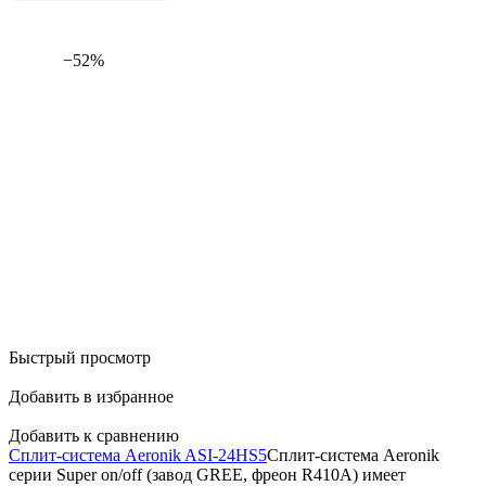
−52%
Быстрый просмотр
Добавить в избранное
Добавить к сравнению
Сплит-система Aeronik ASI-24HS5
Сплит-система Aeronik
серии Super on/off (завод GREE, фреон R410A) имеет