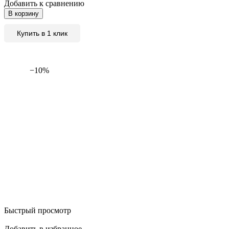
Добавить к сравнению
В корзину
Купить в 1 клик
−10%
Быстрый просмотр
Добавить в избранное