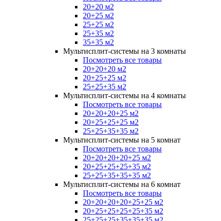
20+20 м2
20+25 м2
25+25 м2
25+35 м2
35+35 м2
Мультисплит-системы на 3 комнаты
Посмотреть все товары
20+20+20 м2
20+25+25 м2
25+25+35 м2
Мультисплит-системы на 4 комнаты
Посмотреть все товары
20+20+20+25 м2
20+25+25+25 м2
25+25+35+35 м2
Мультисплит-системы на 5 комнат
Посмотреть все товары
20+20+20+20+25 м2
20+25+25+25+35 м2
25+25+35+35+35 м2
Мультисплит-системы на 6 комнат
Посмотреть все товары
20+20+20+20+25+25 м2
20+25+25+25+25+35 м2
25+25+25+35+35+35 м2