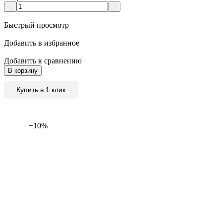
Быстрый просмотр
Добавить в избранное
Добавить к сравнению
В корзину
Купить в 1 клик
−10%