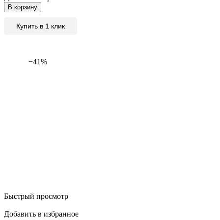
В корзину
Купить в 1 клик
−41%
Быстрый просмотр
Добавить в избранное