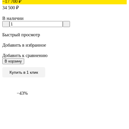
−17 700
₽
34 500
₽
В наличии
Быстрый просмотр
Добавить в избранное
Добавить к сравнению
В корзину
Купить в 1 клик
−43%