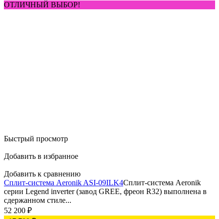
ОТЛИЧНЫЙ ВЫБОР!
Быстрый просмотр
Добавить в избранное
Добавить к сравнению
Сплит-система Aeronik ASI-09ILK4
Сплит-система Aeronik
серии Legend inverter (завод GREE, фреон R32) выполнена в
сдержанном стиле...
52 200
₽