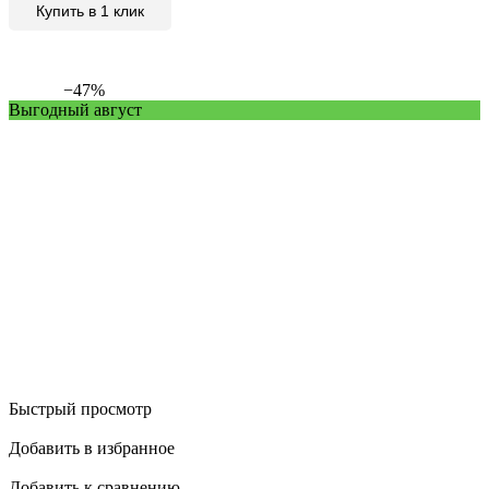
Купить в 1 клик
−47%
Выгодный август
Быстрый просмотр
Добавить в избранное
Добавить к сравнению