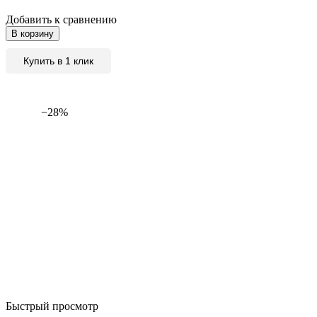
Добавить к сравнению
В корзину
Купить в 1 клик
−28%
Быстрый просмотр