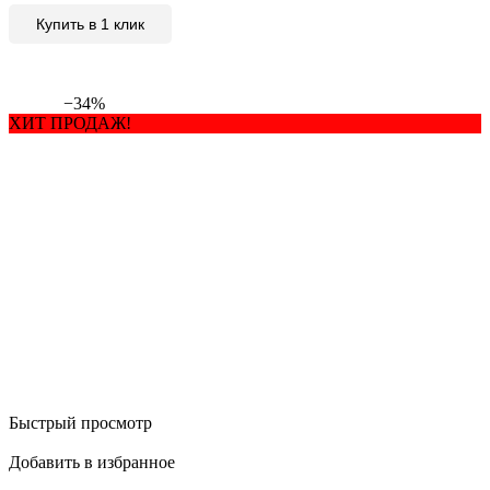
Купить в 1 клик
−34%
ХИТ ПРОДАЖ!
Быстрый просмотр
Добавить в избранное