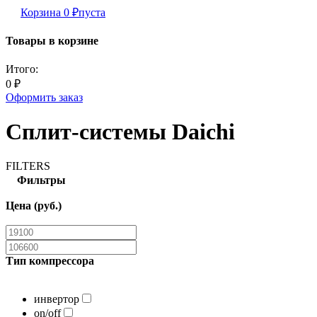
Корзина
0
₽
пуста
Товары в корзине
Итого:
0
₽
Оформить заказ
Сплит-системы Daichi
FILTERS
Фильтры
Цена (руб.)
Тип компрессора
инвертор
on/off