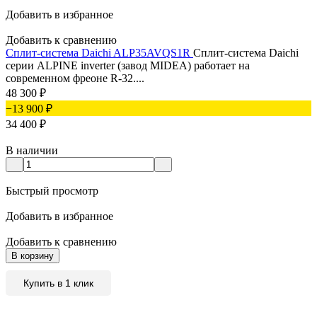
Добавить в избранное
Добавить к сравнению
Сплит-система Daichi ALP35AVQS1R
Сплит-система Daichi
серии ALPINE inverter (завод MIDEA) работает на
современном фреоне R-32....
48 300
₽
−13 900
₽
34 400
₽
В наличии
Быстрый просмотр
Добавить в избранное
Добавить к сравнению
В корзину
Купить в 1 клик