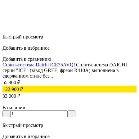
Быстрый просмотр
Добавить в избранное
Добавить к сравнению
Сплит-система Daichi ICE35AVQ1
Сплит-система DAICHI
серии "ICE" (завод GREE, фреон R410A) выполнена в
сдержанном стиле без...
55 900
₽
−22 900
₽
33 000
₽
В наличии
Быстрый просмотр
Добавить в избранное