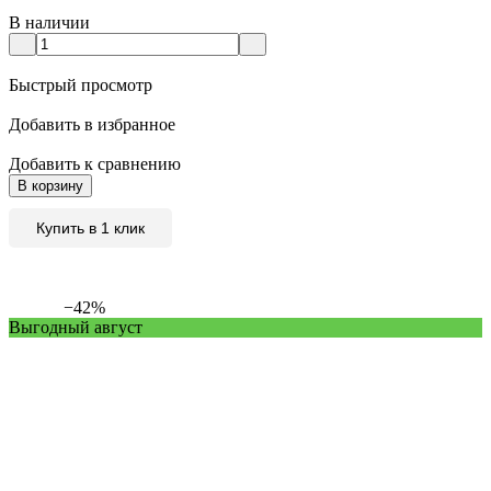
В наличии
Быстрый просмотр
Добавить в избранное
Добавить к сравнению
В корзину
Купить в 1 клик
−42%
Выгодный август