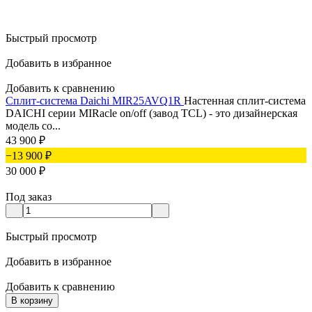
Быстрый просмотр
Добавить в избранное
Добавить к сравнению
Сплит-система Daichi MIR25AVQ1R
Настенная сплит-система
DAICHI серии MIRacle on/off (завод TCL) - это дизайнерская
модель со...
43 900
₽
−13 900
₽
30 000
₽
Под заказ
Быстрый просмотр
Добавить в избранное
Добавить к сравнению
В корзину