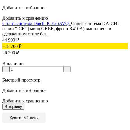
Добавить в избранное
Добавить к сравнению
Сплит-система Daichi ICE25AVQ1
Сплит-система DAICHI
серии "ICE" (завод GREE, фреон R410A) выполнена в
сдержанном стиле без...
44 900
₽
−18 700
₽
26 200
₽
В наличии
Быстрый просмотр
Добавить в избранное
Добавить к сравнению
В корзину
Купить в 1 клик