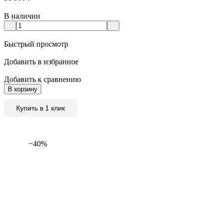
В наличии
Быстрый просмотр
Добавить в избранное
Добавить к сравнению
В корзину
Купить в 1 клик
−40%