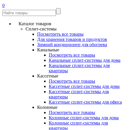
0
Каталог товаров
Сплит-системы
Посмотреть все товары
Для хранения товаров и продуктов
Зимний кондиционер для обогрева
Канальные
Посмотреть все товары
Канальные сплит-системы для дома
Канальные сплит-системы для
квартиры
Кассетные
Посмотреть все товары
Кассетные сплит-системы для дома
Кассетные сплит-системы для
квартиры
Кассетные сплит-системы для офиса
Колонные
Посмотреть все товары
Колонные сплит-системы для дома
Колонные сплит-системы для
квартиры