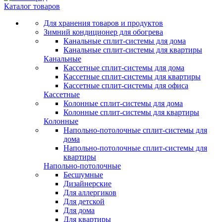
Каталог товаров
Для хранения товаров и продуктов
Зимний кондиционер для обогрева
Канальные сплит-системы для дома
Канальные сплит-системы для квартиры
Канальные
Кассетные сплит-системы для дома
Кассетные сплит-системы для квартиры
Кассетные сплит-системы для офиса
Кассетные
Колонные сплит-системы для дома
Колонные сплит-системы для квартиры
Колонные
Напольно-потолочные сплит-системы для
дома
Напольно-потолочные сплит-системы для
квартиры
Напольно-потолочные
Бесшумные
Дизайнерские
Для аллергиков
Для детской
Для дома
Для квартиры