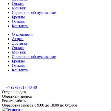
Оплата
Монтаж
Сервисное обслуживание
Бренды
Отзывы
Контакты
О компании
Акции
Доставка
Оплата
Монтаж
Сервисное обслуживание
Бренды
Отзывы
Контакты
+7 (978) 017-40-40
Отдел продаж
Обратный звонок
Режим работы:
Обработка заказов с 9:00 до 18:00 по будням