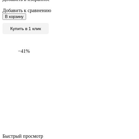
Добавить к сравнению
В корзину
Купить в 1 клик
−41%
Быстрый просмотр