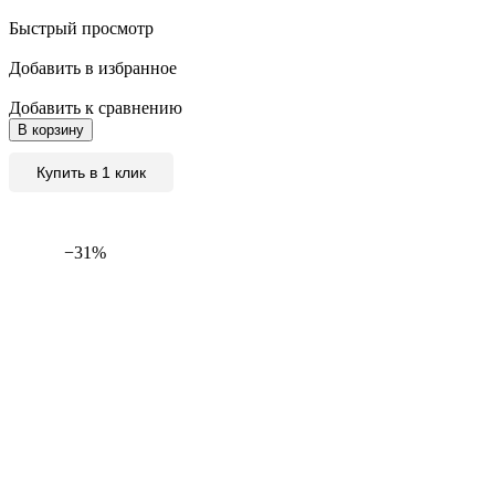
Быстрый просмотр
Добавить в избранное
Добавить к сравнению
В корзину
Купить в 1 клик
−31%