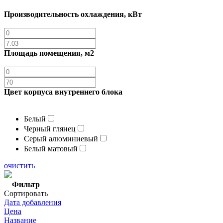
Производительность охлаждения, кВт
Площадь помещения, м2
Цвет корпуса внутреннего блока
Белый
Черный глянец
Серый алюминиевый
Белый матовый
очистить
Фильтр
Сортировать
Дата добавления
Цена
Название