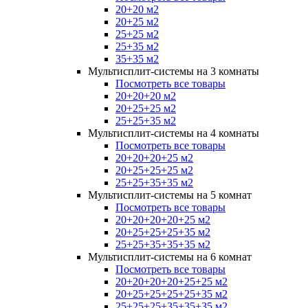
20+20 м2
20+25 м2
25+25 м2
25+35 м2
35+35 м2
Мультисплит-системы на 3 комнаты
Посмотреть все товары
20+20+20 м2
20+25+25 м2
25+25+35 м2
Мультисплит-системы на 4 комнаты
Посмотреть все товары
20+20+20+25 м2
20+25+25+25 м2
25+25+35+35 м2
Мультисплит-системы на 5 комнат
Посмотреть все товары
20+20+20+20+25 м2
20+25+25+25+35 м2
25+25+35+35+35 м2
Мультисплит-системы на 6 комнат
Посмотреть все товары
20+20+20+20+25+25 м2
20+25+25+25+25+35 м2
25+25+25+35+35+35 м2