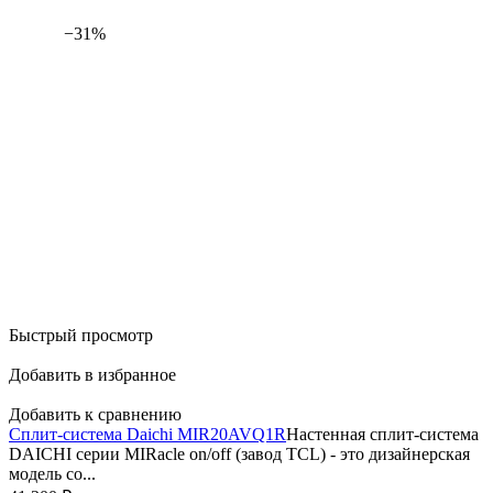
−31%
Быстрый просмотр
Добавить в избранное
Добавить к сравнению
Сплит-система Daichi MIR20AVQ1R
Настенная сплит-система
DAICHI серии MIRacle on/off (завод TCL) - это дизайнерская
модель со...