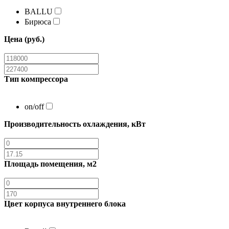
BALLU
Бирюса
Цена (руб.)
Тип компрессора
on/off
Производительность охлаждения, кВт
Площадь помещения, м2
Цвет корпуса внутреннего блока