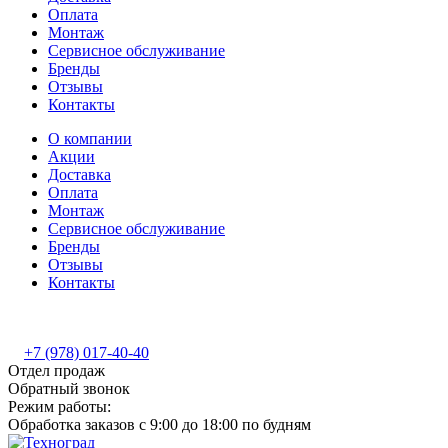
Оплата
Монтаж
Сервисное обслуживание
Бренды
Отзывы
Контакты
О компании
Акции
Доставка
Оплата
Монтаж
Сервисное обслуживание
Бренды
Отзывы
Контакты
+7 (978) 017-40-40
Отдел продаж
Обратный звонок
Режим работы:
Обработка заказов с 9:00 до 18:00 по будням