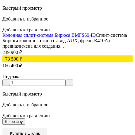
Быстрый просмотр
Добавить в избранное
Добавить к сравнению
Колонная сплит-система Бирюса BMFS60-ID
Сплит-система
Бирюса колонного типа (завод AUX, фреон R410А)
предназначена для создания...
239 900
₽
−73 500
₽
166 400
₽
Под заказ
Быстрый просмотр
Добавить в избранное
Добавить к сравнению
В корзину
Купить в 1 клик