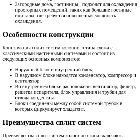
Загородные дома, гостиницы - подходят для охлаждения
просторных помещений, таких как большие гостиные
или залы, где требуется повышенная мощность
охлаждения.
Особенности конструкции
Конструкция сплит систем колонного типа схожа с
классическими настенными системами и состоит из
следующих основных компонентов:
Наружный блок и внутренний блок;
В наружном блоке находятся конденсатор, компрессор и
вентилятор;
Во внутреннем блоке расположены вентилятор, фильтр,
решетка испарителя, блок управления и трубки для
отвода конденсата;
Блоки соединены между собой системой трубок в
которых циркулирует хладагент.
Преимущества сплит систем
Преимущества сплит систем колонного типа включают: