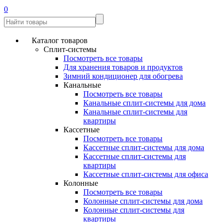
0
Каталог товаров
Сплит-системы
Посмотреть все товары
Для хранения товаров и продуктов
Зимний кондиционер для обогрева
Канальные
Посмотреть все товары
Канальные сплит-системы для дома
Канальные сплит-системы для
квартиры
Кассетные
Посмотреть все товары
Кассетные сплит-системы для дома
Кассетные сплит-системы для
квартиры
Кассетные сплит-системы для офиса
Колонные
Посмотреть все товары
Колонные сплит-системы для дома
Колонные сплит-системы для
квартиры