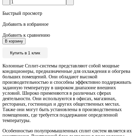
Быстрый просмотр
Добавить в избранное
Добавить к сравнению
В корзину
Купить в 1 клик
Колонные Сплит-системы представляют собой мощные
кондиционеры, предназначенные для охлаждения и обогрева
больших помещений. Они обладают высокой
производительностью и способны эффективно поддерживать
заданную температуру в широком диапазоне внешних
условий. Широко применяются в различных сферах
деятельности. Они используются в офисах, магазинах,
ресторанах, гостиницах и других общественных местах.
Также они могут быть установлены в производственных
помещениях, где требуется поддержание определенной
температуры.
Особенностью полупромышленных сплит систем является их