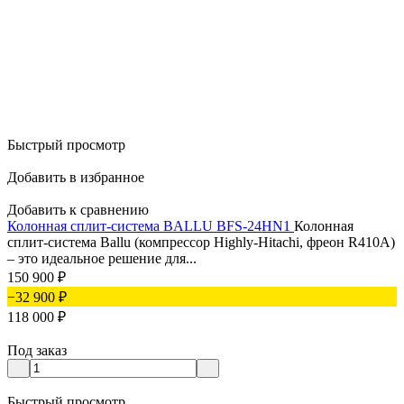
Быстрый просмотр
Добавить в избранное
Добавить к сравнению
Колонная сплит-система BALLU BFS-24HN1
Колонная
сплит-система Ballu (компрессор Highly-Hitachi, фреон R410A)
– это идеальное решение для...
150 900
₽
−32 900
₽
118 000
₽
Под заказ
Быстрый просмотр