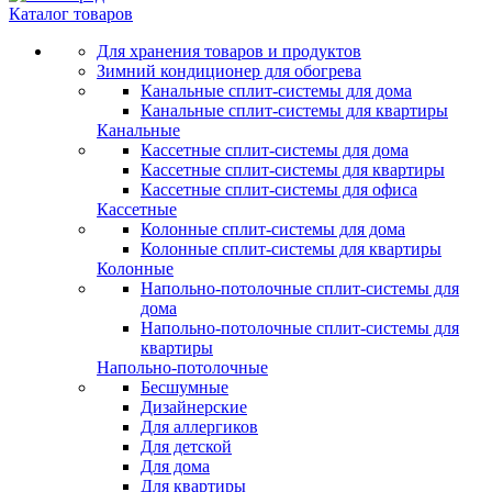
Каталог товаров
Для хранения товаров и продуктов
Зимний кондиционер для обогрева
Канальные сплит-системы для дома
Канальные сплит-системы для квартиры
Канальные
Кассетные сплит-системы для дома
Кассетные сплит-системы для квартиры
Кассетные сплит-системы для офиса
Кассетные
Колонные сплит-системы для дома
Колонные сплит-системы для квартиры
Колонные
Напольно-потолочные сплит-системы для
дома
Напольно-потолочные сплит-системы для
квартиры
Напольно-потолочные
Бесшумные
Дизайнерские
Для аллергиков
Для детской
Для дома
Для квартиры