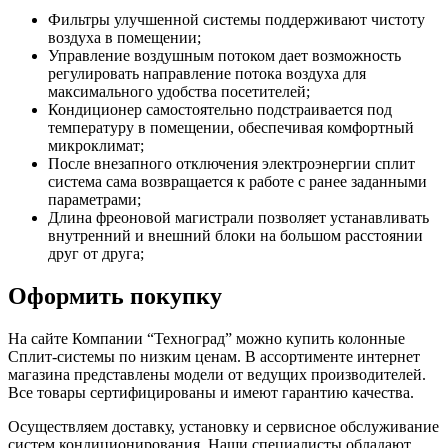
Фильтры улучшенной системы поддерживают чистоту
воздуха в помещении;
Управление воздушным потоком дает возможность
регулировать направление потока воздуха для
максимального удобства посетителей;
Кондиционер самостоятельно подстраивается под
температуру в помещении, обеспечивая комфортный
микроклимат;
После внезапного отключения электроэнергии сплит
система сама возвращается к работе с ранее заданными
параметрами;
Длина фреоновой магистрали позволяет устанавливать
внутренний и внешний блоки на большом расстоянии
друг от друга;
Оформить покупку
На сайте Компании “Техноград” можно купить колонные
Сплит-системы по низким ценам. В ассортименте интернет
магазина представлены модели от ведущих производителей.
Все товары сертифицированы и имеют гарантию качества.
Осуществляем доставку, установку и сервисное обслуживание
систем кондиционирования. Наши специалисты обладают