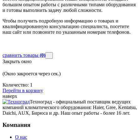
большим опытом работы с различными типами оборудования
и готовы выполнить задачу любой сложности.
Чтобы получить подробную информацию о товарах и
квалифицированную консультацию специалиста, посетите
наш сайт или позвоните по указанным номерам телефонов.
сравнить товары
(0)
Закрыть окно
(Окно закроется через
сек.)
Количество:
1
Перейти в корзину
наверх
Техноград - официальный поставщик ведущих
компаний климатического оборудования: Haier, Gree, Kentatsu,
Daichi, AUX, Бирюса и др. Наш опыт работы - более 16 лет.
Компания
О нас