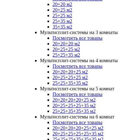
20+20 м2
20+25 м2
25+25 м2
25+35 м2
35+35 м2
Мультисплит-системы на 3 комнаты
Посмотреть все товары
20+20+20 м2
20+25+25 м2
25+25+35 м2
Мультисплит-системы на 4 комнаты
Посмотреть все товары
20+20+20+25 м2
20+25+25+25 м2
25+25+35+35 м2
Мультисплит-системы на 5 комнат
Посмотреть все товары
20+20+20+20+25 м2
20+25+25+25+35 м2
25+25+35+35+35 м2
Мультисплит-системы на 6 комнат
Посмотреть все товары
20+20+20+20+25+25 м2
20+25+25+25+25+35 м2
25+25+25+35+35+35 м2