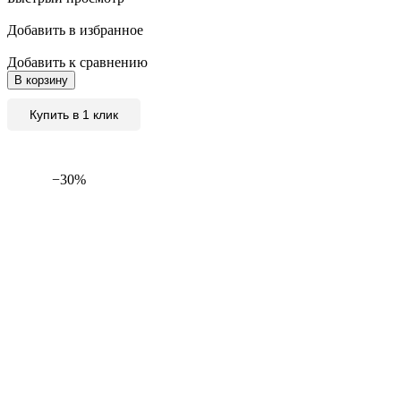
Добавить в избранное
Добавить к сравнению
В корзину
Купить в 1 клик
−30%