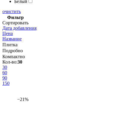
Белый
очистить
Фильтр
Сортировать
Дата добавления
Цена
Название
Плитка
Подробно
Компактно
Кол-во:
30
30
60
90
150
−21%