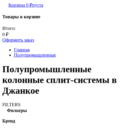
Корзина
0
₽
пуста
Товары в корзине
Итого:
0
₽
Оформить заказ
Главная
Полупромышленные
Полупромышленные
колонные сплит-системы в
Джанкое
FILTERS
Фильтры
Бренд