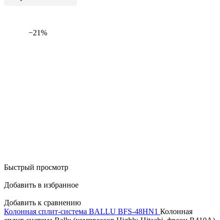
−21%
Быстрый просмотр
Добавить в избранное
Добавить к сравнению
Колонная сплит-система BALLU BFS-48HN1
Колонная