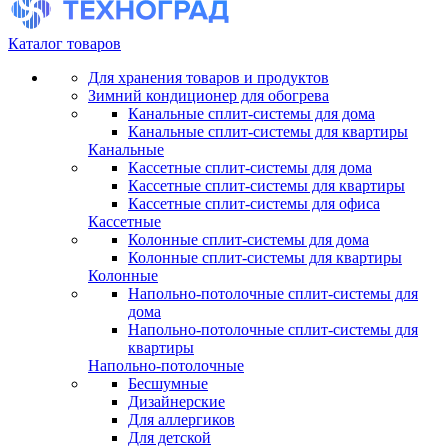
Каталог товаров
Для хранения товаров и продуктов
Зимний кондиционер для обогрева
Канальные сплит-системы для дома
Канальные сплит-системы для квартиры
Канальные
Кассетные сплит-системы для дома
Кассетные сплит-системы для квартиры
Кассетные сплит-системы для офиса
Кассетные
Колонные сплит-системы для дома
Колонные сплит-системы для квартиры
Колонные
Напольно-потолочные сплит-системы для
дома
Напольно-потолочные сплит-системы для
квартиры
Напольно-потолочные
Бесшумные
Дизайнерские
Для аллергиков
Для детской