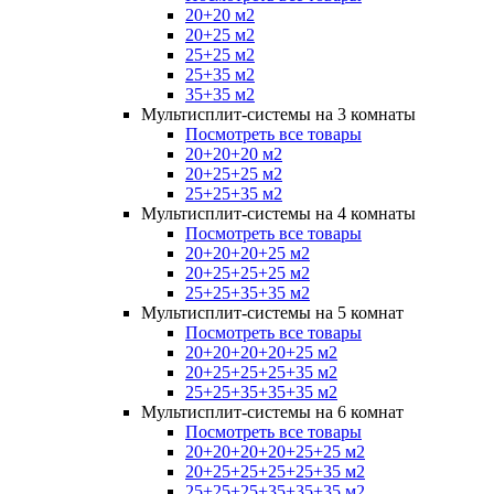
20+20 м2
20+25 м2
25+25 м2
25+35 м2
35+35 м2
Мультисплит-системы на 3 комнаты
Посмотреть все товары
20+20+20 м2
20+25+25 м2
25+25+35 м2
Мультисплит-системы на 4 комнаты
Посмотреть все товары
20+20+20+25 м2
20+25+25+25 м2
25+25+35+35 м2
Мультисплит-системы на 5 комнат
Посмотреть все товары
20+20+20+20+25 м2
20+25+25+25+35 м2
25+25+35+35+35 м2
Мультисплит-системы на 6 комнат
Посмотреть все товары
20+20+20+20+25+25 м2
20+25+25+25+25+35 м2
25+25+25+35+35+35 м2