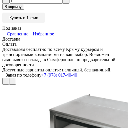
В корзину
Купить в 1 клик
Под заказ
Сравнение
Избранное
Доставка
Оплата
Доставляем бесплатно по всему Крыму курьером и
транспортными компаниями на ваш выбор. Возможен
самовывоз со склада в Симферополе по предварительной
договоренности.
Доступные варианты оплаты: наличный, безналичный.
Заказ по телефону
+7 (978) 017-40-40