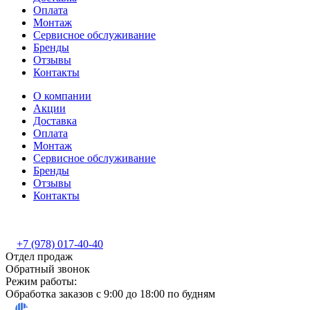
Оплата
Монтаж
Сервисное обслуживание
Бренды
Отзывы
Контакты
О компании
Акции
Доставка
Оплата
Монтаж
Сервисное обслуживание
Бренды
Отзывы
Контакты
+7 (978) 017-40-40
Отдел продаж
Обратный звонок
Режим работы:
Обработка заказов с 9:00 до 18:00 по будням