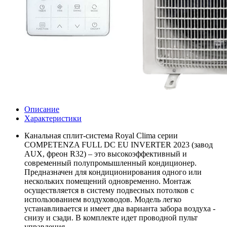
Описание
Характеристики
Канальная сплит-система Royal Clima серии
COMPETENZA FULL DC EU INVERTER 2023 (завод
AUX, фреон R32) – это высокоэффективный и
современный полупромышленный кондиционер.
Предназначен для кондиционирования одного или
нескольких помещений одновременно. Монтаж
осуществляется в систему подвесных потолков с
использованием воздуховодов. Модель легко
устанавливается и имеет два варианта забора воздуха -
снизу и сзади. В комплекте идет проводной пульт
управления.