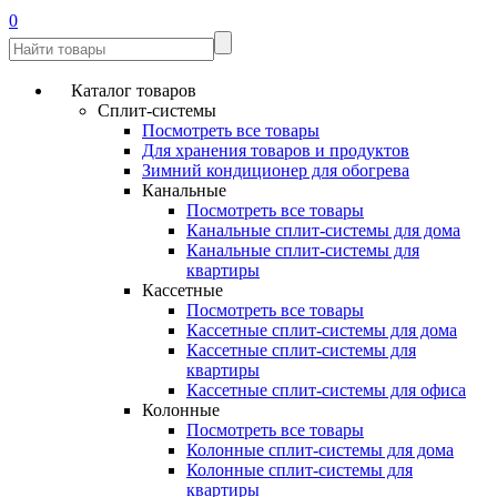
0
Каталог товаров
Сплит-системы
Посмотреть все товары
Для хранения товаров и продуктов
Зимний кондиционер для обогрева
Канальные
Посмотреть все товары
Канальные сплит-системы для дома
Канальные сплит-системы для
квартиры
Кассетные
Посмотреть все товары
Кассетные сплит-системы для дома
Кассетные сплит-системы для
квартиры
Кассетные сплит-системы для офиса
Колонные
Посмотреть все товары
Колонные сплит-системы для дома
Колонные сплит-системы для
квартиры