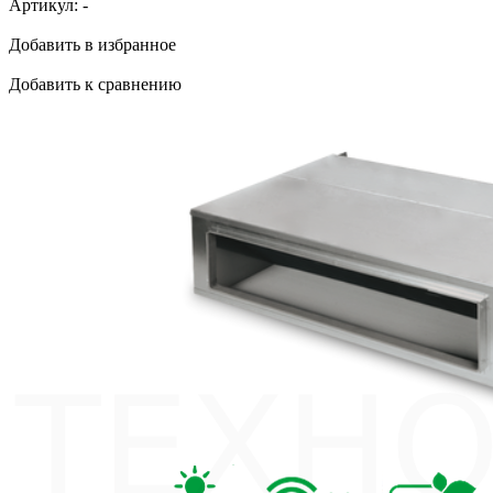
Артикул:
-
Добавить в избранное
Добавить к сравнению