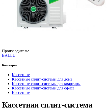
Производитель:
BALLU
Категории:
Кассетные
Кассетные сплит-системы для дома
Кассетные сплит-системы для квартиры
Кассетные сплит-системы для офиса
Кассетные
Кассетная сплит-система