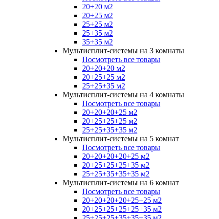
20+20 м2
20+25 м2
25+25 м2
25+35 м2
35+35 м2
Мультисплит-системы на 3 комнаты
Посмотреть все товары
20+20+20 м2
20+25+25 м2
25+25+35 м2
Мультисплит-системы на 4 комнаты
Посмотреть все товары
20+20+20+25 м2
20+25+25+25 м2
25+25+35+35 м2
Мультисплит-системы на 5 комнат
Посмотреть все товары
20+20+20+20+25 м2
20+25+25+25+35 м2
25+25+35+35+35 м2
Мультисплит-системы на 6 комнат
Посмотреть все товары
20+20+20+20+25+25 м2
20+25+25+25+25+35 м2
25+25+25+35+35+35 м2