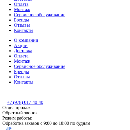
Оплата
Монтаж
Сервисное обслуживание
Бренды
Отзывы
Контакты
О компании
Акции
Доставка
Оплата
Монтаж
Сервисное обслуживание
Бренды
Отзывы
Контакты
+7 (978) 017-40-40
Отдел продаж
Обратный звонок
Режим работы:
Обработка заказов с 9:00 до 18:00 по будням