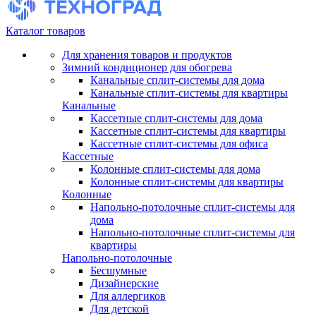
Каталог товаров
Для хранения товаров и продуктов
Зимний кондиционер для обогрева
Канальные сплит-системы для дома
Канальные сплит-системы для квартиры
Канальные
Кассетные сплит-системы для дома
Кассетные сплит-системы для квартиры
Кассетные сплит-системы для офиса
Кассетные
Колонные сплит-системы для дома
Колонные сплит-системы для квартиры
Колонные
Напольно-потолочные сплит-системы для
дома
Напольно-потолочные сплит-системы для
квартиры
Напольно-потолочные
Бесшумные
Дизайнерские
Для аллергиков
Для детской