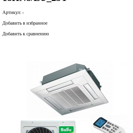
Артикул:
-
Добавить в избранное
Добавить к сравнению