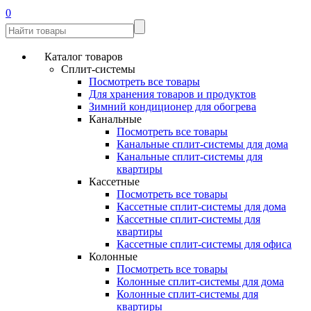
0
Каталог товаров
Сплит-системы
Посмотреть все товары
Для хранения товаров и продуктов
Зимний кондиционер для обогрева
Канальные
Посмотреть все товары
Канальные сплит-системы для дома
Канальные сплит-системы для
квартиры
Кассетные
Посмотреть все товары
Кассетные сплит-системы для дома
Кассетные сплит-системы для
квартиры
Кассетные сплит-системы для офиса
Колонные
Посмотреть все товары
Колонные сплит-системы для дома
Колонные сплит-системы для
квартиры