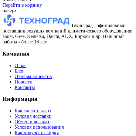
Перейти в корзину
наверх
Техноград - официальный
поставщик ведущих компаний климатического оборудования:
Haier, Gree, Kentatsu, Daichi, AUX, Бирюса и др. Наш опыт
работы - более 16 лет.
Компания
О нас
Блог
Отзывы клиентов
Новости
Контакты
Информация
Как сделать заказ
Условия доставки
Обмен и возврат
Условия использования
Как получить скидку