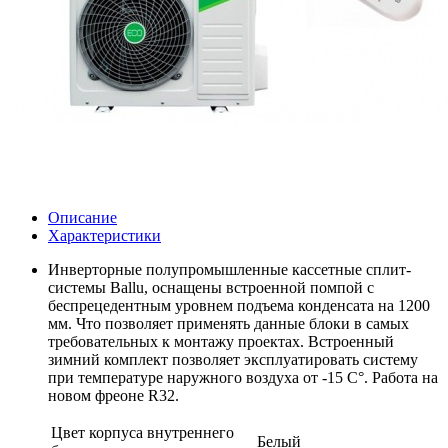
Описание
Характеристики
Инверторные полупромышленные кассетные сплит-
системы Ballu, оснащены встроенной помпой с
беспрецедентным уровнем подъема конденсата на 1200
мм. Что позволяет применять данные блоки в самых
требовательных к монтажу проектах. Встроенный
зимний комплект позволяет эксплуатировать систему
при температуре наружного воздуха от -15 С°. Работа на
новом фреоне R32.
Цвет корпуса внутреннего
Белый