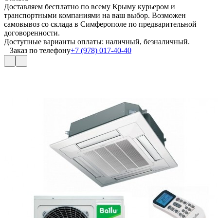
Доставляем бесплатно по всему Крыму курьером и
транспортными компаниями на ваш выбор. Возможен
самовывоз со склада в Симферополе по предварительной
договоренности.
Доступные варианты оплаты: наличный, безналичный.
Заказ по телефону
+7 (978) 017-40-40