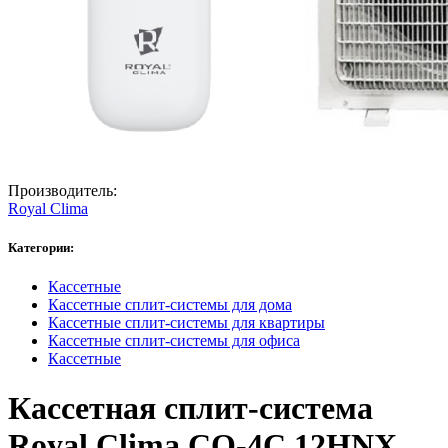
Производитель:
Royal Clima
Категории:
Кассетные
Кассетные сплит-системы для дома
Кассетные сплит-системы для квартиры
Кассетные сплит-системы для офиса
Кассетные
Кассетная сплит-система
Royal Clima CO-4C 12HNX