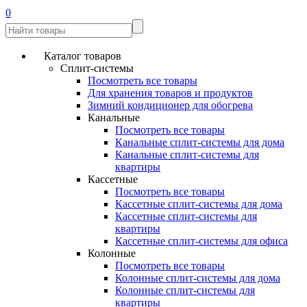
0
Каталог товаров
Сплит-системы
Посмотреть все товары
Для хранения товаров и продуктов
Зимний кондиционер для обогрева
Канальные
Посмотреть все товары
Канальные сплит-системы для дома
Канальные сплит-системы для
квартиры
Кассетные
Посмотреть все товары
Кассетные сплит-системы для дома
Кассетные сплит-системы для
квартиры
Кассетные сплит-системы для офиса
Колонные
Посмотреть все товары
Колонные сплит-системы для дома
Колонные сплит-системы для
квартиры