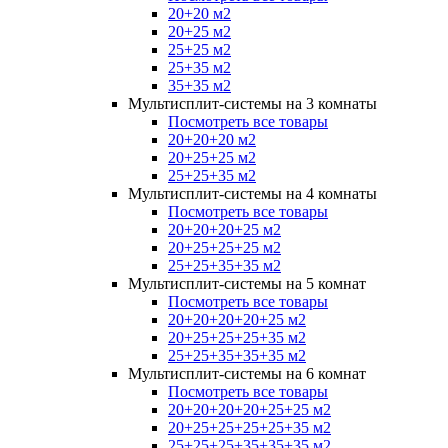
20+20 м2
20+25 м2
25+25 м2
25+35 м2
35+35 м2
Мультисплит-системы на 3 комнаты
Посмотреть все товары
20+20+20 м2
20+25+25 м2
25+25+35 м2
Мультисплит-системы на 4 комнаты
Посмотреть все товары
20+20+20+25 м2
20+25+25+25 м2
25+25+35+35 м2
Мультисплит-системы на 5 комнат
Посмотреть все товары
20+20+20+20+25 м2
20+25+25+25+35 м2
25+25+35+35+35 м2
Мультисплит-системы на 6 комнат
Посмотреть все товары
20+20+20+20+25+25 м2
20+25+25+25+25+35 м2
25+25+25+35+35+35 м2