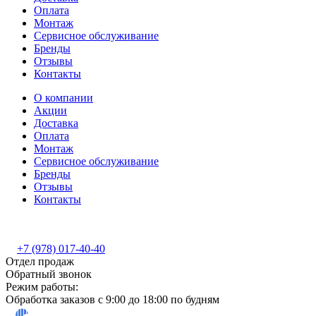
Оплата
Монтаж
Сервисное обслуживание
Бренды
Отзывы
Контакты
О компании
Акции
Доставка
Оплата
Монтаж
Сервисное обслуживание
Бренды
Отзывы
Контакты
+7 (978) 017-40-40
Отдел продаж
Обратный звонок
Режим работы:
Обработка заказов с 9:00 до 18:00 по будням