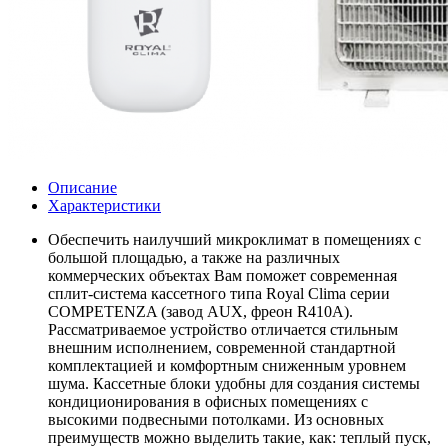
Описание
Характеристики
Обеспечить наилучший микроклимат в помещениях с
большой площадью, а также на различных
коммерческих объектах Вам поможет современная
сплит-система кассетного типа Royal Clima серии
COMPETENZA (завод AUX, фреон R410А).
Рассматриваемое устройство отличается стильным
внешним исполнением, современной стандартной
комплектацией и комфортным сниженным уровнем
шума. Кассетные блоки удобны для создания системы
кондиционирования в офисных помещениях с
высокими подвесными потолками. Из основных
преимуществ можно выделить такие, как: теплый пуск,