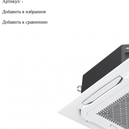
Артикул:
-
Добавить в избранное
Добавить к сравнению