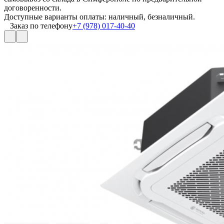
договоренности.
Доступные варианты оплаты: наличный, безналичный.
Заказ по телефону
+7 (978) 017-40-40