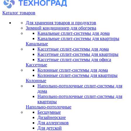
Каталог товаров
Для хранения товаров и продуктов
Зимний кондиционер для обогрева
Канальные сплит-системы для дома
Канальные сплит-системы для квартиры
Канальные
Кассетные сплит-системы для дома
Кассетные сплит-системы для квартиры
Кассетные сплит-системы для офиса
Кассетные
Колонные сплит-системы для дома
Колонные сплит-системы для квартиры
Колонные
Напольно-потолочные сплит-системы для
дома
Напольно-потолочные сплит-системы для
квартиры
Напольно-потолочные
Бесшумные
Дизайнерские
Для аллергиков
Для детской