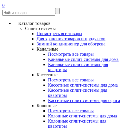
0
Каталог товаров
Сплит-системы
Посмотреть все товары
Для хранения товаров и продуктов
Зимний кондиционер для обогрева
Канальные
Посмотреть все товары
Канальные сплит-системы для дома
Канальные сплит-системы для
квартиры
Кассетные
Посмотреть все товары
Кассетные сплит-системы для дома
Кассетные сплит-системы для
квартиры
Кассетные сплит-системы для офиса
Колонные
Посмотреть все товары
Колонные сплит-системы для дома
Колонные сплит-системы для
квартиры