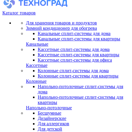
Каталог товаров
Для хранения товаров и продуктов
Зимний кондиционер для обогрева
Канальные сплит-системы для дома
Канальные сплит-системы для квартиры
Канальные
Кассетные сплит-системы для дома
Кассетные сплит-системы для квартиры
Кассетные сплит-системы для офиса
Кассетные
Колонные сплит-системы для дома
Колонные сплит-системы для квартиры
Колонные
Напольно-потолочные сплит-системы для
дома
Напольно-потолочные сплит-системы для
квартиры
Напольно-потолочные
Бесшумные
Дизайнерские
Для аллергиков
Для детской