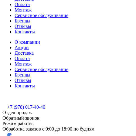
Оплата
Монтаж
Сервисное обслуживание
Бренды
Отзывы
Контакты
О компании
Акции
Доставка
Оплата
Монтаж
Сервисное обслуживание
Бренды
Отзывы
Контакты
+7 (978) 017-40-40
Отдел продаж
Обратный звонок
Режим работы:
Обработка заказов с 9:00 до 18:00 по будням