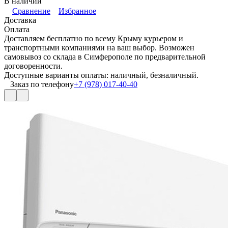
В наличии
Сравнение
Избранное
Доставка
Оплата
Доставляем бесплатно по всему Крыму курьером и
транспортными компаниями на ваш выбор. Возможен
самовывоз со склада в Симферополе по предварительной
договоренности.
Доступные варианты оплаты: наличный, безналичный.
Заказ по телефону
+7 (978) 017-40-40