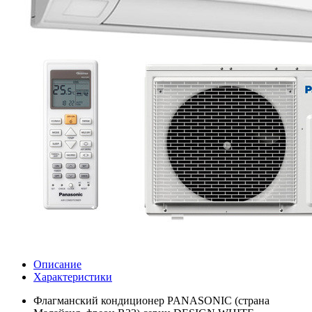
Описание
Характеристики
Флагманский кондиционер PANASONIC (страна