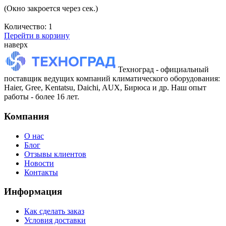
(Окно закроется через
сек.)
Количество:
1
Перейти в корзину
наверх
Техноград - официальный
поставщик ведущих компаний климатического оборудования:
Haier, Gree, Kentatsu, Daichi, AUX, Бирюса и др. Наш опыт
работы - более 16 лет.
Компания
О нас
Блог
Отзывы клиентов
Новости
Контакты
Информация
Как сделать заказ
Условия доставки