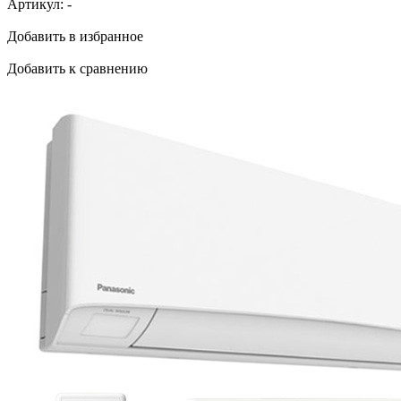
Артикул:
-
Добавить в избранное
Добавить к сравнению