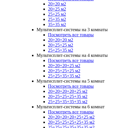
20+20 м2
20+25 м2
25+25 м2
25+35 м2
35+35 м2
Мультисплит-системы на 3 комнаты
Посмотреть все товары
20+20+20 м2
20+25+25 м2
25+25+35 м2
Мультисплит-системы на 4 комнаты
Посмотреть все товары
20+20+20+25 м2
20+25+25+25 м2
25+25+35+35 м2
Мультисплит-системы на 5 комнат
Посмотреть все товары
20+20+20+20+25 м2
20+25+25+25+35 м2
25+25+35+35+35 м2
Мультисплит-системы на 6 комнат
Посмотреть все товары
20+20+20+20+25+25 м2
20+25+25+25+25+35 м2
25+25+25+35+35+35 м2