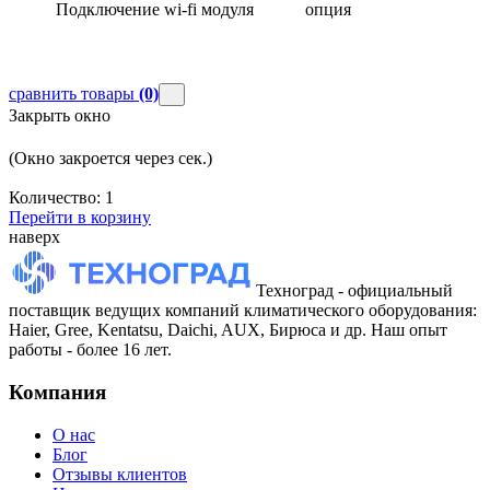
Подключение wi-fi модуля
опция
сравнить товары
(0)
Закрыть окно
(Окно закроется через
сек.)
Количество:
1
Перейти в корзину
наверх
Техноград - официальный
поставщик ведущих компаний климатического оборудования:
Haier, Gree, Kentatsu, Daichi, AUX, Бирюса и др. Наш опыт
работы - более 16 лет.
Компания
О нас
Блог
Отзывы клиентов