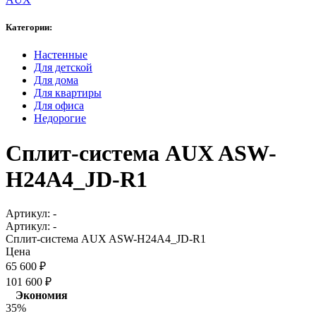
Категории:
Настенные
Для детской
Для дома
Для квартиры
Для офиса
Недорогие
Сплит-система AUX ASW-
H24A4_JD-R1
Артикул:
-
Артикул:
-
Сплит-система AUX ASW-H24A4_JD-R1
Цена
65 600
₽
101 600
₽
Экономия
35%