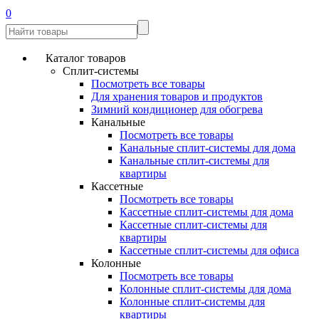
0
Каталог товаров
Сплит-системы
Посмотреть все товары
Для хранения товаров и продуктов
Зимний кондиционер для обогрева
Канальные
Посмотреть все товары
Канальные сплит-системы для дома
Канальные сплит-системы для
квартиры
Кассетные
Посмотреть все товары
Кассетные сплит-системы для дома
Кассетные сплит-системы для
квартиры
Кассетные сплит-системы для офиса
Колонные
Посмотреть все товары
Колонные сплит-системы для дома
Колонные сплит-системы для
квартиры