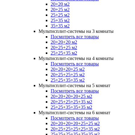
20+20 м2
20+25 м2
25+25 м2
25+35 м2
35+35 м2
Мультисплит-системы на 3 комнаты
Посмотреть все товары
20+20+20 м2
20+25+25 м2
25+25+35 м2
Мультисплит-системы на 4 комнаты
Посмотреть все товары
20+20+20+25 м2
20+25+25+25 м2
25+25+35+35 м2
Мультисплит-системы на 5 комнат
Посмотреть все товары
20+20+20+20+25 м2
20+25+25+25+35 м2
25+25+35+35+35 м2
Мультисплит-системы на 6 комнат
Посмотреть все товары
20+20+20+20+25+25 м2
20+25+25+25+25+35 м2
25+25+25+35+35+35 м2