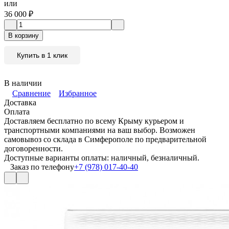
или
36 000
₽
В корзину
Купить в 1 клик
В наличии
Сравнение
Избранное
Доставка
Оплата
Доставляем бесплатно по всему Крыму курьером и
транспортными компаниями на ваш выбор. Возможен
самовывоз со склада в Симферополе по предварительной
договоренности.
Доступные варианты оплаты: наличный, безналичный.
Заказ по телефону
+7 (978) 017-40-40