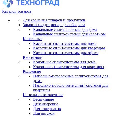
Каталог товаров
Для хранения товаров и продуктов
Зимний кондиционер для обогрева
Канальные сплит-системы для дома
Канальные сплит-системы для квартиры
Канальные
Кассетные сплит-системы для дома
Кассетные сплит-системы для квартиры
Кассетные сплит-системы для офиса
Кассетные
Колонные сплит-системы для дома
Колонные сплит-системы для квартиры
Колонные
Напольно-потолочные сплит-системы для
дома
Напольно-потолочные сплит-системы для
квартиры
Напольно-потолочные
Бесшумные
Дизайнерские
Для аллергиков
Для детской