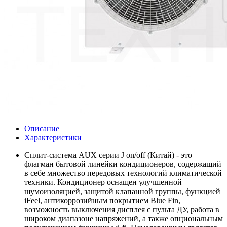
Описание
Характеристики
Сплит-система AUX серии J on/off (Китай) - это
флагман бытовой линейки кондиционеров, содержащий
в себе множество передовых технологий климатической
техники. Кондиционер оснащен улучшенной
шумоизоляцией, защитой клапанной группы, функцией
iFeel, антикоррозийным покрытием Blue Fin,
возможность выключения дисплея с пульта ДУ, работа в
широком диапазоне напряжений, а также опциональным