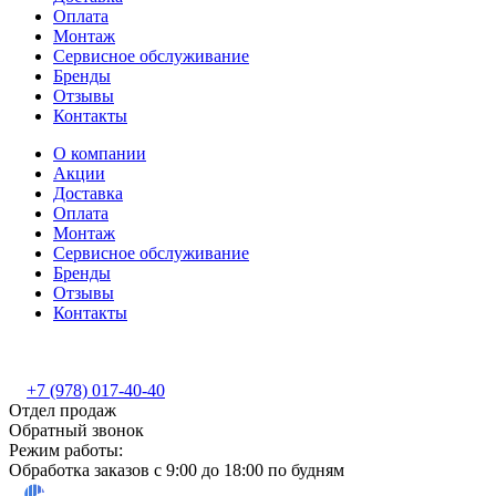
Оплата
Монтаж
Сервисное обслуживание
Бренды
Отзывы
Контакты
О компании
Акции
Доставка
Оплата
Монтаж
Сервисное обслуживание
Бренды
Отзывы
Контакты
+7 (978) 017-40-40
Отдел продаж
Обратный звонок
Режим работы:
Обработка заказов с 9:00 до 18:00 по будням