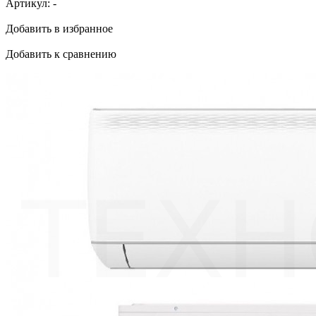
Артикул:
-
Добавить в избранное
Добавить к сравнению