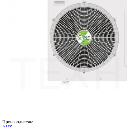
Производитель:
AUX