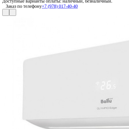
Доступные варианты оплаты: наличный, безналичный.
Заказ по телефону
+7 (978) 017-40-40