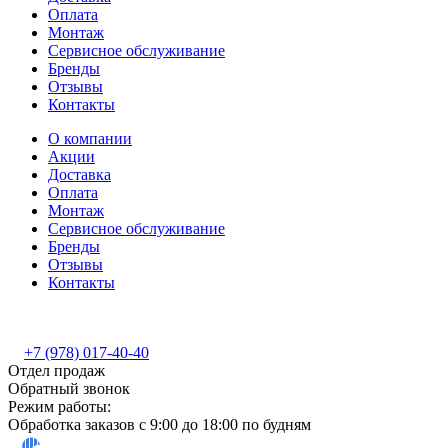
Оплата
Монтаж
Сервисное обслуживание
Бренды
Отзывы
Контакты
О компании
Акции
Доставка
Оплата
Монтаж
Сервисное обслуживание
Бренды
Отзывы
Контакты
+7 (978) 017-40-40
Отдел продаж
Обратный звонок
Режим работы:
Обработка заказов с 9:00 до 18:00 по будням