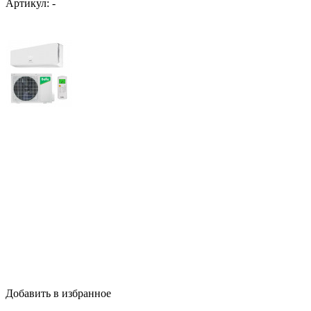
Артикул:
-
Добавить в избранное