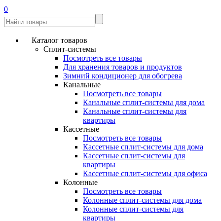
0
Каталог товаров
Сплит-системы
Посмотреть все товары
Для хранения товаров и продуктов
Зимний кондиционер для обогрева
Канальные
Посмотреть все товары
Канальные сплит-системы для дома
Канальные сплит-системы для
квартиры
Кассетные
Посмотреть все товары
Кассетные сплит-системы для дома
Кассетные сплит-системы для
квартиры
Кассетные сплит-системы для офиса
Колонные
Посмотреть все товары
Колонные сплит-системы для дома
Колонные сплит-системы для
квартиры