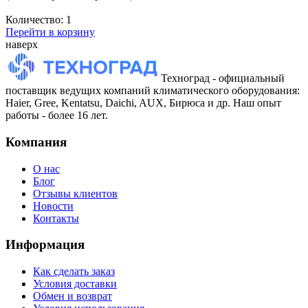
Количество:
1
Перейти в корзину
наверх
Техноград - официальный
поставщик ведущих компаний климатического оборудования:
Haier, Gree, Kentatsu, Daichi, AUX, Бирюса и др. Наш опыт
работы - более 16 лет.
Компания
О нас
Блог
Отзывы клиентов
Новости
Контакты
Информация
Как сделать заказ
Условия доставки
Обмен и возврат