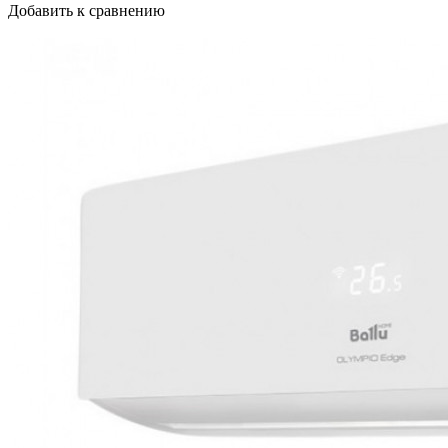
Добавить к сравнению