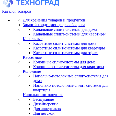
Каталог товаров
Для хранения товаров и продуктов
Зимний кондиционер для обогрева
Канальные сплит-системы для дома
Канальные сплит-системы для квартиры
Канальные
Кассетные сплит-системы для дома
Кассетные сплит-системы для квартиры
Кассетные сплит-системы для офиса
Кассетные
Колонные сплит-системы для дома
Колонные сплит-системы для квартиры
Колонные
Напольно-потолочные сплит-системы для
дома
Напольно-потолочные сплит-системы для
квартиры
Напольно-потолочные
Бесшумные
Дизайнерские
Для аллергиков
Для детской