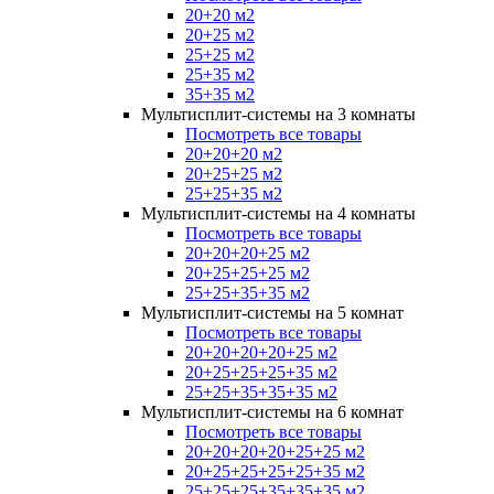
20+20 м2
20+25 м2
25+25 м2
25+35 м2
35+35 м2
Мультисплит-системы на 3 комнаты
Посмотреть все товары
20+20+20 м2
20+25+25 м2
25+25+35 м2
Мультисплит-системы на 4 комнаты
Посмотреть все товары
20+20+20+25 м2
20+25+25+25 м2
25+25+35+35 м2
Мультисплит-системы на 5 комнат
Посмотреть все товары
20+20+20+20+25 м2
20+25+25+25+35 м2
25+25+35+35+35 м2
Мультисплит-системы на 6 комнат
Посмотреть все товары
20+20+20+20+25+25 м2
20+25+25+25+25+35 м2
25+25+25+35+35+35 м2