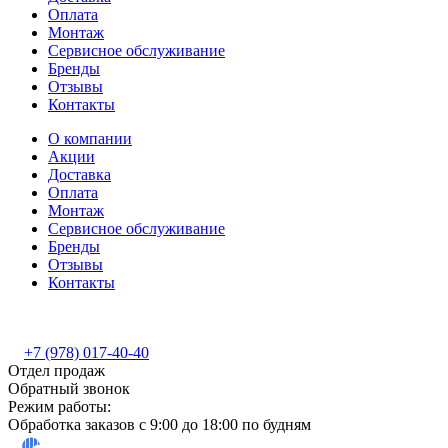
Оплата
Монтаж
Сервисное обслуживание
Бренды
Отзывы
Контакты
О компании
Акции
Доставка
Оплата
Монтаж
Сервисное обслуживание
Бренды
Отзывы
Контакты
+7 (978) 017-40-40
Отдел продаж
Обратный звонок
Режим работы:
Обработка заказов с 9:00 до 18:00 по будням