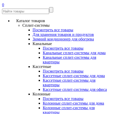
0
Каталог товаров
Сплит-системы
Посмотреть все товары
Для хранения товаров и продуктов
Зимний кондиционер для обогрева
Канальные
Посмотреть все товары
Канальные сплит-системы для дома
Канальные сплит-системы для
квартиры
Кассетные
Посмотреть все товары
Кассетные сплит-системы для дома
Кассетные сплит-системы для
квартиры
Кассетные сплит-системы для офиса
Колонные
Посмотреть все товары
Колонные сплит-системы для дома
Колонные сплит-системы для
квартиры