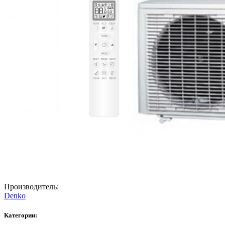
Производитель:
Denko
Категории: