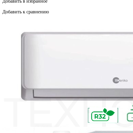
Добавить в избранное
Добавить к сравнению