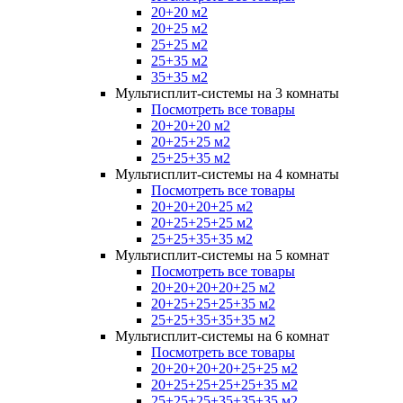
20+20 м2
20+25 м2
25+25 м2
25+35 м2
35+35 м2
Мультисплит-системы на 3 комнаты
Посмотреть все товары
20+20+20 м2
20+25+25 м2
25+25+35 м2
Мультисплит-системы на 4 комнаты
Посмотреть все товары
20+20+20+25 м2
20+25+25+25 м2
25+25+35+35 м2
Мультисплит-системы на 5 комнат
Посмотреть все товары
20+20+20+20+25 м2
20+25+25+25+35 м2
25+25+35+35+35 м2
Мультисплит-системы на 6 комнат
Посмотреть все товары
20+20+20+20+25+25 м2
20+25+25+25+25+35 м2
25+25+25+35+35+35 м2