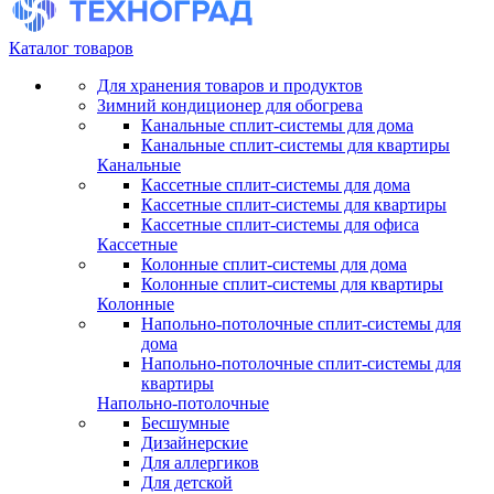
Каталог товаров
Для хранения товаров и продуктов
Зимний кондиционер для обогрева
Канальные сплит-системы для дома
Канальные сплит-системы для квартиры
Канальные
Кассетные сплит-системы для дома
Кассетные сплит-системы для квартиры
Кассетные сплит-системы для офиса
Кассетные
Колонные сплит-системы для дома
Колонные сплит-системы для квартиры
Колонные
Напольно-потолочные сплит-системы для
дома
Напольно-потолочные сплит-системы для
квартиры
Напольно-потолочные
Бесшумные
Дизайнерские
Для аллергиков
Для детской