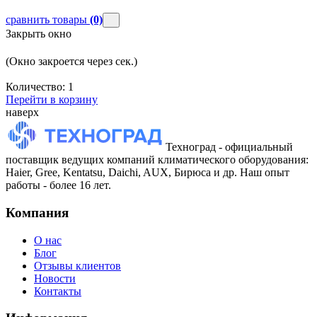
сравнить товары
(0)
Закрыть окно
(Окно закроется через
сек.)
Количество:
1
Перейти в корзину
наверх
Техноград - официальный
поставщик ведущих компаний климатического оборудования:
Haier, Gree, Kentatsu, Daichi, AUX, Бирюса и др. Наш опыт
работы - более 16 лет.
Компания
О нас
Блог
Отзывы клиентов
Новости
Контакты