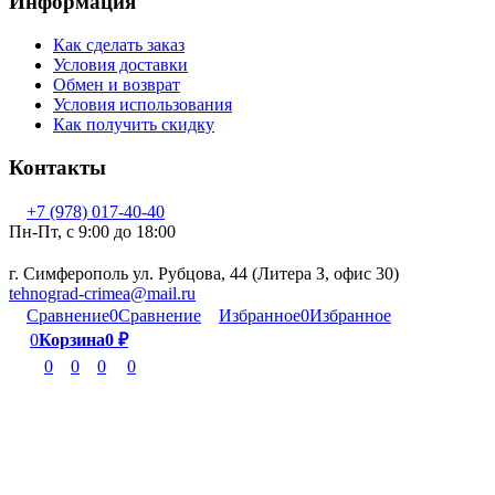
Информация
Как сделать заказ
Условия доставки
Обмен и возврат
Условия использования
Как получить скидку
Контакты
+7 (978) 017-40-40
Пн-Пт, c 9:00 до 18:00
г. Симферополь ул. Рубцова, 44 (Литера З, офис 30)
tehnograd-crimea@mail.ru
Сравнение
0
Сравнение
Избранное
0
Избранное
0
Корзина
0
₽
0
0
0
0