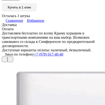
Купить в 1 клик
Осталась 1 штука
Сравнение
Избранное
Доставка
Оплата
Доставляем бесплатно по всему Крыму курьером и
транспортными компаниями на ваш выбор. Возможен
самовывоз со склада в Симферополе по предварительной
договоренности.
Доступные варианты оплаты: наличный, безналичный.
Заказ по телефону
+7 (978) 017-40-40