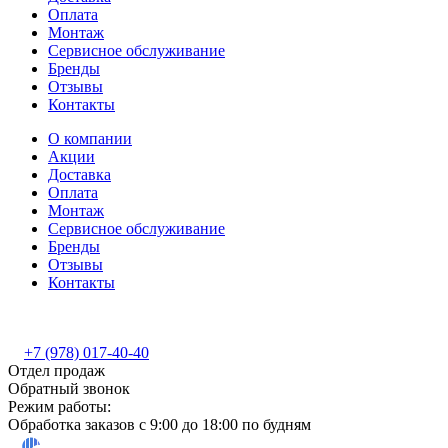
Оплата
Монтаж
Сервисное обслуживание
Бренды
Отзывы
Контакты
О компании
Акции
Доставка
Оплата
Монтаж
Сервисное обслуживание
Бренды
Отзывы
Контакты
+7 (978) 017-40-40
Отдел продаж
Обратный звонок
Режим работы:
Обработка заказов с 9:00 до 18:00 по будням