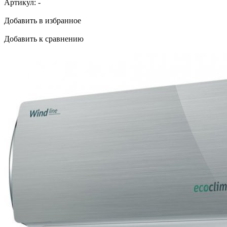
Артикул:
-
Добавить в избранное
Добавить к сравнению