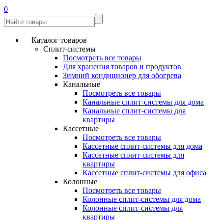
0
Каталог товаров
Сплит-системы
Посмотреть все товары
Для хранения товаров и продуктов
Зимний кондиционер для обогрева
Канальные
Посмотреть все товары
Канальные сплит-системы для дома
Канальные сплит-системы для
квартиры
Кассетные
Посмотреть все товары
Кассетные сплит-системы для дома
Кассетные сплит-системы для
квартиры
Кассетные сплит-системы для офиса
Колонные
Посмотреть все товары
Колонные сплит-системы для дома
Колонные сплит-системы для
квартиры