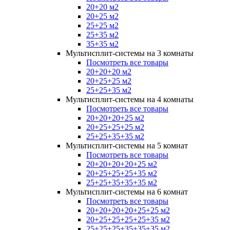
20+20 м2
20+25 м2
25+25 м2
25+35 м2
35+35 м2
Мультисплит-системы на 3 комнаты
Посмотреть все товары
20+20+20 м2
20+25+25 м2
25+25+35 м2
Мультисплит-системы на 4 комнаты
Посмотреть все товары
20+20+20+25 м2
20+25+25+25 м2
25+25+35+35 м2
Мультисплит-системы на 5 комнат
Посмотреть все товары
20+20+20+20+25 м2
20+25+25+25+35 м2
25+25+35+35+35 м2
Мультисплит-системы на 6 комнат
Посмотреть все товары
20+20+20+20+25+25 м2
20+25+25+25+25+35 м2
25+25+25+35+35+35 м2