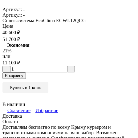
Артикул:
-
Артикул:
-
Сплит-система EcoClima ECWI-12QCG
Цена
40 600
₽
51 700
₽
Экономия
21%
или
11 100
₽
В корзину
Купить в 1 клик
В наличии
Сравнение
Избранное
Доставка
Оплата
Доставляем бесплатно по всему Крыму курьером и
транспортными компаниями на ваш выбор. Возможен