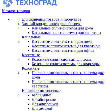
Каталог товаров
Для хранения товаров и продуктов
Зимний кондиционер для обогрева
Канальные сплит-системы для дома
Канальные сплит-системы для квартиры
Канальные
Кассетные сплит-системы для дома
Кассетные сплит-системы для квартиры
Кассетные сплит-системы для офиса
Кассетные
Колонные сплит-системы для дома
Колонные сплит-системы для квартиры
Колонные
Напольно-потолочные сплит-системы для
дома
Напольно-потолочные сплит-системы для
квартиры
Напольно-потолочные
Бесшумные
Дизайнерские
Для аллергиков
Для детской