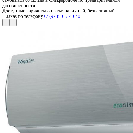
самовывоз со склада в Симферополе по предварительной
договоренности.
Доступные варианты оплаты: наличный, безналичный.
Заказ по телефону
+7 (978) 017-40-40