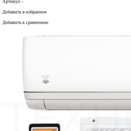
Артикул:
-
Добавить в избранное
Добавить к сравнению