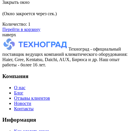
Закрыть окно
(Окно закроется через
сек.)
Количество:
1
Перейти в корзину
наверх
Техноград - официальный
поставщик ведущих компаний климатического оборудования:
Haier, Gree, Kentatsu, Daichi, AUX, Бирюса и др. Наш опыт
работы - более 16 лет.
Компания
О нас
Блог
Отзывы клиентов
Новости
Контакты
Информация