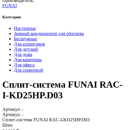
Производитель:
FUNAI
Категории:
Настенные
Зимний кондиционер для обогрева
Бесшумные
Для аллергиков
Для детской
Для дома
Для квартиры
Для офиса
Для серверной
Сплит-система FUNAI RAC-
I-KD25HP.D03
Артикул:
-
Артикул:
-
Сплит-система FUNAI RAC-I-KD25HP.D03
Цена