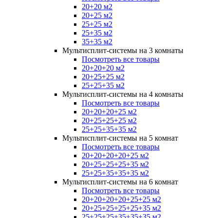
20+20 м2
20+25 м2
25+25 м2
25+35 м2
35+35 м2
Мультисплит-системы на 3 комнаты
Посмотреть все товары
20+20+20 м2
20+25+25 м2
25+25+35 м2
Мультисплит-системы на 4 комнаты
Посмотреть все товары
20+20+20+25 м2
20+25+25+25 м2
25+25+35+35 м2
Мультисплит-системы на 5 комнат
Посмотреть все товары
20+20+20+20+25 м2
20+25+25+25+35 м2
25+25+35+35+35 м2
Мультисплит-системы на 6 комнат
Посмотреть все товары
20+20+20+20+25+25 м2
20+25+25+25+25+35 м2
25+25+25+35+35+35 м2