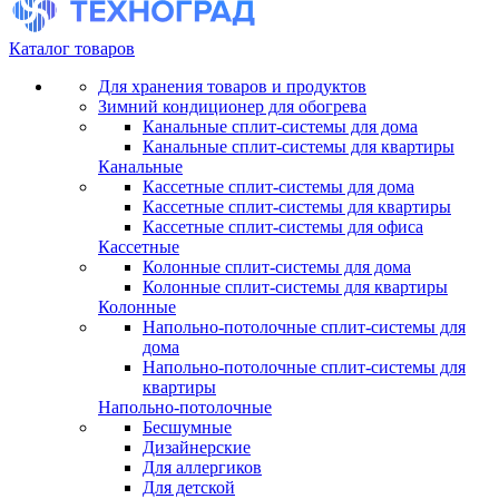
Каталог товаров
Для хранения товаров и продуктов
Зимний кондиционер для обогрева
Канальные сплит-системы для дома
Канальные сплит-системы для квартиры
Канальные
Кассетные сплит-системы для дома
Кассетные сплит-системы для квартиры
Кассетные сплит-системы для офиса
Кассетные
Колонные сплит-системы для дома
Колонные сплит-системы для квартиры
Колонные
Напольно-потолочные сплит-системы для
дома
Напольно-потолочные сплит-системы для
квартиры
Напольно-потолочные
Бесшумные
Дизайнерские
Для аллергиков
Для детской