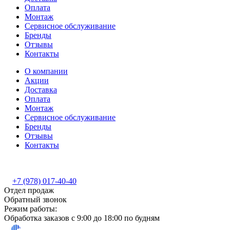
Оплата
Монтаж
Сервисное обслуживание
Бренды
Отзывы
Контакты
О компании
Акции
Доставка
Оплата
Монтаж
Сервисное обслуживание
Бренды
Отзывы
Контакты
+7 (978) 017-40-40
Отдел продаж
Обратный звонок
Режим работы:
Обработка заказов с 9:00 до 18:00 по будням