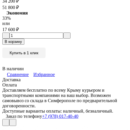
34 200
₽
51 800
₽
Экономия
33%
или
17 600
₽
В корзину
Купить в 1 клик
В наличии
Сравнение
Избранное
Доставка
Оплата
Доставляем бесплатно по всему Крыму курьером и
транспортными компаниями на ваш выбор. Возможен
самовывоз со склада в Симферополе по предварительной
договоренности.
Доступные варианты оплаты: наличный, безналичный.
Заказ по телефону
+7 (978) 017-40-40