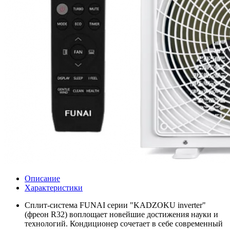
Описание
Характеристики
Сплит-система FUNAI серии "KADZOKU inverter"
(фреон R32) воплощает новейшие достижения науки и
технологий. Кондиционер сочетает в себе современный