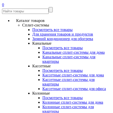
0
Каталог товаров
Сплит-системы
Посмотреть все товары
Для хранения товаров и продуктов
Зимний кондиционер для обогрева
Канальные
Посмотреть все товары
Канальные сплит-системы для дома
Канальные сплит-системы для
квартиры
Кассетные
Посмотреть все товары
Кассетные сплит-системы для дома
Кассетные сплит-системы для
квартиры
Кассетные сплит-системы для офиса
Колонные
Посмотреть все товары
Колонные сплит-системы для дома
Колонные сплит-системы для
квартиры