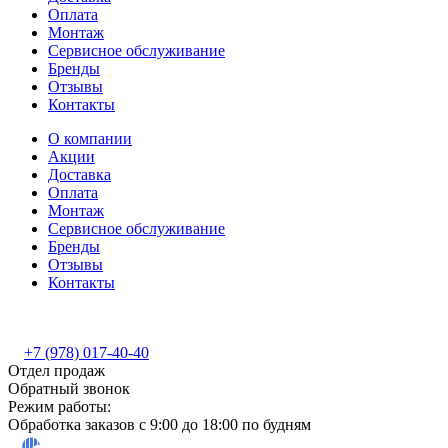
Оплата
Монтаж
Сервисное обслуживание
Бренды
Отзывы
Контакты
О компании
Акции
Доставка
Оплата
Монтаж
Сервисное обслуживание
Бренды
Отзывы
Контакты
+7 (978) 017-40-40
Отдел продаж
Обратный звонок
Режим работы:
Обработка заказов с 9:00 до 18:00 по будням