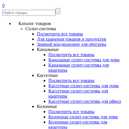
0
Каталог товаров
Сплит-системы
Посмотреть все товары
Для хранения товаров и продуктов
Зимний кондиционер для обогрева
Канальные
Посмотреть все товары
Канальные сплит-системы для дома
Канальные сплит-системы для
квартиры
Кассетные
Посмотреть все товары
Кассетные сплит-системы для дома
Кассетные сплит-системы для
квартиры
Кассетные сплит-системы для офиса
Колонные
Посмотреть все товары
Колонные сплит-системы для дома
Колонные сплит-системы для
квартиры