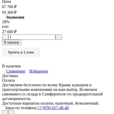
Цена
67 700
₽
95 300
₽
Экономия
28%
или
27 600
₽
В корзину
Купить в 1 клик
В наличии
Сравнение
Избранное
Доставка
Оплата
Доставляем бесплатно по всему Крыму курьером и
транспортными компаниями на ваш выбор. Возможен
самовывоз со склада в Симферополе по предварительной
договоренности.
Доступные варианты оплаты: наличный, безналичный.
Заказ по телефону
+7 (978) 017-40-40