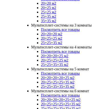
20+20 м2
20+25 м2
25+25 м2
25+35 м2
35+35 м2
Мультисплит-системы на 3 комнаты
Посмотреть все товары
20+20+20 м2
20+25+25 м2
25+25+35 м2
Мультисплит-системы на 4 комнаты
Посмотреть все товары
20+20+20+25 м2
20+25+25+25 м2
25+25+35+35 м2
Мультисплит-системы на 5 комнат
Посмотреть все товары
20+20+20+20+25 м2
20+25+25+25+35 м2
25+25+35+35+35 м2
Мультисплит-системы на 6 комнат
Посмотреть все товары
20+20+20+20+25+25 м2
20+25+25+25+25+35 м2
25+25+25+35+35+35 м2