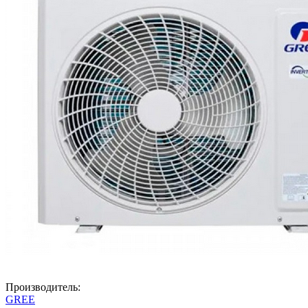
Производитель:
GREE