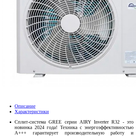
Описание
Характеристики
Сплит-система GREE серии AIRY Inverter R32 - это
новинка 2024 года!
Техника с энергоэффективностью
А+++ гарантирует производительную работу и