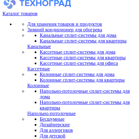
Каталог товаров
Для хранения товаров и продуктов
Зимний кондиционер для обогрева
Канальные сплит-системы для дома
Канальные сплит-системы для квартиры
Канальные
Кассетные сплит-системы для дома
Кассетные сплит-системы для квартиры
Кассетные сплит-системы для офиса
Кассетные
Колонные сплит-системы для дома
Колонные сплит-системы для квартиры
Колонные
Напольно-потолочные сплит-системы для
дома
Напольно-потолочные сплит-системы для
квартиры
Напольно-потолочные
Бесшумные
Дизайнерские
Для аллергиков
Для детской