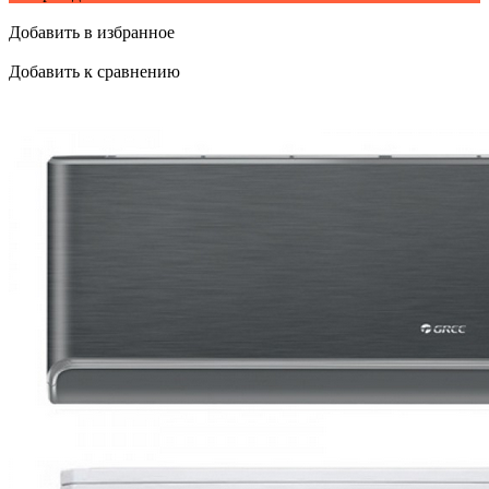
Добавить в избранное
Добавить к сравнению