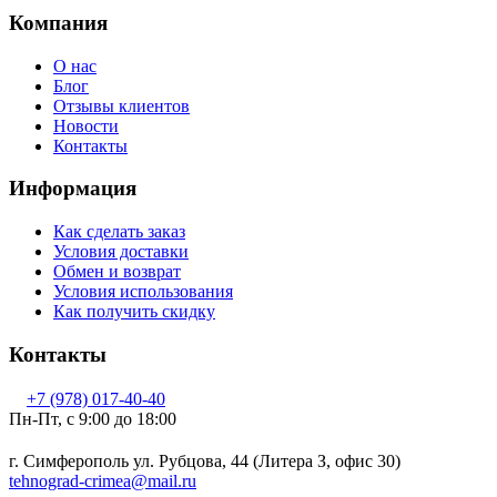
Компания
О нас
Блог
Отзывы клиентов
Новости
Контакты
Информация
Как сделать заказ
Условия доставки
Обмен и возврат
Условия использования
Как получить скидку
Контакты
+7 (978) 017-40-40
Пн-Пт, c 9:00 до 18:00
г. Симферополь ул. Рубцова, 44 (Литера З, офис 30)
tehnograd-crimea@mail.ru