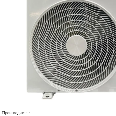
Производитель: