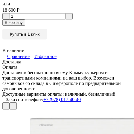
или
18 600
₽
В корзину
Купить в 1 клик
В наличии
Сравнение
Избранное
Доставка
Оплата
Доставляем бесплатно по всему Крыму курьером и
транспортными компаниями на ваш выбор. Возможен
самовывоз со склада в Симферополе по предварительной
договоренности.
Доступные варианты оплаты: наличный, безналичный.
Заказ по телефону
+7 (978) 017-40-40