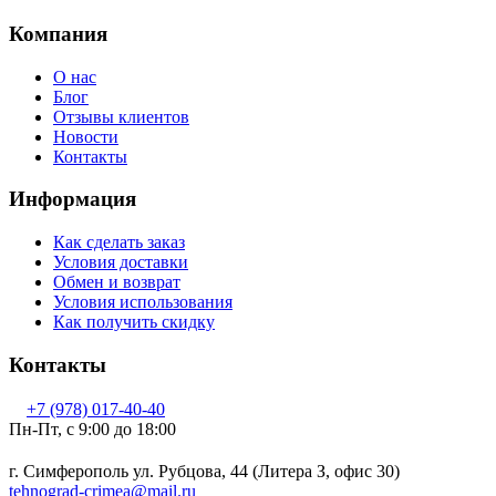
Компания
О нас
Блог
Отзывы клиентов
Новости
Контакты
Информация
Как сделать заказ
Условия доставки
Обмен и возврат
Условия использования
Как получить скидку
Контакты
+7 (978) 017-40-40
Пн-Пт, c 9:00 до 18:00
г. Симферополь ул. Рубцова, 44 (Литера З, офис 30)
tehnograd-crimea@mail.ru