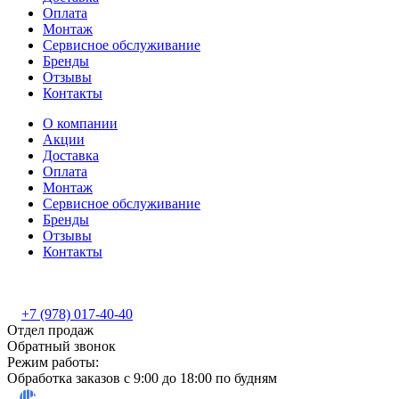
Оплата
Монтаж
Сервисное обслуживание
Бренды
Отзывы
Контакты
О компании
Акции
Доставка
Оплата
Монтаж
Сервисное обслуживание
Бренды
Отзывы
Контакты
+7 (978) 017-40-40
Отдел продаж
Обратный звонок
Режим работы:
Обработка заказов с 9:00 до 18:00 по будням