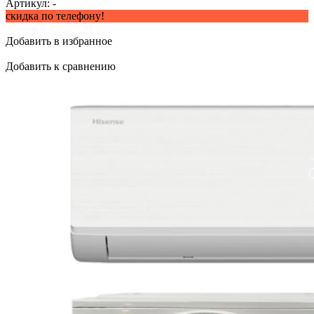
Артикул:
-
скидка по телефону!
Добавить в избранное
Добавить к сравнению