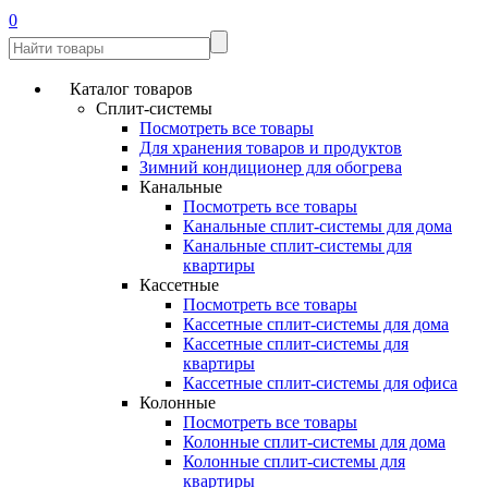
0
Каталог товаров
Сплит-системы
Посмотреть все товары
Для хранения товаров и продуктов
Зимний кондиционер для обогрева
Канальные
Посмотреть все товары
Канальные сплит-системы для дома
Канальные сплит-системы для
квартиры
Кассетные
Посмотреть все товары
Кассетные сплит-системы для дома
Кассетные сплит-системы для
квартиры
Кассетные сплит-системы для офиса
Колонные
Посмотреть все товары
Колонные сплит-системы для дома
Колонные сплит-системы для
квартиры