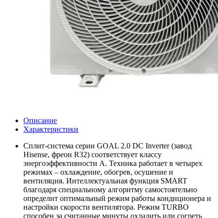
Описание
Характеристики
Сплит-система серии GOAL 2.0 DC Inverter (завод
Hisense, фреон R32) соответствует классу
энергоэффективности А. Техника работает в четырех
режимах – охлаждение, обогрев, осушение и
вентиляция. Интеллектуальная функция SMART
благодаря специальному алгоритму самостоятельно
определит оптимальный режим работы кондиционера и
настройки скорости вентилятора. Режим TURBO
способен за считанные минуты охладить или согреть