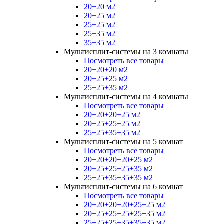
20+20 м2
20+25 м2
25+25 м2
25+35 м2
35+35 м2
Мультисплит-системы на 3 комнаты
Посмотреть все товары
20+20+20 м2
20+25+25 м2
25+25+35 м2
Мультисплит-системы на 4 комнаты
Посмотреть все товары
20+20+20+25 м2
20+25+25+25 м2
25+25+35+35 м2
Мультисплит-системы на 5 комнат
Посмотреть все товары
20+20+20+20+25 м2
20+25+25+25+35 м2
25+25+35+35+35 м2
Мультисплит-системы на 6 комнат
Посмотреть все товары
20+20+20+20+25+25 м2
20+25+25+25+25+35 м2
25+25+25+35+35+35 м2