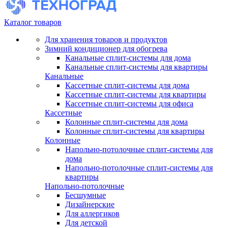
Каталог товаров
Для хранения товаров и продуктов
Зимний кондиционер для обогрева
Канальные сплит-системы для дома
Канальные сплит-системы для квартиры
Канальные
Кассетные сплит-системы для дома
Кассетные сплит-системы для квартиры
Кассетные сплит-системы для офиса
Кассетные
Колонные сплит-системы для дома
Колонные сплит-системы для квартиры
Колонные
Напольно-потолочные сплит-системы для
дома
Напольно-потолочные сплит-системы для
квартиры
Напольно-потолочные
Бесшумные
Дизайнерские
Для аллергиков
Для детской