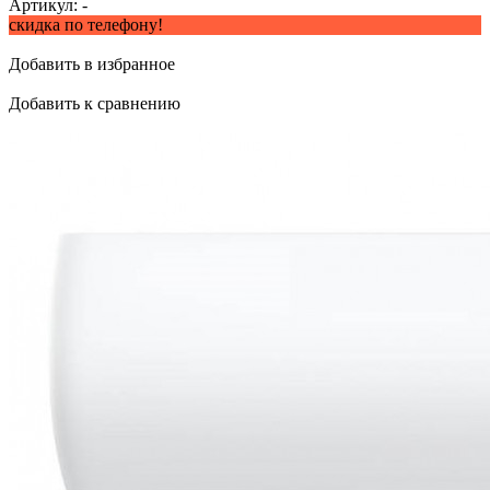
Артикул:
-
скидка по телефону!
Добавить в избранное
Добавить к сравнению