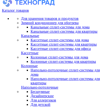
Каталог товаров
Для хранения товаров и продуктов
Зимний кондиционер для обогрева
Канальные сплит-системы для дома
Канальные сплит-системы для квартиры
Канальные
Кассетные сплит-системы для дома
Кассетные сплит-системы для квартиры
Кассетные сплит-системы для офиса
Кассетные
Колонные сплит-системы для дома
Колонные сплит-системы для квартиры
Колонные
Напольно-потолочные сплит-системы для
дома
Напольно-потолочные сплит-системы для
квартиры
Напольно-потолочные
Бесшумные
Дизайнерские
Для аллергиков
Для детской