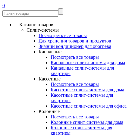
0
Каталог товаров
Сплит-системы
Посмотреть все товары
Для хранения товаров и продуктов
Зимний кондиционер для обогрева
Канальные
Посмотреть все товары
Канальные сплит-системы для дома
Канальные сплит-системы для
квартиры
Кассетные
Посмотреть все товары
Кассетные сплит-системы для дома
Кассетные сплит-системы для
квартиры
Кассетные сплит-системы для офиса
Колонные
Посмотреть все товары
Колонные сплит-системы для дома
Колонные сплит-системы для
квартиры