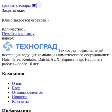
сравнить товары
(0)
Закрыть окно
(Окно закроется через
сек.)
Количество:
1
Перейти в корзину
наверх
Техноград - официальный
поставщик ведущих компаний климатического оборудования:
Haier, Gree, Kentatsu, Daichi, AUX, Бирюса и др. Наш опыт
работы - более 16 лет.
Компания
О нас
Блог
Отзывы клиентов
Новости
Контакты
Информация