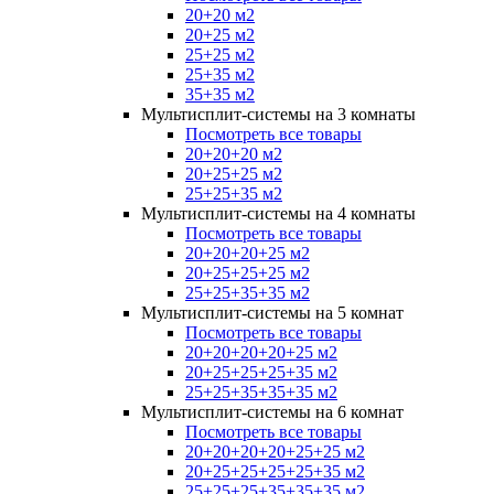
20+20 м2
20+25 м2
25+25 м2
25+35 м2
35+35 м2
Мультисплит-системы на 3 комнаты
Посмотреть все товары
20+20+20 м2
20+25+25 м2
25+25+35 м2
Мультисплит-системы на 4 комнаты
Посмотреть все товары
20+20+20+25 м2
20+25+25+25 м2
25+25+35+35 м2
Мультисплит-системы на 5 комнат
Посмотреть все товары
20+20+20+20+25 м2
20+25+25+25+35 м2
25+25+35+35+35 м2
Мультисплит-системы на 6 комнат
Посмотреть все товары
20+20+20+20+25+25 м2
20+25+25+25+25+35 м2
25+25+25+35+35+35 м2