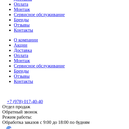
Оплата
Монтаж
Сервисное обслуживание
Бренды
Отзывы
Контакты
О компании
Акции
Доставка
Оплата
Монтаж
Сервисное обслуживание
Бренды
Отзывы
Контакты
+7 (978) 017-40-40
Отдел продаж
Обратный звонок
Режим работы:
Обработка заказов с 9:00 до 18:00 по будням