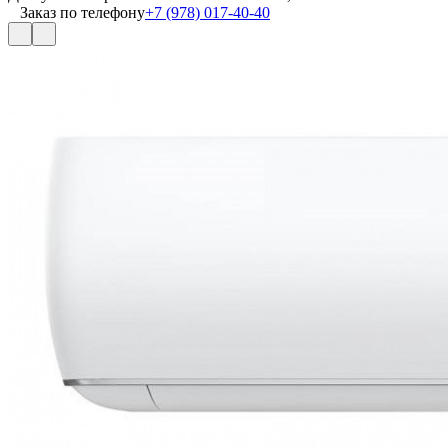
Заказ по телефону
+7 (978) 017-40-40