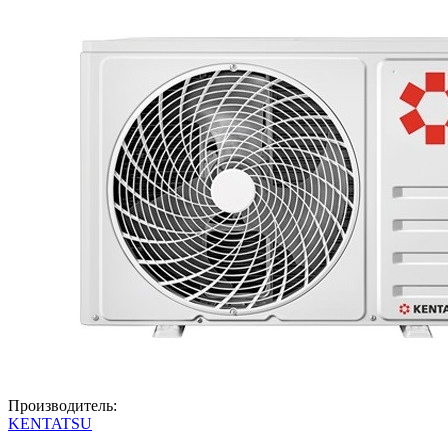
Производитель:
KENTATSU