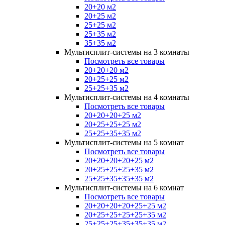
20+20 м2
20+25 м2
25+25 м2
25+35 м2
35+35 м2
Мультисплит-системы на 3 комнаты
Посмотреть все товары
20+20+20 м2
20+25+25 м2
25+25+35 м2
Мультисплит-системы на 4 комнаты
Посмотреть все товары
20+20+20+25 м2
20+25+25+25 м2
25+25+35+35 м2
Мультисплит-системы на 5 комнат
Посмотреть все товары
20+20+20+20+25 м2
20+25+25+25+35 м2
25+25+35+35+35 м2
Мультисплит-системы на 6 комнат
Посмотреть все товары
20+20+20+20+25+25 м2
20+25+25+25+25+35 м2
25+25+25+35+35+35 м2