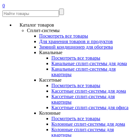
0
Каталог товаров
Сплит-системы
Посмотреть все товары
Для хранения товаров и продуктов
Зимний кондиционер для обогрева
Канальные
Посмотреть все товары
Канальные сплит-системы для дома
Канальные сплит-системы для
квартиры
Кассетные
Посмотреть все товары
Кассетные сплит-системы для дома
Кассетные сплит-системы для
квартиры
Кассетные сплит-системы для офиса
Колонные
Посмотреть все товары
Колонные сплит-системы для дома
Колонные сплит-системы для
квартиры