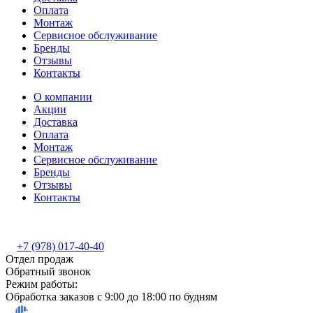
Оплата
Монтаж
Сервисное обслуживание
Бренды
Отзывы
Контакты
О компании
Акции
Доставка
Оплата
Монтаж
Сервисное обслуживание
Бренды
Отзывы
Контакты
+7 (978) 017-40-40
Отдел продаж
Обратный звонок
Режим работы:
Обработка заказов с 9:00 до 18:00 по будням