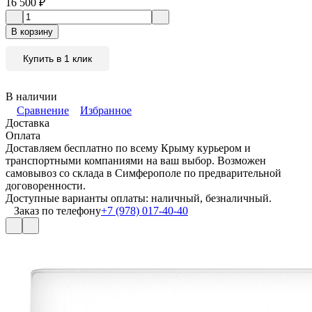
16 500
₽
В корзину
Купить в 1 клик
В наличии
Сравнение
Избранное
Доставка
Оплата
Доставляем бесплатно по всему Крыму курьером и
транспортными компаниями на ваш выбор. Возможен
самовывоз со склада в Симферополе по предварительной
договоренности.
Доступные варианты оплаты: наличный, безналичный.
Заказ по телефону
+7 (978) 017-40-40