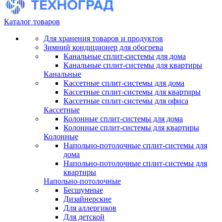
Каталог товаров
Для хранения товаров и продуктов
Зимний кондиционер для обогрева
Канальные сплит-системы для дома
Канальные сплит-системы для квартиры
Канальные
Кассетные сплит-системы для дома
Кассетные сплит-системы для квартиры
Кассетные сплит-системы для офиса
Кассетные
Колонные сплит-системы для дома
Колонные сплит-системы для квартиры
Колонные
Напольно-потолочные сплит-системы для
дома
Напольно-потолочные сплит-системы для
квартиры
Напольно-потолочные
Бесшумные
Дизайнерские
Для аллергиков
Для детской