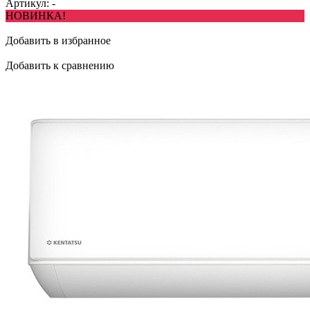
Артикул:
-
НОВИНКА!
Добавить в избранное
Добавить к сравнению