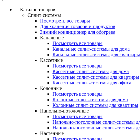
Каталог товаров
Сплит-системы
Посмотреть все товары
Для хранения товаров и продуктов
Зимний кондиционер для обогрева
Канальные
Посмотреть все товары
Канальные сплит-системы для дома
Канальные сплит-системы для квартиры
Кассетные
Посмотреть все товары
Кассетные сплит-системы для дома
Кассетные сплит-системы для квартиры
Кассетные сплит-системы для офиса
Колонные
Посмотреть все товары
Колонные сплит-системы для дома
Колонные сплит-системы для квартиры
Напольно-потолочные
Посмотреть все товары
Напольно-потолочные сплит-системы д
Напольно-потолочные сплит-системы д
Настенные
Посмотреть все товары