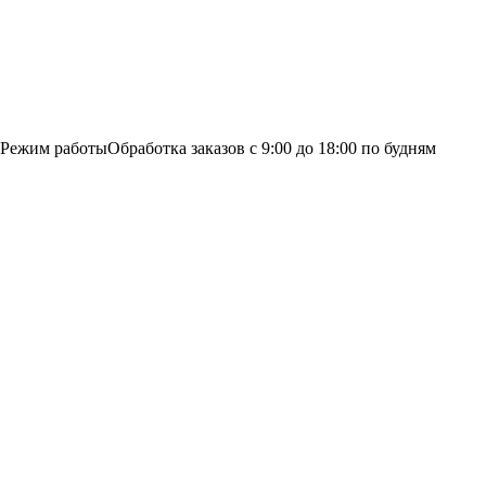
Режим работы
Обработка заказов с 9:00 до 18:00 по будням