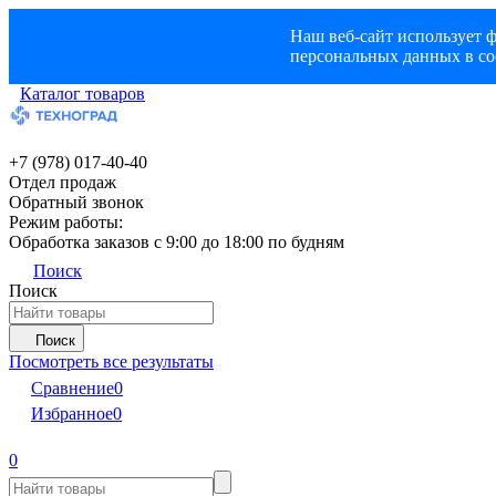
Наш веб-сайт использует ф
персональных данных в со
Каталог товаров
+7 (978) 017-40-40
Отдел продаж
Обратный звонок
Режим работы:
Обработка заказов с 9:00 до 18:00 по будням
Поиск
Поиск
Поиск
Посмотреть все результаты
Сравнение
0
Избранное
0
0