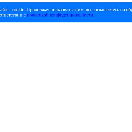
айлы cookie. Продолжая пользоваться им, вы соглашаетесь на об
ответствии с
политикой конфиденциальности.