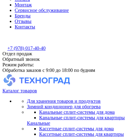
Монтаж
Сервисное обслуживание
Бренды
Отзывы
Контакты
+7 (978) 017-40-40
Отдел продаж
Обратный звонок
Режим работы:
Обработка заказов с 9:00 до 18:00 по будням
Каталог товаров
Для хранения товаров и продуктов
Зимний кондиционер для обогрева
Канальные сплит-системы для дома
Канальные сплит-системы для квартиры
Канальные
Кассетные сплит-системы для дома
Кассетные сплит-системы для квартиры