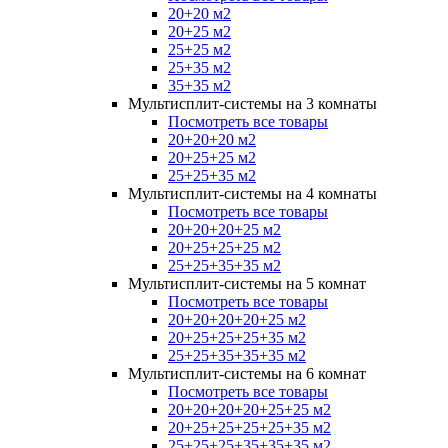
20+20 м2
20+25 м2
25+25 м2
25+35 м2
35+35 м2
Мультисплит-системы на 3 комнаты
Посмотреть все товары
20+20+20 м2
20+25+25 м2
25+25+35 м2
Мультисплит-системы на 4 комнаты
Посмотреть все товары
20+20+20+25 м2
20+25+25+25 м2
25+25+35+35 м2
Мультисплит-системы на 5 комнат
Посмотреть все товары
20+20+20+20+25 м2
20+25+25+25+35 м2
25+25+35+35+35 м2
Мультисплит-системы на 6 комнат
Посмотреть все товары
20+20+20+20+25+25 м2
20+25+25+25+25+35 м2
25+25+25+35+35+35 м2