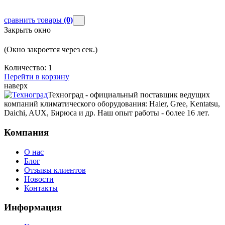
сравнить товары
(0)
Закрыть окно
(Окно закроется через
сек.)
Количество:
1
Перейти в корзину
наверх
Техноград - официальный поставщик ведущих
компаний климатического оборудования: Haier, Gree, Kentatsu,
Daichi, AUX, Бирюса и др. Наш опыт работы - более 16 лет.
Компания
О нас
Блог
Отзывы клиентов
Новости
Контакты
Информация