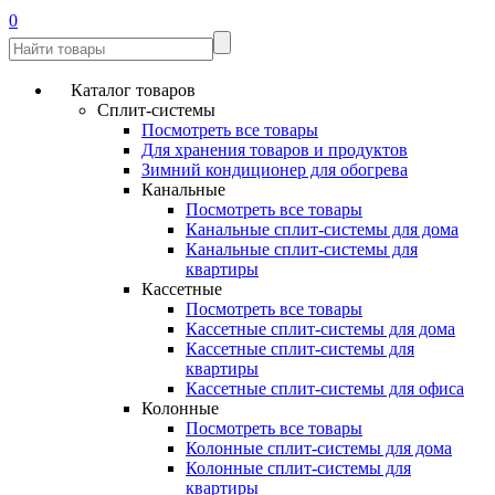
0
Каталог товаров
Сплит-системы
Посмотреть все товары
Для хранения товаров и продуктов
Зимний кондиционер для обогрева
Канальные
Посмотреть все товары
Канальные сплит-системы для дома
Канальные сплит-системы для
квартиры
Кассетные
Посмотреть все товары
Кассетные сплит-системы для дома
Кассетные сплит-системы для
квартиры
Кассетные сплит-системы для офиса
Колонные
Посмотреть все товары
Колонные сплит-системы для дома
Колонные сплит-системы для
квартиры