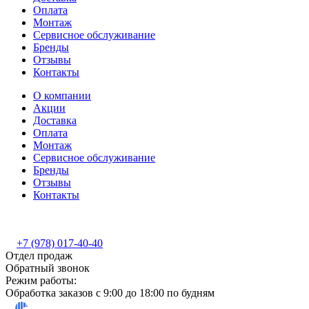
Оплата
Монтаж
Сервисное обслуживание
Бренды
Отзывы
Контакты
О компании
Акции
Доставка
Оплата
Монтаж
Сервисное обслуживание
Бренды
Отзывы
Контакты
+7 (978) 017-40-40
Отдел продаж
Обратный звонок
Режим работы:
Обработка заказов с 9:00 до 18:00 по будням