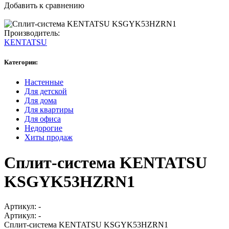
Добавить к сравнению
Производитель:
KENTATSU
Категории:
Настенные
Для детской
Для дома
Для квартиры
Для офиса
Недорогие
Хиты продаж
Сплит-система KENTATSU
KSGYK53HZRN1
Артикул:
-
Артикул:
-
Сплит-система KENTATSU KSGYK53HZRN1