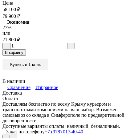
Цена
58 100
₽
79 900
₽
Экономия
27%
или
21 800
₽
В корзину
Купить в 1 клик
В наличии
Сравнение
Избранное
Доставка
Оплата
Доставляем бесплатно по всему Крыму курьером и
транспортными компаниями на ваш выбор. Возможен
самовывоз со склада в Симферополе по предварительной
договоренности.
Доступные варианты оплаты: наличный, безналичный.
Заказ по телефону
+7 (978) 017-40-40