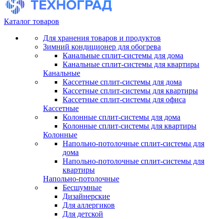
Каталог товаров
Для хранения товаров и продуктов
Зимний кондиционер для обогрева
Канальные сплит-системы для дома
Канальные сплит-системы для квартиры
Канальные
Кассетные сплит-системы для дома
Кассетные сплит-системы для квартиры
Кассетные сплит-системы для офиса
Кассетные
Колонные сплит-системы для дома
Колонные сплит-системы для квартиры
Колонные
Напольно-потолочные сплит-системы для
дома
Напольно-потолочные сплит-системы для
квартиры
Напольно-потолочные
Бесшумные
Дизайнерские
Для аллергиков
Для детской