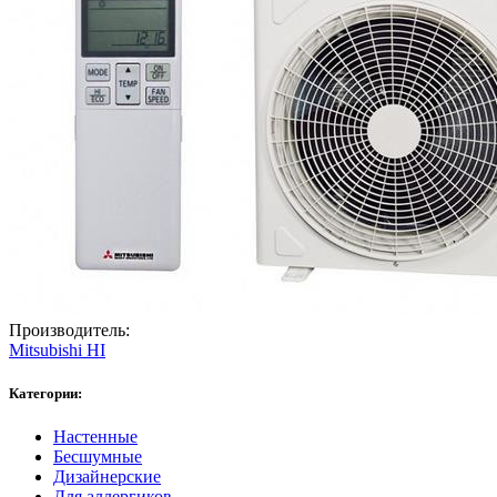
Производитель:
Mitsubishi HI
Категории:
Настенные
Бесшумные
Дизайнерские
Для аллергиков