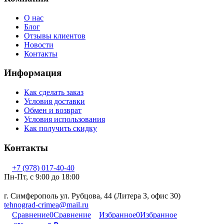
О нас
Блог
Отзывы клиентов
Новости
Контакты
Информация
Как сделать заказ
Условия доставки
Обмен и возврат
Условия использования
Как получить скидку
Контакты
+7 (978) 017-40-40
Пн-Пт, c 9:00 до 18:00
г. Симферополь ул. Рубцова, 44 (Литера З, офис 30)
tehnograd-crimea@mail.ru
Сравнение
0
Сравнение
Избранное
0
Избранное