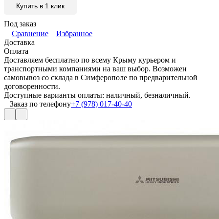
Купить в 1 клик
Под заказ
Сравнение
Избранное
Доставка
Оплата
Доставляем бесплатно по всему Крыму курьером и
транспортными компаниями на ваш выбор. Возможен
самовывоз со склада в Симферополе по предварительной
договоренности.
Доступные варианты оплаты: наличный, безналичный.
Заказ по телефону
+7 (978) 017-40-40