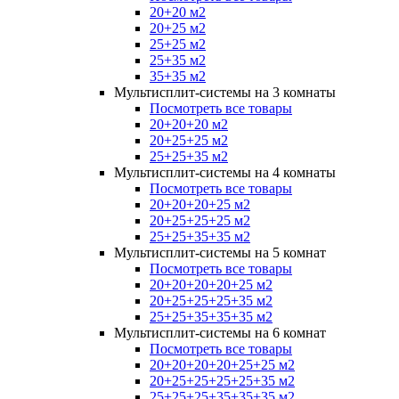
20+20 м2
20+25 м2
25+25 м2
25+35 м2
35+35 м2
Мультисплит-системы на 3 комнаты
Посмотреть все товары
20+20+20 м2
20+25+25 м2
25+25+35 м2
Мультисплит-системы на 4 комнаты
Посмотреть все товары
20+20+20+25 м2
20+25+25+25 м2
25+25+35+35 м2
Мультисплит-системы на 5 комнат
Посмотреть все товары
20+20+20+20+25 м2
20+25+25+25+35 м2
25+25+35+35+35 м2
Мультисплит-системы на 6 комнат
Посмотреть все товары
20+20+20+20+25+25 м2
20+25+25+25+25+35 м2
25+25+25+35+35+35 м2