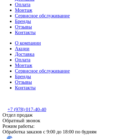
Оплата
Монтаж
Сервисное обслуживание
Бренды
Отзывы
Контакты
О компании
Акции
Доставка
Оплата
Монтаж
Сервисное обслуживание
Бренды
Отзывы
Контакты
+7 (978) 017-40-40
Отдел продаж
Обратный звонок
Режим работы:
Обработка заказов с 9:00 до 18:00 по будням