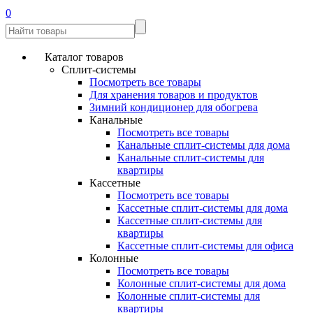
0
Каталог товаров
Сплит-системы
Посмотреть все товары
Для хранения товаров и продуктов
Зимний кондиционер для обогрева
Канальные
Посмотреть все товары
Канальные сплит-системы для дома
Канальные сплит-системы для
квартиры
Кассетные
Посмотреть все товары
Кассетные сплит-системы для дома
Кассетные сплит-системы для
квартиры
Кассетные сплит-системы для офиса
Колонные
Посмотреть все товары
Колонные сплит-системы для дома
Колонные сплит-системы для
квартиры