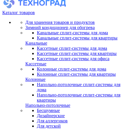
Каталог товаров
Для хранения товаров и продуктов
Зимний кондиционер для обогрева
Канальные сплит-системы для дома
Канальные сплит-системы для квартиры
Канальные
Кассетные сплит-системы для дома
Кассетные сплит-системы для квартиры
Кассетные сплит-системы для офиса
Кассетные
Колонные сплит-системы для дома
Колонные сплит-системы для квартиры
Колонные
Напольно-потолочные сплит-системы для
дома
Напольно-потолочные сплит-системы для
квартиры
Напольно-потолочные
Бесшумные
Дизайнерские
Для аллергиков
Для детской