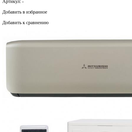
Артикул:
-
Добавить в избранное
Добавить к сравнению