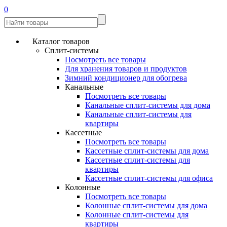
0
Каталог товаров
Сплит-системы
Посмотреть все товары
Для хранения товаров и продуктов
Зимний кондиционер для обогрева
Канальные
Посмотреть все товары
Канальные сплит-системы для дома
Канальные сплит-системы для
квартиры
Кассетные
Посмотреть все товары
Кассетные сплит-системы для дома
Кассетные сплит-системы для
квартиры
Кассетные сплит-системы для офиса
Колонные
Посмотреть все товары
Колонные сплит-системы для дома
Колонные сплит-системы для
квартиры