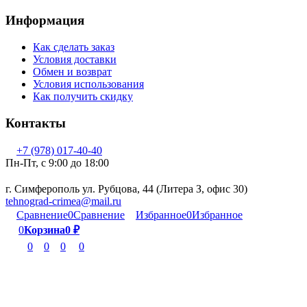
Информация
Как сделать заказ
Условия доставки
Обмен и возврат
Условия использования
Как получить скидку
Контакты
+7 (978) 017-40-40
Пн-Пт, c 9:00 до 18:00
г. Симферополь ул. Рубцова, 44 (Литера З, офис 30)
tehnograd-crimea@mail.ru
Сравнение
0
Сравнение
Избранное
0
Избранное
0
Корзина
0
₽
0
0
0
0