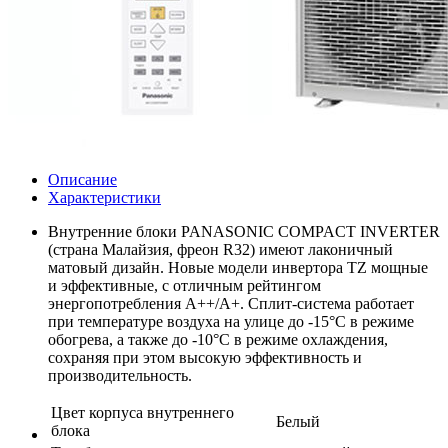
Описание
Характеристики
Внутренние блоки PANASONIC COMPACT INVERTER
(страна Малайзия, фреон R32) имеют лаконичный
матовый дизайн. Новые модели инвертора TZ мощные
и эффективные, с отличным рейтингом
энергопотребления А++/А+. Сплит-система работает
при температуре воздуха на улице до -15°C в режиме
обогрева, а также до -10°C в режиме охлаждения,
сохраняя при этом высокую эффективность и
производительность.
Цвет корпуса внутреннего
Белый
блока