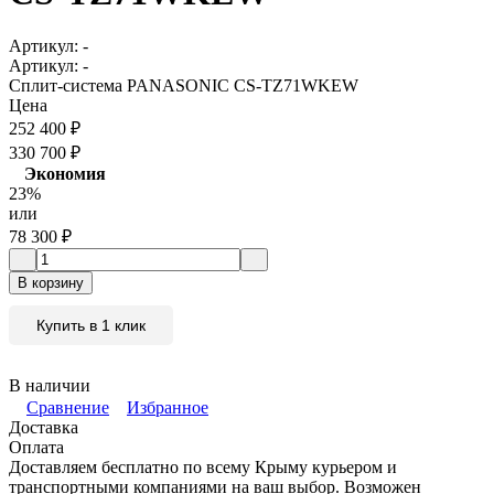
Артикул:
-
Артикул:
-
Сплит-система PANASONIC CS-TZ71WKEW
Цена
252 400
₽
330 700
₽
Экономия
23%
или
78 300
₽
В корзину
Купить в 1 клик
В наличии
Сравнение
Избранное
Доставка
Оплата
Доставляем бесплатно по всему Крыму курьером и
транспортными компаниями на ваш выбор. Возможен