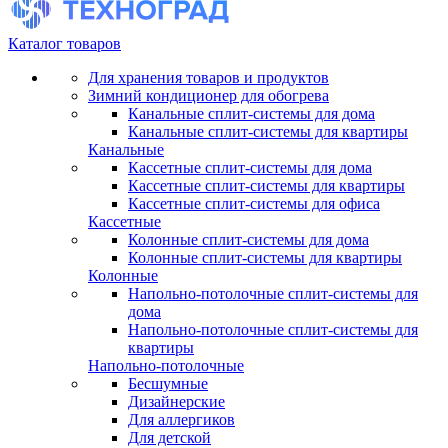
Каталог товаров
Для хранения товаров и продуктов
Зимний кондиционер для обогрева
Канальные сплит-системы для дома
Канальные сплит-системы для квартиры
Канальные
Кассетные сплит-системы для дома
Кассетные сплит-системы для квартиры
Кассетные сплит-системы для офиса
Кассетные
Колонные сплит-системы для дома
Колонные сплит-системы для квартиры
Колонные
Напольно-потолочные сплит-системы для
дома
Напольно-потолочные сплит-системы для
квартиры
Напольно-потолочные
Бесшумные
Дизайнерские
Для аллергиков
Для детской