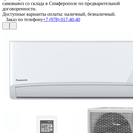
самовывоз со склада в Симферополе по предварительной
договоренности.
Доступные варианты оплаты: наличный, безналичный.
Заказ по телефону
+7 (978) 017-40-40