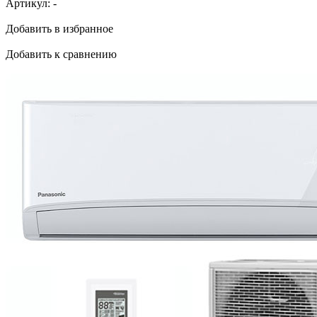
Артикул:
-
Добавить в избранное
Добавить к сравнению