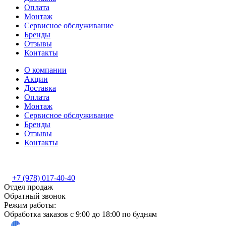
Оплата
Монтаж
Сервисное обслуживание
Бренды
Отзывы
Контакты
О компании
Акции
Доставка
Оплата
Монтаж
Сервисное обслуживание
Бренды
Отзывы
Контакты
+7 (978) 017-40-40
Отдел продаж
Обратный звонок
Режим работы:
Обработка заказов с 9:00 до 18:00 по будням