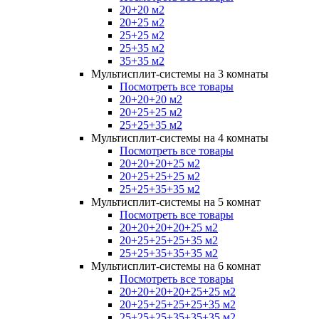
20+20 м2
20+25 м2
25+25 м2
25+35 м2
35+35 м2
Мультисплит-системы на 3 комнаты
Посмотреть все товары
20+20+20 м2
20+25+25 м2
25+25+35 м2
Мультисплит-системы на 4 комнаты
Посмотреть все товары
20+20+20+25 м2
20+25+25+25 м2
25+25+35+35 м2
Мультисплит-системы на 5 комнат
Посмотреть все товары
20+20+20+20+25 м2
20+25+25+25+35 м2
25+25+35+35+35 м2
Мультисплит-системы на 6 комнат
Посмотреть все товары
20+20+20+20+25+25 м2
20+25+25+25+25+35 м2
25+25+25+35+35+35 м2