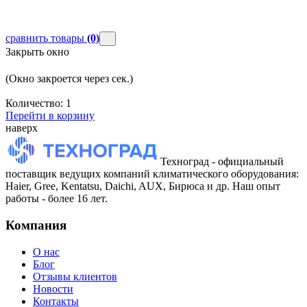
сравнить товары
(0)
Закрыть окно
(Окно закроется через
сек.)
Количество:
1
Перейти в корзину
наверх
Техноград - официальный
поставщик ведущих компаний климатического оборудования:
Haier, Gree, Kentatsu, Daichi, AUX, Бирюса и др. Наш опыт
работы - более 16 лет.
Компания
О нас
Блог
Отзывы клиентов
Новости
Контакты