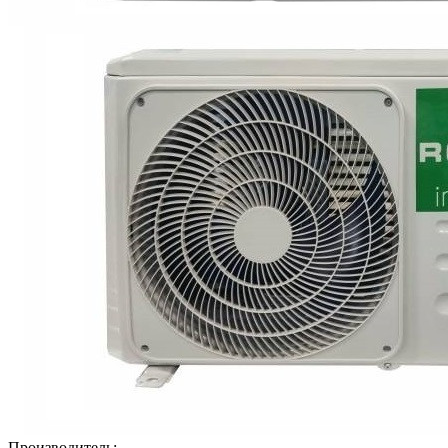
Производитель: