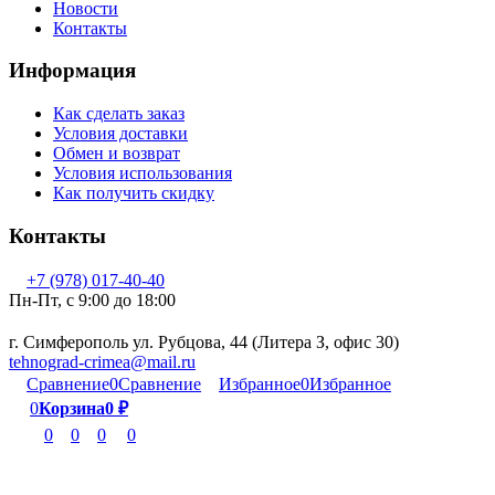
Новости
Контакты
Информация
Как сделать заказ
Условия доставки
Обмен и возврат
Условия использования
Как получить скидку
Контакты
+7 (978) 017-40-40
Пн-Пт, c 9:00 до 18:00
г. Симферополь ул. Рубцова, 44 (Литера З, офис 30)
tehnograd-crimea@mail.ru
Сравнение
0
Сравнение
Избранное
0
Избранное
0
Корзина
0
₽
0
0
0
0