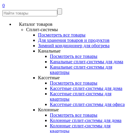
0
Каталог товаров
Сплит-системы
Посмотреть все товары
Для хранения товаров и продуктов
Зимний кондиционер для обогрева
Канальные
Посмотреть все товары
Канальные сплит-системы для дома
Канальные сплит-системы для
квартиры
Кассетные
Посмотреть все товары
Кассетные сплит-системы для дома
Кассетные сплит-системы для
квартиры
Кассетные сплит-системы для офиса
Колонные
Посмотреть все товары
Колонные сплит-системы для дома
Колонные сплит-системы для
квартиры