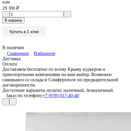
или
29 300
₽
В корзину
Купить в 1 клик
В наличии
Сравнение
Избранное
Доставка
Оплата
Доставляем бесплатно по всему Крыму курьером и
транспортными компаниями на ваш выбор. Возможен
самовывоз со склада в Симферополе по предварительной
договоренности.
Доступные варианты оплаты: наличный, безналичный.
Заказ по телефону
+7 (978) 017-40-40