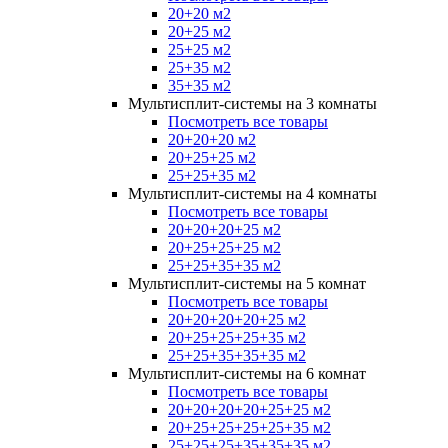
20+20 м2
20+25 м2
25+25 м2
25+35 м2
35+35 м2
Мультисплит-системы на 3 комнаты
Посмотреть все товары
20+20+20 м2
20+25+25 м2
25+25+35 м2
Мультисплит-системы на 4 комнаты
Посмотреть все товары
20+20+20+25 м2
20+25+25+25 м2
25+25+35+35 м2
Мультисплит-системы на 5 комнат
Посмотреть все товары
20+20+20+20+25 м2
20+25+25+25+35 м2
25+25+35+35+35 м2
Мультисплит-системы на 6 комнат
Посмотреть все товары
20+20+20+20+25+25 м2
20+25+25+25+25+35 м2
25+25+25+35+35+35 м2