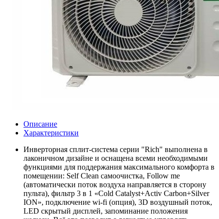
Описание
Характеристики
Инверторная сплит-система серии "Rich" выполнена в
лаконичном дизайне и оснащена всеми необходимыми
функциями для поддержания максимального комфорта в
помещении: Self Clean самоочистка, Follow me
(автоматически поток воздуха направляется в сторону
пульта), фильтр 3 в 1 «Cold Catalyst+Activ Carbon+Silver
ION», подключение wi-fi (опция), 3D воздушный поток,
LED скрытый дисплей, запоминание положения