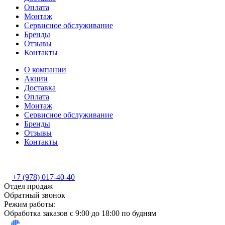
Оплата
Монтаж
Сервисное обслуживание
Бренды
Отзывы
Контакты
О компании
Акции
Доставка
Оплата
Монтаж
Сервисное обслуживание
Бренды
Отзывы
Контакты
+7 (978) 017-40-40
Отдел продаж
Обратный звонок
Режим работы:
Обработка заказов с 9:00 до 18:00 по будням