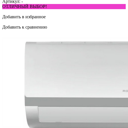
Артикул:
-
ОТЛИЧНЫЙ ВЫБОР!
Добавить в избранное
Добавить к сравнению