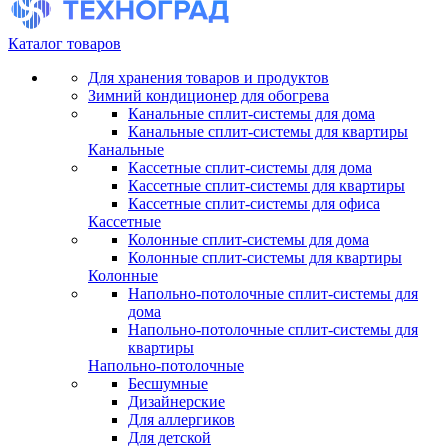
Каталог товаров
Для хранения товаров и продуктов
Зимний кондиционер для обогрева
Канальные сплит-системы для дома
Канальные сплит-системы для квартиры
Канальные
Кассетные сплит-системы для дома
Кассетные сплит-системы для квартиры
Кассетные сплит-системы для офиса
Кассетные
Колонные сплит-системы для дома
Колонные сплит-системы для квартиры
Колонные
Напольно-потолочные сплит-системы для
дома
Напольно-потолочные сплит-системы для
квартиры
Напольно-потолочные
Бесшумные
Дизайнерские
Для аллергиков
Для детской