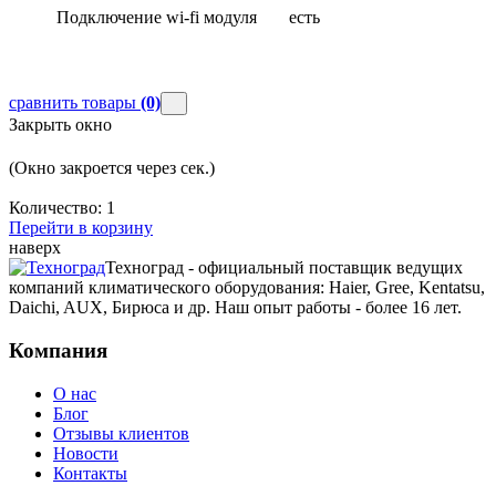
Подключение wi-fi модуля
есть
сравнить товары
(0)
Закрыть окно
(Окно закроется через
сек.)
Количество:
1
Перейти в корзину
наверх
Техноград - официальный поставщик ведущих
компаний климатического оборудования: Haier, Gree, Kentatsu,
Daichi, AUX, Бирюса и др. Наш опыт работы - более 16 лет.
Компания
О нас
Блог
Отзывы клиентов
Новости
Контакты