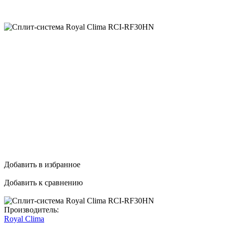
Добавить в избранное
Добавить к сравнению
Производитель:
Royal Clima