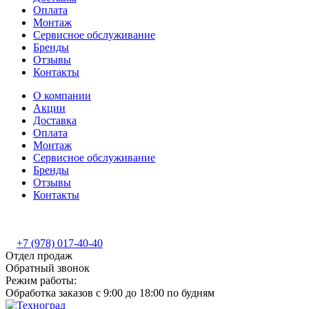
Оплата
Монтаж
Сервисное обслуживание
Бренды
Отзывы
Контакты
О компании
Акции
Доставка
Оплата
Монтаж
Сервисное обслуживание
Бренды
Отзывы
Контакты
+7 (978) 017-40-40
Отдел продаж
Обратный звонок
Режим работы:
Обработка заказов с 9:00 до 18:00 по будням