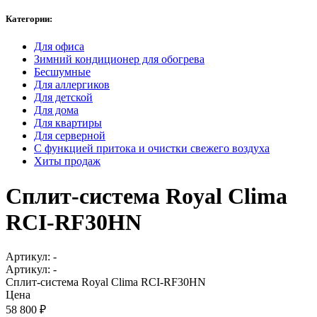
Категории:
Для офиса
Зимний кондиционер для обогрева
Бесшумные
Для аллергиков
Для детской
Для дома
Для квартиры
Для серверной
С функцией притока и очистки свежего воздуха
Хиты продаж
Сплит-система Royal Clima
RCI-RF30HN
Артикул:
-
Артикул:
-
Сплит-система Royal Clima RCI-RF30HN
Цена
58 800
₽