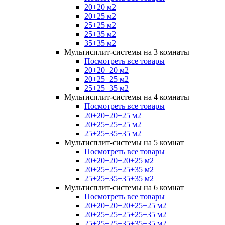
20+20 м2
20+25 м2
25+25 м2
25+35 м2
35+35 м2
Мультисплит-системы на 3 комнаты
Посмотреть все товары
20+20+20 м2
20+25+25 м2
25+25+35 м2
Мультисплит-системы на 4 комнаты
Посмотреть все товары
20+20+20+25 м2
20+25+25+25 м2
25+25+35+35 м2
Мультисплит-системы на 5 комнат
Посмотреть все товары
20+20+20+20+25 м2
20+25+25+25+35 м2
25+25+35+35+35 м2
Мультисплит-системы на 6 комнат
Посмотреть все товары
20+20+20+20+25+25 м2
20+25+25+25+25+35 м2
25+25+25+35+35+35 м2