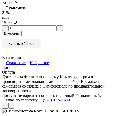
74 500
₽
Экономия
21%
или
15 700
₽
В корзину
Купить в 1 клик
В наличии
Сравнение
Избранное
Доставка
Оплата
Доставляем бесплатно по всему Крыму курьером и
транспортными компаниями на ваш выбор. Возможен
самовывоз со склада в Симферополе по предварительной
договоренности.
Доступные варианты оплаты: наличный, безналичный.
Заказ по телефону
+7 (978) 017-40-40