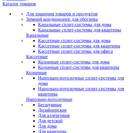
Каталог товаров
Для хранения товаров и продуктов
Зимний кондиционер для обогрева
Канальные сплит-системы для дома
Канальные сплит-системы для квартиры
Канальные
Кассетные сплит-системы для дома
Кассетные сплит-системы для квартиры
Кассетные сплит-системы для офиса
Кассетные
Колонные сплит-системы для дома
Колонные сплит-системы для квартиры
Колонные
Напольно-потолочные сплит-системы для
дома
Напольно-потолочные сплит-системы для
квартиры
Напольно-потолочные
Бесшумные
Дизайнерские
Для аллергиков
Для детской
Для дома
Для квартиры