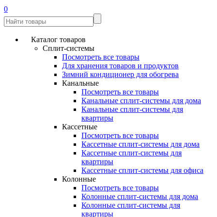
0
Каталог товаров
Сплит-системы
Посмотреть все товары
Для хранения товаров и продуктов
Зимний кондиционер для обогрева
Канальные
Посмотреть все товары
Канальные сплит-системы для дома
Канальные сплит-системы для
квартиры
Кассетные
Посмотреть все товары
Кассетные сплит-системы для дома
Кассетные сплит-системы для
квартиры
Кассетные сплит-системы для офиса
Колонные
Посмотреть все товары
Колонные сплит-системы для дома
Колонные сплит-системы для
квартиры