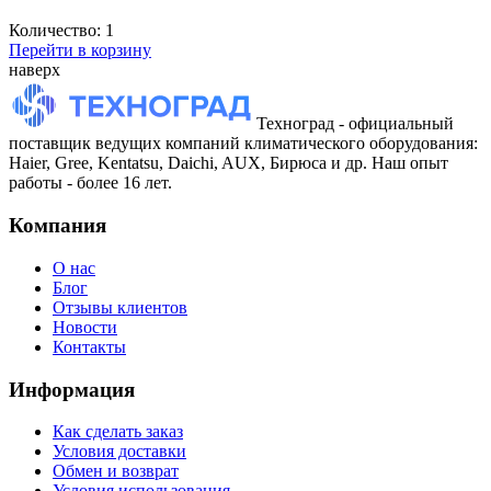
Количество:
1
Перейти в корзину
наверх
Техноград - официальный
поставщик ведущих компаний климатического оборудования:
Haier, Gree, Kentatsu, Daichi, AUX, Бирюса и др. Наш опыт
работы - более 16 лет.
Компания
О нас
Блог
Отзывы клиентов
Новости
Контакты
Информация
Как сделать заказ
Условия доставки
Обмен и возврат
Условия использования