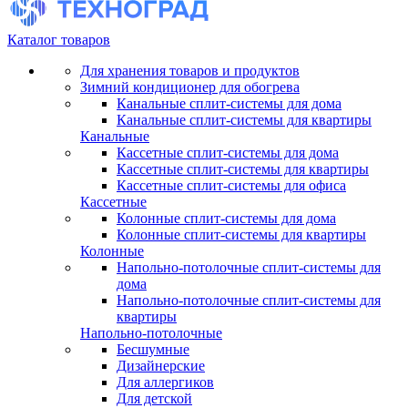
Каталог товаров
Для хранения товаров и продуктов
Зимний кондиционер для обогрева
Канальные сплит-системы для дома
Канальные сплит-системы для квартиры
Канальные
Кассетные сплит-системы для дома
Кассетные сплит-системы для квартиры
Кассетные сплит-системы для офиса
Кассетные
Колонные сплит-системы для дома
Колонные сплит-системы для квартиры
Колонные
Напольно-потолочные сплит-системы для
дома
Напольно-потолочные сплит-системы для
квартиры
Напольно-потолочные
Бесшумные
Дизайнерские
Для аллергиков
Для детской