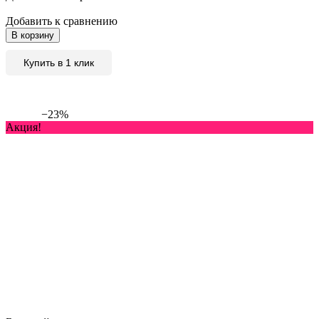
Добавить к сравнению
В корзину
Купить в 1 клик
−23%
Акция!