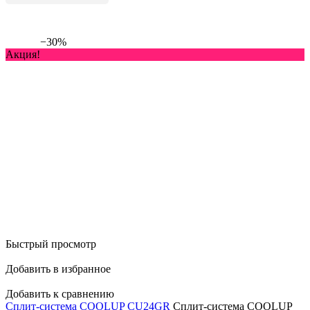
−30%
Акция!
Быстрый просмотр
Добавить в избранное
Добавить к сравнению
Сплит-система COOLUP CU24GR
Сплит-система COOLUP