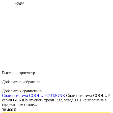
−24%
Быстрый просмотр
Добавить в избранное
Добавить к сравнению
Сплит-система COOLUP CU12GNR
Сплит-система COOLUP
серии GENIUS inverter (фреон R32, завод TCL) выполнена в
сдержанном стиле...
38 400
₽