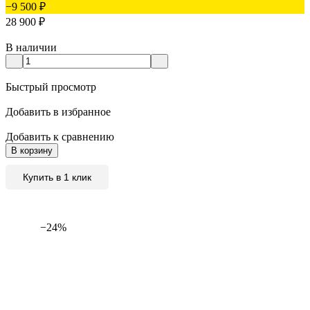
−9 500
₽
28 900
₽
В наличии
Быстрый просмотр
Добавить в избранное
Добавить к сравнению
В корзину
Купить в 1 клик
−24%