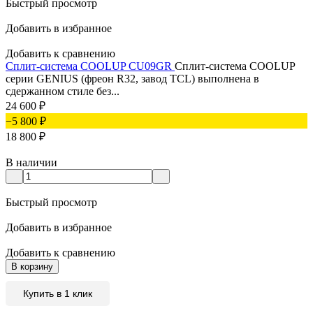
Быстрый просмотр
Добавить в избранное
Добавить к сравнению
Сплит-система COOLUP CU09GR
Сплит-система COOLUP
серии GENIUS (фреон R32, завод TCL) выполнена в
сдержанном стиле без...
24 600
₽
−5 800
₽
18 800
₽
В наличии
Быстрый просмотр
Добавить в избранное
Добавить к сравнению
В корзину
Купить в 1 клик