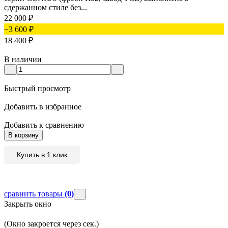
сдержанном стиле без...
22 000
₽
−3 600
₽
18 400
₽
В наличии
Быстрый просмотр
Добавить в избранное
Добавить к сравнению
В корзину
Купить в 1 клик
сравнить товары
(0)
Закрыть окно
(Окно закроется через
сек.)