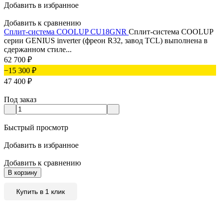
Добавить в избранное
Добавить к сравнению
Сплит-система COOLUP CU18GNR
Сплит-система COOLUP
серии GENIUS inverter (фреон R32, завод TCL) выполнена в
сдержанном стиле...
62 700
₽
−15 300
₽
47 400
₽
Под заказ
Быстрый просмотр
Добавить в избранное
Добавить к сравнению
В корзину
Купить в 1 клик