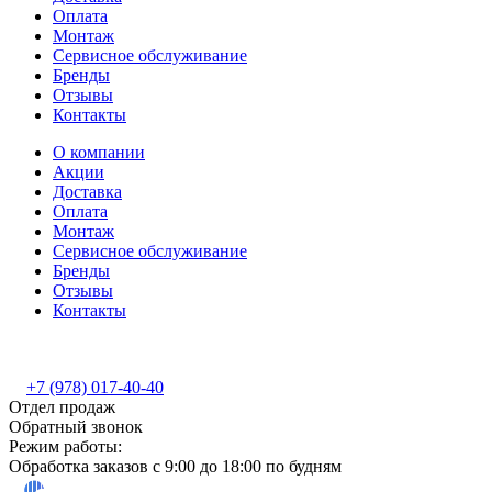
Оплата
Монтаж
Сервисное обслуживание
Бренды
Отзывы
Контакты
О компании
Акции
Доставка
Оплата
Монтаж
Сервисное обслуживание
Бренды
Отзывы
Контакты
+7 (978) 017-40-40
Отдел продаж
Обратный звонок
Режим работы:
Обработка заказов с 9:00 до 18:00 по будням