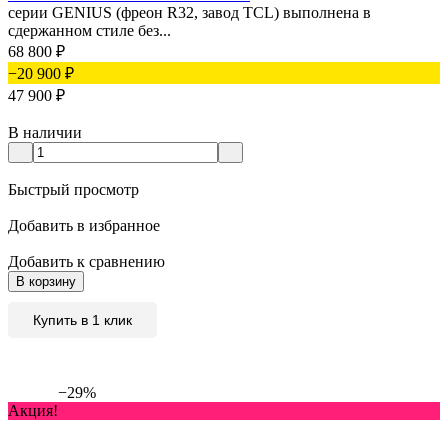
серии GENIUS (фреон R32, завод TCL) выполнена в
сдержанном стиле без...
68 800
₽
−20 900
₽
47 900
₽
В наличии
Быстрый просмотр
Добавить в избранное
Добавить к сравнению
В корзину
Купить в 1 клик
−29%
Акция!