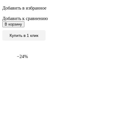
Добавить в избранное
Добавить к сравнению
В корзину
Купить в 1 клик
−24%