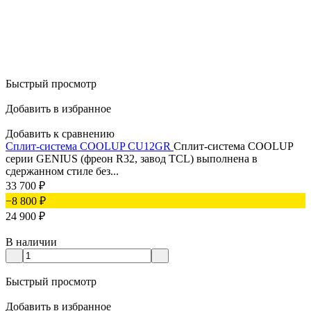
Быстрый просмотр
Добавить в избранное
Добавить к сравнению
Сплит-система COOLUP CU12GR
Сплит-система COOLUP
серии GENIUS (фреон R32, завод TCL) выполнена в
сдержанном стиле без...
33 700
₽
−8 800
₽
24 900
₽
В наличии
Быстрый просмотр
Добавить в избранное