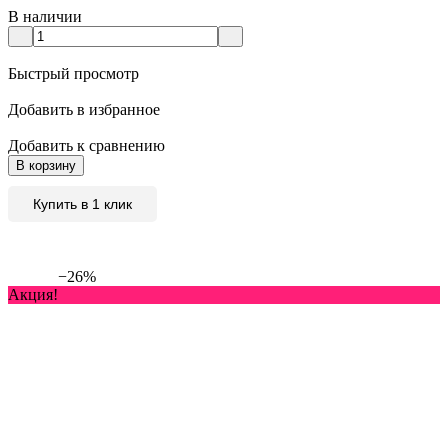
В наличии
Быстрый просмотр
Добавить в избранное
Добавить к сравнению
В корзину
Купить в 1 клик
−26%
Акция!