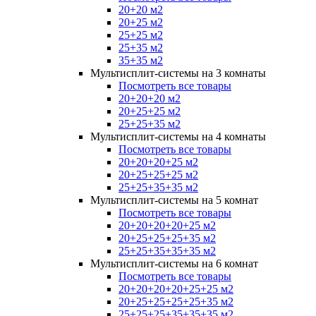
20+20 м2
20+25 м2
25+25 м2
25+35 м2
35+35 м2
Мультисплит-системы на 3 комнаты
Посмотреть все товары
20+20+20 м2
20+25+25 м2
25+25+35 м2
Мультисплит-системы на 4 комнаты
Посмотреть все товары
20+20+20+25 м2
20+25+25+25 м2
25+25+35+35 м2
Мультисплит-системы на 5 комнат
Посмотреть все товары
20+20+20+20+25 м2
20+25+25+25+35 м2
25+25+35+35+35 м2
Мультисплит-системы на 6 комнат
Посмотреть все товары
20+20+20+20+25+25 м2
20+25+25+25+25+35 м2
25+25+25+35+35+35 м2