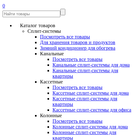
0
Каталог товаров
Сплит-системы
Посмотреть все товары
Для хранения товаров и продуктов
Зимний кондиционер для обогрева
Канальные
Посмотреть все товары
Канальные сплит-системы для дома
Канальные сплит-системы для
квартиры
Кассетные
Посмотреть все товары
Кассетные сплит-системы для дома
Кассетные сплит-системы для
квартиры
Кассетные сплит-системы для офиса
Колонные
Посмотреть все товары
Колонные сплит-системы для дома
Колонные сплит-системы для
квартиры