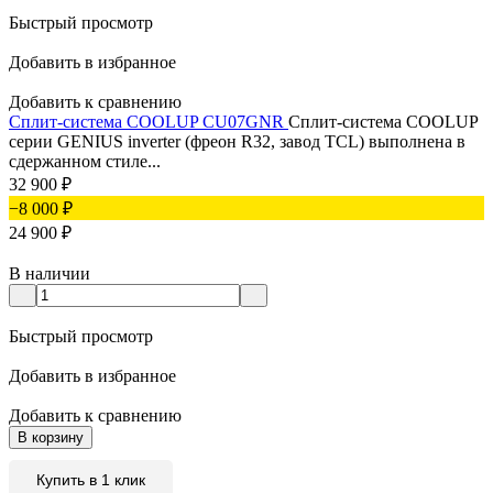
Быстрый просмотр
Добавить в избранное
Добавить к сравнению
Сплит-система COOLUP CU07GNR
Сплит-система COOLUP
серии GENIUS inverter (фреон R32, завод TCL) выполнена в
сдержанном стиле...
32 900
₽
−8 000
₽
24 900
₽
В наличии
Быстрый просмотр
Добавить в избранное
Добавить к сравнению
В корзину
Купить в 1 клик