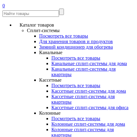
0
Каталог товаров
Сплит-системы
Посмотреть все товары
Для хранения товаров и продуктов
Зимний кондиционер для обогрева
Канальные
Посмотреть все товары
Канальные сплит-системы для дома
Канальные сплит-системы для
квартиры
Кассетные
Посмотреть все товары
Кассетные сплит-системы для дома
Кассетные сплит-системы для
квартиры
Кассетные сплит-системы для офиса
Колонные
Посмотреть все товары
Колонные сплит-системы для дома
Колонные сплит-системы для
квартиры