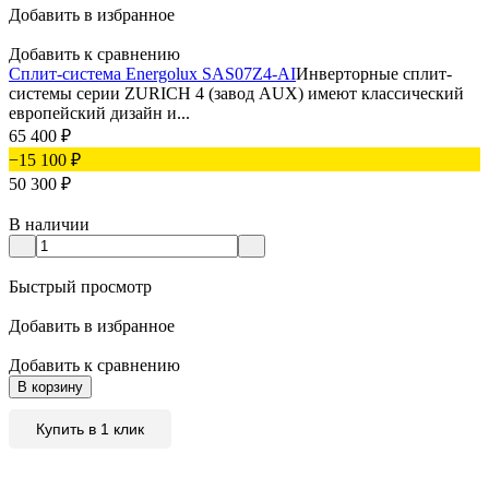
Добавить в избранное
Добавить к сравнению
Сплит-система Energolux SAS07Z4-AI
Инверторные сплит-
системы серии ZURICH 4 (завод AUX) имеют классический
европейский дизайн и...
65 400
₽
−15 100
₽
50 300
₽
В наличии
Быстрый просмотр
Добавить в избранное
Добавить к сравнению
В корзину
Купить в 1 клик