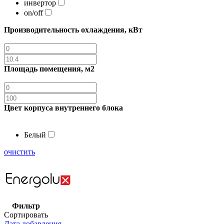
инвертор
on/off
Производительность охлаждения, кВт
Площадь помещения, м2
Цвет корпуса внутреннего блока
Белый
очистить
Фильтр
Сортировать
Дата добавления