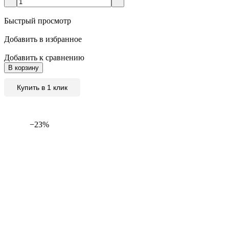
Быстрый просмотр
Добавить в избранное
Добавить к сравнению
В корзину
Купить в 1 клик
−23%