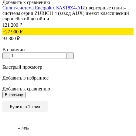
Добавить к сравнению
Сплит-система Energolux SAS18Z4-AI
Инверторные сплит-
системы серии ZURICH 4 (завод AUX) имеют классический
европейский дизайн и...
121 200
₽
−27 900
₽
93 300
₽
В наличии
Быстрый просмотр
Добавить в избранное
Добавить к сравнению
В корзину
Купить в 1 клик
−23%