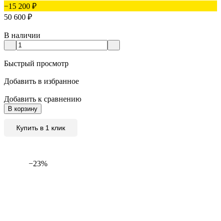
−15 200
₽
50 600
₽
В наличии
Быстрый просмотр
Добавить в избранное
Добавить к сравнению
В корзину
Купить в 1 клик
−23%