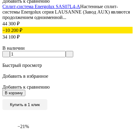
Добавить к сравнению
Сплит-система Energolux SAS07L4-A
Настенные сплит-
системы Energolux серия LAUSANNE (Завод AUX) являются
продолжением одноименной...
44 300
₽
−10 200
₽
34 100
₽
В наличии
Быстрый просмотр
Добавить в избранное
Добавить к сравнению
В корзину
Купить в 1 клик
−21%