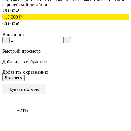
европейский дизайн и...
78 000
₽
−18 000
₽
60 000
₽
В наличии
Быстрый просмотр
Добавить в избранное
Добавить к сравнению
В корзину
Купить в 1 клик
−24%