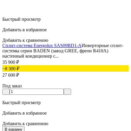
Быстрый просмотр
Добавить в избранное
Добавить к сравнению
Сплит-система Energolux SAS09BD1-A
Инверторные сплит-
системы серии BADEN (завод GREE, фреон R410A)
настенный кондиционер c...
35 900
₽
−8 300
₽
27 600
₽
Под заказ
Быстрый просмотр
Добавить в избранное
Добавить к сравнению
В корзину