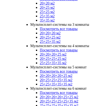
20+20 м2
20+25 м2
25+25 м2
25+35 м2
35+35 м2
Мультисплит-системы на 3 комнаты
Посмотреть все товары
20+20+20 м2
20+25+25 м2
25+25+35 м2
Мультисплит-системы на 4 комнаты
Посмотреть все товары
20+20+20+25 м2
20+25+25+25 м2
25+25+35+35 м2
Мультисплит-системы на 5 комнат
Посмотреть все товары
20+20+20+20+25 м2
20+25+25+25+35 м2
25+25+35+35+35 м2
Мультисплит-системы на 6 комнат
Посмотреть все товары
20+20+20+20+25+25 м2
20+25+25+25+25+35 м2
25+25+25+35+35+35 м2