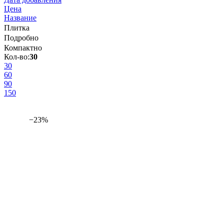
Цена
Название
Плитка
Подробно
Компактно
Кол-во:
30
30
60
90
150
−23%