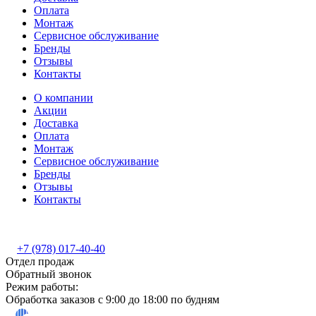
Оплата
Монтаж
Сервисное обслуживание
Бренды
Отзывы
Контакты
О компании
Акции
Доставка
Оплата
Монтаж
Сервисное обслуживание
Бренды
Отзывы
Контакты
+7 (978) 017-40-40
Отдел продаж
Обратный звонок
Режим работы:
Обработка заказов с 9:00 до 18:00 по будням