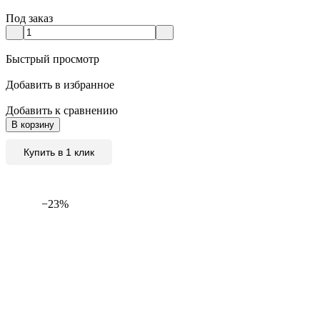
Под заказ
Быстрый просмотр
Добавить в избранное
Добавить к сравнению
В корзину
Купить в 1 клик
−23%