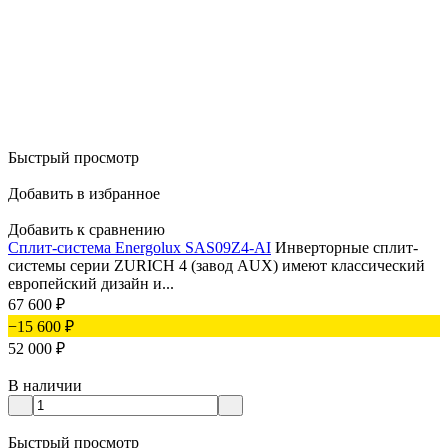
Быстрый просмотр
Добавить в избранное
Добавить к сравнению
Сплит-система Energolux SAS09Z4-AI
Инверторные сплит-
системы серии ZURICH 4 (завод AUX) имеют классический
европейский дизайн и...
67 600
₽
−15 600
₽
52 000
₽
В наличии
Быстрый просмотр