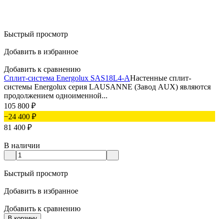
Быстрый просмотр
Добавить в избранное
Добавить к сравнению
Сплит-система Energolux SAS18L4-A
Настенные сплит-
системы Energolux серия LAUSANNE (Завод AUX) являются
продолжением одноименной...
105 800
₽
−24 400
₽
81 400
₽
В наличии
Быстрый просмотр
Добавить в избранное
Добавить к сравнению
В корзину