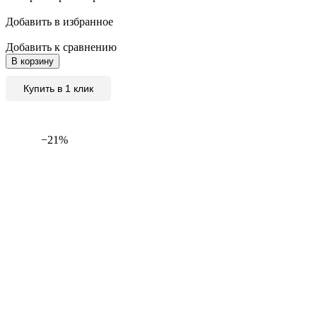
Добавить в избранное
Добавить к сравнению
В корзину
Купить в 1 клик
−21%