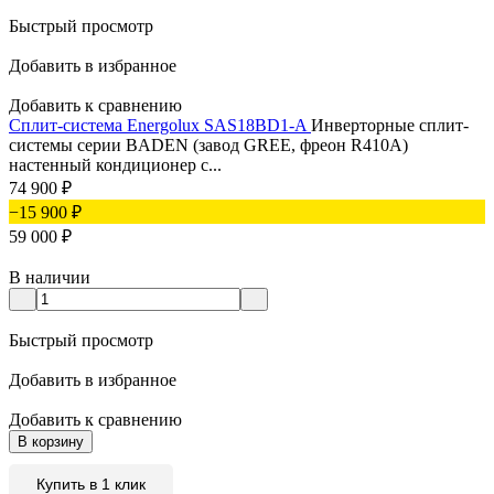
Быстрый просмотр
Добавить в избранное
Добавить к сравнению
Сплит-система Energolux SAS18BD1-A
Инверторные сплит-
системы серии BADEN (завод GREE, фреон R410A)
настенный кондиционер c...
74 900
₽
−15 900
₽
59 000
₽
В наличии
Быстрый просмотр
Добавить в избранное
Добавить к сравнению
В корзину
Купить в 1 клик