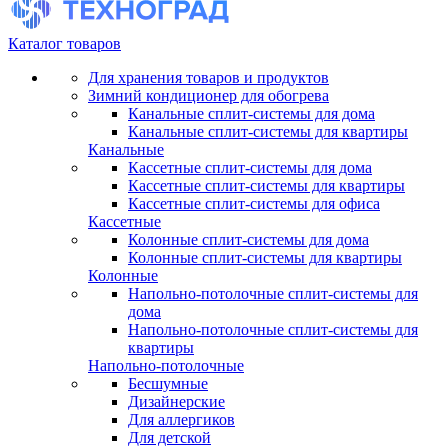
Каталог товаров
Для хранения товаров и продуктов
Зимний кондиционер для обогрева
Канальные сплит-системы для дома
Канальные сплит-системы для квартиры
Канальные
Кассетные сплит-системы для дома
Кассетные сплит-системы для квартиры
Кассетные сплит-системы для офиса
Кассетные
Колонные сплит-системы для дома
Колонные сплит-системы для квартиры
Колонные
Напольно-потолочные сплит-системы для
дома
Напольно-потолочные сплит-системы для
квартиры
Напольно-потолочные
Бесшумные
Дизайнерские
Для аллергиков
Для детской