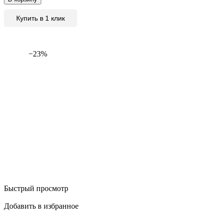
Купить в 1 клик
−23%
Быстрый просмотр
Добавить в избранное