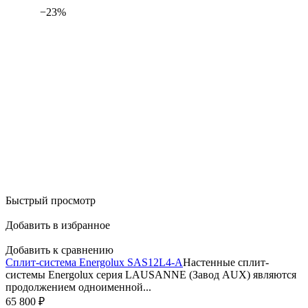
−23%
Быстрый просмотр
Добавить в избранное
Добавить к сравнению
Сплит-система Energolux SAS12L4-A
Настенные сплит-
системы Energolux серия LAUSANNE (Завод AUX) являются
продолжением одноименной...
65 800
₽