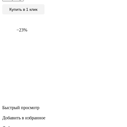
Купить в 1 клик
−23%
Быстрый просмотр
Добавить в избранное