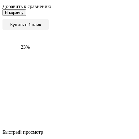
Добавить к сравнению
В корзину
Купить в 1 клик
−23%
Быстрый просмотр