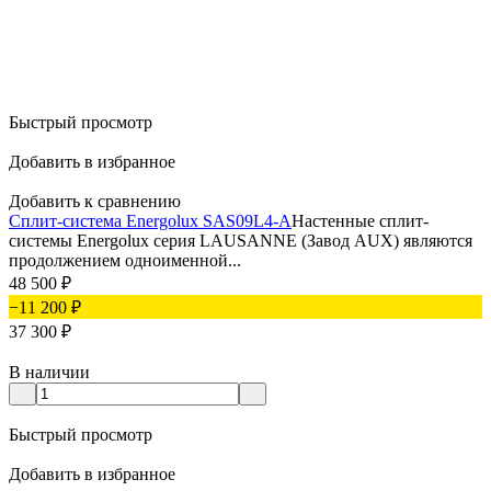
Быстрый просмотр
Добавить в избранное
Добавить к сравнению
Сплит-система Energolux SAS09L4-A
Настенные сплит-
системы Energolux серия LAUSANNE (Завод AUX) являются
продолжением одноименной...
48 500
₽
−11 200
₽
37 300
₽
В наличии
Быстрый просмотр
Добавить в избранное