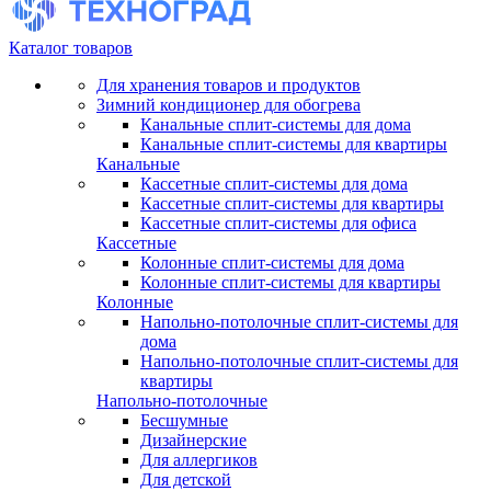
Каталог товаров
Для хранения товаров и продуктов
Зимний кондиционер для обогрева
Канальные сплит-системы для дома
Канальные сплит-системы для квартиры
Канальные
Кассетные сплит-системы для дома
Кассетные сплит-системы для квартиры
Кассетные сплит-системы для офиса
Кассетные
Колонные сплит-системы для дома
Колонные сплит-системы для квартиры
Колонные
Напольно-потолочные сплит-системы для
дома
Напольно-потолочные сплит-системы для
квартиры
Напольно-потолочные
Бесшумные
Дизайнерские
Для аллергиков
Для детской