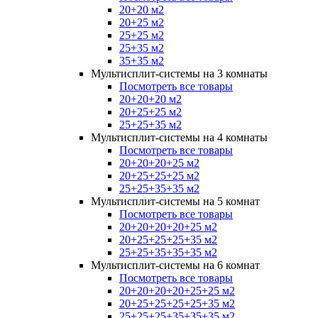
20+20 м2
20+25 м2
25+25 м2
25+35 м2
35+35 м2
Мультисплит-системы на 3 комнаты
Посмотреть все товары
20+20+20 м2
20+25+25 м2
25+25+35 м2
Мультисплит-системы на 4 комнаты
Посмотреть все товары
20+20+20+25 м2
20+25+25+25 м2
25+25+35+35 м2
Мультисплит-системы на 5 комнат
Посмотреть все товары
20+20+20+20+25 м2
20+25+25+25+35 м2
25+25+35+35+35 м2
Мультисплит-системы на 6 комнат
Посмотреть все товары
20+20+20+20+25+25 м2
20+25+25+25+25+35 м2
25+25+25+35+35+35 м2