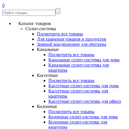
0
Каталог товаров
Сплит-системы
Посмотреть все товары
Для хранения товаров и продуктов
Зимний кондиционер для обогрева
Канальные
Посмотреть все товары
Канальные сплит-системы для дома
Канальные сплит-системы для
квартиры
Кассетные
Посмотреть все товары
Кассетные сплит-системы для дома
Кассетные сплит-системы для
квартиры
Кассетные сплит-системы для офиса
Колонные
Посмотреть все товары
Колонные сплит-системы для дома
Колонные сплит-системы для
квартиры