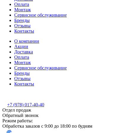
Оплата
Монтаж
Сервисное обслуживание
Бренды
Отзывы
Контакты
О компании
Акции
Доставка
Оплата
Монтаж
Сервисное обслуживание
Бренды
Отзывы
Контакты
+7 (978) 017-40-40
Отдел продаж
Обратный звонок
Режим работы:
Обработка заказов с 9:00 до 18:00 по будням