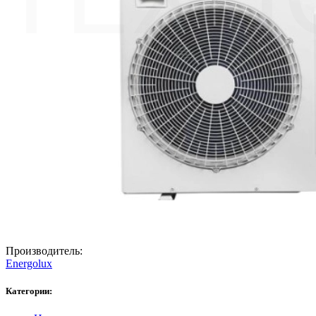
Производитель:
Energolux
Категории: