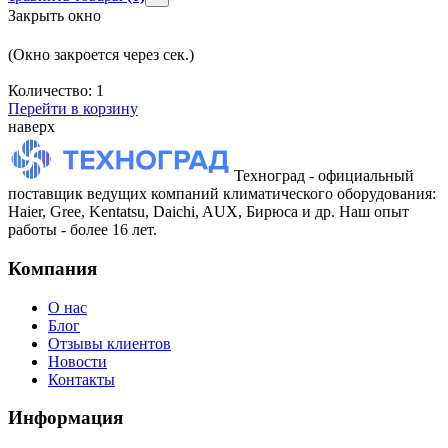
Закрыть окно
(Окно закроется через
сек.)
Количество:
1
Перейти в корзину
наверх
Техноград - официальный
поставщик ведущих компаний климатического оборудования:
Haier, Gree, Kentatsu, Daichi, AUX, Бирюса и др. Наш опыт
работы - более 16 лет.
Компания
О нас
Блог
Отзывы клиентов
Новости
Контакты
Информация