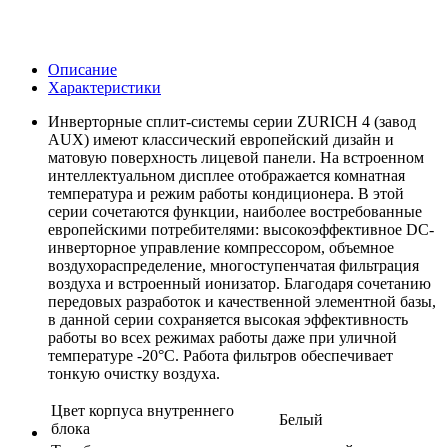
Описание
Характеристики
Инверторные сплит-системы серии ZURICH 4 (завод
AUX) имеют классический европейский дизайн и
матовую поверхность лицевой панели. На встроенном
интеллектуальном дисплее отображается комнатная
температура и режим работы кондиционера. В этой
серии сочетаются функции, наиболее востребованные
европейскими потребителями: высокоэффективное DC-
инверторное управление компрессором, объемное
воздухораспределение, многоступенчатая фильтрация
воздуха и встроенный ионизатор. Благодаря сочетанию
передовых разработок и качественной элементной базы,
в данной серии сохраняется высокая эффективность
работы во всех режимах работы даже при уличной
температуре -20°С. Работа фильтров обеспечивает
тонкую очистку воздуха.
Цвет корпуса внутреннего
Белый
блока