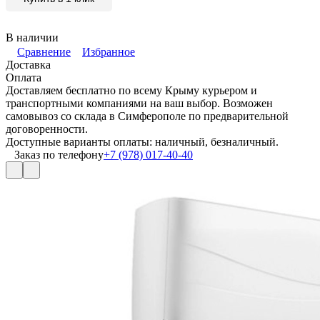
В наличии
Сравнение
Избранное
Доставка
Оплата
Доставляем бесплатно по всему Крыму курьером и
транспортными компаниями на ваш выбор. Возможен
самовывоз со склада в Симферополе по предварительной
договоренности.
Доступные варианты оплаты: наличный, безналичный.
Заказ по телефону
+7 (978) 017-40-40