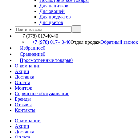
Посмотреть все товары
Для напитков
Для овощей
Для продуктов
Для цветов
+7 (978) 017-40-40
+7 (978) 017-40-40
Отдел продаж
Обратный звонок
Избранное
0
Сравнение
0
Просмотренные товары
0
О компании
Акции
Доставка
Оплата
Монтаж
Сервисное обслуживание
Бренды
Отзывы
Контакты
О компании
Акции
Доставка
Оплата