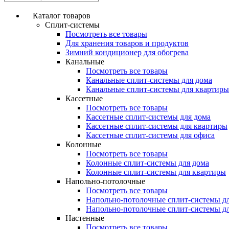
Каталог товаров
Сплит-системы
Посмотреть все товары
Для хранения товаров и продуктов
Зимний кондиционер для обогрева
Канальные
Посмотреть все товары
Канальные сплит-системы для дома
Канальные сплит-системы для квартиры
Кассетные
Посмотреть все товары
Кассетные сплит-системы для дома
Кассетные сплит-системы для квартиры
Кассетные сплит-системы для офиса
Колонные
Посмотреть все товары
Колонные сплит-системы для дома
Колонные сплит-системы для квартиры
Напольно-потолочные
Посмотреть все товары
Напольно-потолочные сплит-системы д
Напольно-потолочные сплит-системы д
Настенные
Посмотреть все товары