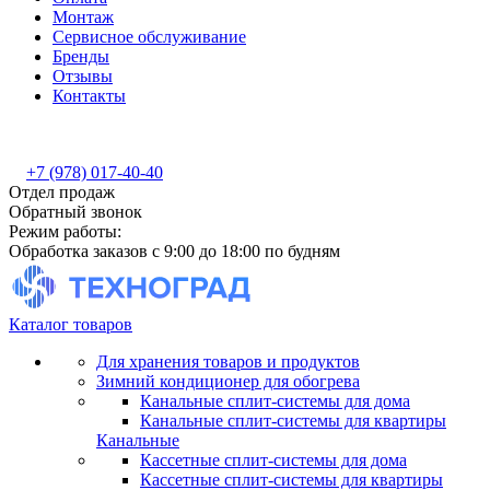
Монтаж
Сервисное обслуживание
Бренды
Отзывы
Контакты
+7 (978) 017-40-40
Отдел продаж
Обратный звонок
Режим работы:
Обработка заказов с 9:00 до 18:00 по будням
Каталог товаров
Для хранения товаров и продуктов
Зимний кондиционер для обогрева
Канальные сплит-системы для дома
Канальные сплит-системы для квартиры
Канальные
Кассетные сплит-системы для дома
Кассетные сплит-системы для квартиры