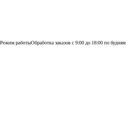
Режим работы
Обработка заказов с 9:00 до 18:00 по будням