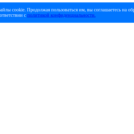
айлы cookie. Продолжая пользоваться им, вы соглашаетесь на об
ответствии с
политикой конфиденциальности.