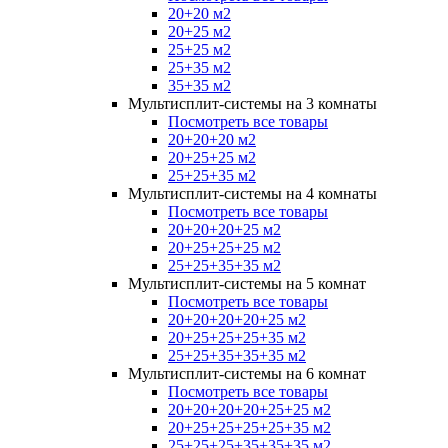
20+20 м2
20+25 м2
25+25 м2
25+35 м2
35+35 м2
Мультисплит-системы на 3 комнаты
Посмотреть все товары
20+20+20 м2
20+25+25 м2
25+25+35 м2
Мультисплит-системы на 4 комнаты
Посмотреть все товары
20+20+20+25 м2
20+25+25+25 м2
25+25+35+35 м2
Мультисплит-системы на 5 комнат
Посмотреть все товары
20+20+20+20+25 м2
20+25+25+25+35 м2
25+25+35+35+35 м2
Мультисплит-системы на 6 комнат
Посмотреть все товары
20+20+20+20+25+25 м2
20+25+25+25+25+35 м2
25+25+25+35+35+35 м2