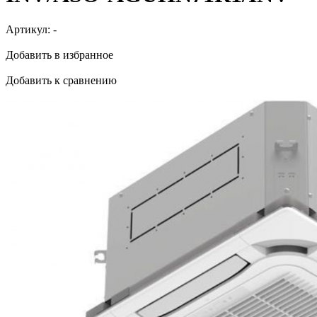
Артикул:
-
Добавить в избранное
Добавить к сравнению