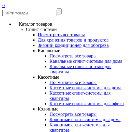
0
Каталог товаров
Сплит-системы
Посмотреть все товары
Для хранения товаров и продуктов
Зимний кондиционер для обогрева
Канальные
Посмотреть все товары
Канальные сплит-системы для дома
Канальные сплит-системы для
квартиры
Кассетные
Посмотреть все товары
Кассетные сплит-системы для дома
Кассетные сплит-системы для
квартиры
Кассетные сплит-системы для офиса
Колонные
Посмотреть все товары
Колонные сплит-системы для дома
Колонные сплит-системы для
квартиры