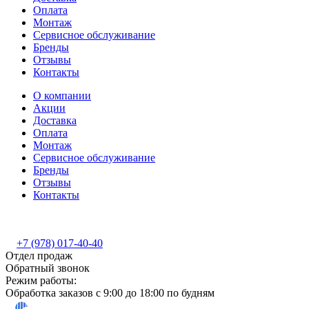
Оплата
Монтаж
Сервисное обслуживание
Бренды
Отзывы
Контакты
О компании
Акции
Доставка
Оплата
Монтаж
Сервисное обслуживание
Бренды
Отзывы
Контакты
+7 (978) 017-40-40
Отдел продаж
Обратный звонок
Режим работы:
Обработка заказов с 9:00 до 18:00 по будням