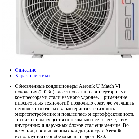
Описание
Характеристики
Обновлённые кондиционеры Aeronik U-Match VI
поколения (2023г.) кассетного типа с инверторными
компрессорами стали намного удобнее. Применение
инверторных технологий позволило сразу же улучшить
несколько ключевых характеристик: снизилось
энергопотребление и повысилась энергоэффективность,
техника стала существенно компактнее и легче, шум
внутренних и наружных блоков стал еще меньше. Во
всех полупромышленных кондиционерах Aeronik
используется озонобезопасный фреон R32.