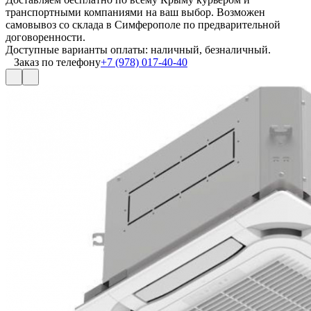
транспортными компаниями на ваш выбор. Возможен
самовывоз со склада в Симферополе по предварительной
договоренности.
Доступные варианты оплаты: наличный, безналичный.
Заказ по телефону
+7 (978) 017-40-40