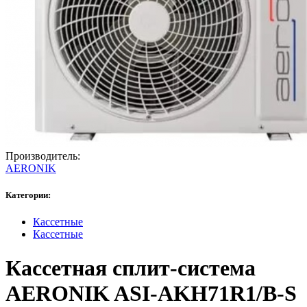
Производитель:
AERONIK
Категории:
Кассетные
Кассетные
Кассетная сплит-система
AERONIK ASI-AKH71R1/B-S