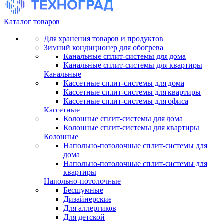
Каталог товаров
Для хранения товаров и продуктов
Зимний кондиционер для обогрева
Канальные сплит-системы для дома
Канальные сплит-системы для квартиры
Канальные
Кассетные сплит-системы для дома
Кассетные сплит-системы для квартиры
Кассетные сплит-системы для офиса
Кассетные
Колонные сплит-системы для дома
Колонные сплит-системы для квартиры
Колонные
Напольно-потолочные сплит-системы для
дома
Напольно-потолочные сплит-системы для
квартиры
Напольно-потолочные
Бесшумные
Дизайнерские
Для аллергиков
Для детской