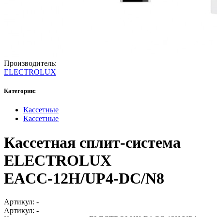
Производитель:
ELECTROLUX
Категории:
Кассетные
Кассетные
Кассетная сплит-система
ELECTROLUX
EACС-12H/UP4-DC/N8
Артикул:
-
Артикул:
-