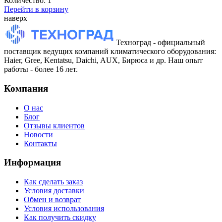
Количество:
1
Перейти в корзину
наверх
Техноград - официальный
поставщик ведущих компаний климатического оборудования:
Haier, Gree, Kentatsu, Daichi, AUX, Бирюса и др. Наш опыт
работы - более 16 лет.
Компания
О нас
Блог
Отзывы клиентов
Новости
Контакты
Информация
Как сделать заказ
Условия доставки
Обмен и возврат
Условия использования
Как получить скидку