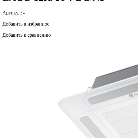
Артикул:
-
Добавить в избранное
Добавить к сравнению