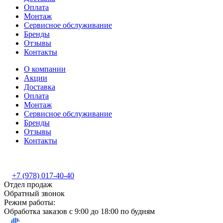
Оплата
Монтаж
Сервисное обслуживание
Бренды
Отзывы
Контакты
О компании
Акции
Доставка
Оплата
Монтаж
Сервисное обслуживание
Бренды
Отзывы
Контакты
+7 (978) 017-40-40
Отдел продаж
Обратный звонок
Режим работы:
Обработка заказов с 9:00 до 18:00 по будням