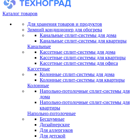
Каталог товаров
Для хранения товаров и продуктов
Зимний кондиционер для обогрева
Канальные сплит-системы для дома
Канальные сплит-системы для квартиры
Канальные
Кассетные сплит-системы для дома
Кассетные сплит-системы для квартиры
Кассетные сплит-системы для офиса
Кассетные
Колонные сплит-системы для дома
Колонные сплит-системы для квартиры
Колонные
Напольно-потолочные сплит-системы для
дома
Напольно-потолочные сплит-системы для
квартиры
Напольно-потолочные
Бесшумные
Дизайнерские
Для аллергиков
Для детской