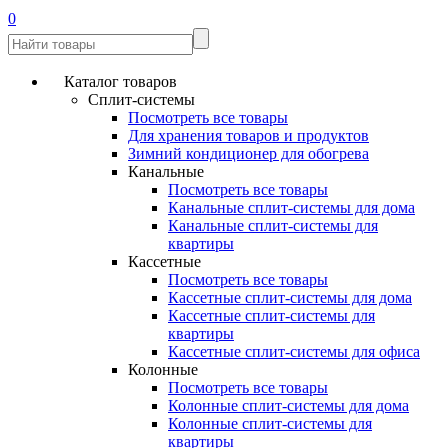
0
Каталог товаров
Сплит-системы
Посмотреть все товары
Для хранения товаров и продуктов
Зимний кондиционер для обогрева
Канальные
Посмотреть все товары
Канальные сплит-системы для дома
Канальные сплит-системы для
квартиры
Кассетные
Посмотреть все товары
Кассетные сплит-системы для дома
Кассетные сплит-системы для
квартиры
Кассетные сплит-системы для офиса
Колонные
Посмотреть все товары
Колонные сплит-системы для дома
Колонные сплит-системы для
квартиры