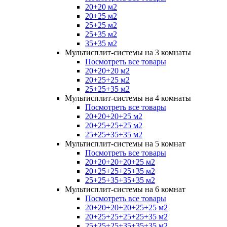
20+20 м2
20+25 м2
25+25 м2
25+35 м2
35+35 м2
Мультисплит-системы на 3 комнаты
Посмотреть все товары
20+20+20 м2
20+25+25 м2
25+25+35 м2
Мультисплит-системы на 4 комнаты
Посмотреть все товары
20+20+20+25 м2
20+25+25+25 м2
25+25+35+35 м2
Мультисплит-системы на 5 комнат
Посмотреть все товары
20+20+20+20+25 м2
20+25+25+25+35 м2
25+25+35+35+35 м2
Мультисплит-системы на 6 комнат
Посмотреть все товары
20+20+20+20+25+25 м2
20+25+25+25+25+35 м2
25+25+25+35+35+35 м2