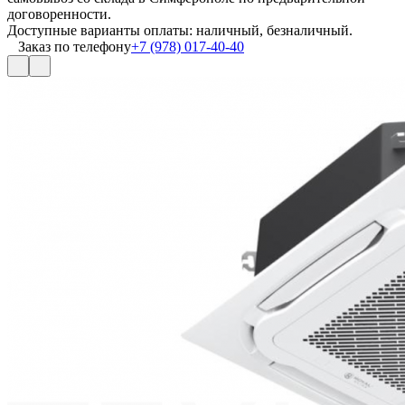
договоренности.
Доступные варианты оплаты: наличный, безналичный.
Заказ по телефону
+7 (978) 017-40-40