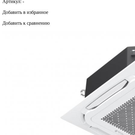
Артикул:
-
Добавить в избранное
Добавить к сравнению