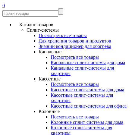
0
Каталог товаров
Сплит-системы
Посмотреть все товары
Для хранения товаров и продуктов
Зимний кондиционер для обогрева
Канальные
Посмотреть все товары
Канальные сплит-системы для дома
Канальные сплит-системы для
квартиры
Кассетные
Посмотреть все товары
Кассетные сплит-системы для дома
Кассетные сплит-системы для
квартиры
Кассетные сплит-системы для офиса
Колонные
Посмотреть все товары
Колонные сплит-системы для дома
Колонные сплит-системы для
квартиры