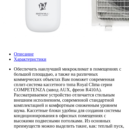
Описание
Характеристики
Обеспечить наилучший микроклимат в помещениях с
большой площадью, а также на различных
коммерческих объектах Вам поможет современная
сплит-система кассетного типа Royal Clima серии
COMPETENZA (завод AUX, фреон R410А).
Рассматриваемое устройство отличается стильным
внешним исполнением, современной стандартной
комплектацией и комфортным сниженным уровнем
шума. Кассетные блоки удобны для создания системы
кондиционирования в офисных помещениях с
высокими подвесными потолками. Из основных
преимуществ можно выделить такие, как: теплый пуск,