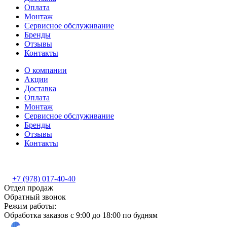
Оплата
Монтаж
Сервисное обслуживание
Бренды
Отзывы
Контакты
О компании
Акции
Доставка
Оплата
Монтаж
Сервисное обслуживание
Бренды
Отзывы
Контакты
+7 (978) 017-40-40
Отдел продаж
Обратный звонок
Режим работы:
Обработка заказов с 9:00 до 18:00 по будням