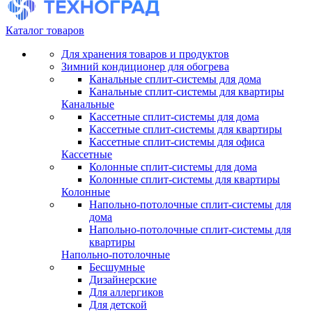
Каталог товаров
Для хранения товаров и продуктов
Зимний кондиционер для обогрева
Канальные сплит-системы для дома
Канальные сплит-системы для квартиры
Канальные
Кассетные сплит-системы для дома
Кассетные сплит-системы для квартиры
Кассетные сплит-системы для офиса
Кассетные
Колонные сплит-системы для дома
Колонные сплит-системы для квартиры
Колонные
Напольно-потолочные сплит-системы для
дома
Напольно-потолочные сплит-системы для
квартиры
Напольно-потолочные
Бесшумные
Дизайнерские
Для аллергиков
Для детской