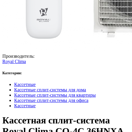
Производитель:
Royal Clima
Категории:
Кассетные
Кассетные сплит-системы для дома
Кассетные сплит-системы для квартиры
Кассетные сплит-системы для офиса
Кассетные
Кассетная сплит-система
Royal Clima CO-4C 36HNXA