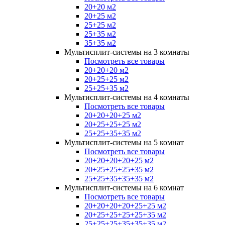
20+20 м2
20+25 м2
25+25 м2
25+35 м2
35+35 м2
Мультисплит-системы на 3 комнаты
Посмотреть все товары
20+20+20 м2
20+25+25 м2
25+25+35 м2
Мультисплит-системы на 4 комнаты
Посмотреть все товары
20+20+20+25 м2
20+25+25+25 м2
25+25+35+35 м2
Мультисплит-системы на 5 комнат
Посмотреть все товары
20+20+20+20+25 м2
20+25+25+25+35 м2
25+25+35+35+35 м2
Мультисплит-системы на 6 комнат
Посмотреть все товары
20+20+20+20+25+25 м2
20+25+25+25+25+35 м2
25+25+25+35+35+35 м2