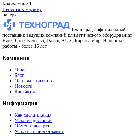
Количество:
1
Перейти в корзину
наверх
Техноград - официальный
поставщик ведущих компаний климатического оборудования:
Haier, Gree, Kentatsu, Daichi, AUX, Бирюса и др. Наш опыт
работы - более 16 лет.
Компания
О нас
Блог
Отзывы клиентов
Новости
Контакты
Информация
Как сделать заказ
Условия доставки
Обмен и возврат
Условия использования