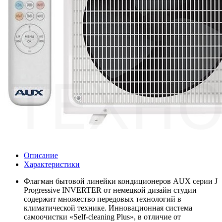
Описание
Характеристики
Флагман бытовой линейки кондиционеров AUX серии J
Progressive INVERTER от немецкой дизайн студии
содержит множество передовых технологий в
климатической технике. Инновационная система
самоочистки «Self-cleaning Plus», в отличие от