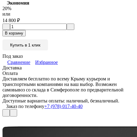
Экономия
20%
или
14 800
₽
В корзину
Купить в 1 клик
Под заказ
Сравнение
Избранное
Доставка
Оплата
Доставляем бесплатно по всему Крыму курьером и
транспортными компаниями на ваш выбор. Возможен
самовывоз со склада в Симферополе по предварительной
договоренности.
Доступные варианты оплаты: наличный, безналичный.
Заказ по телефону
+7 (978) 017-40-40