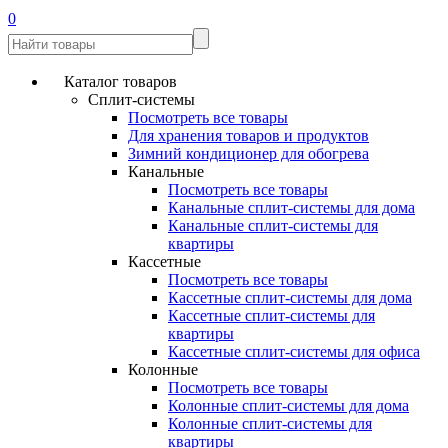
0
Каталог товаров
Сплит-системы
Посмотреть все товары
Для хранения товаров и продуктов
Зимний кондиционер для обогрева
Канальные
Посмотреть все товары
Канальные сплит-системы для дома
Канальные сплит-системы для
квартиры
Кассетные
Посмотреть все товары
Кассетные сплит-системы для дома
Кассетные сплит-системы для
квартиры
Кассетные сплит-системы для офиса
Колонные
Посмотреть все товары
Колонные сплит-системы для дома
Колонные сплит-системы для
квартиры