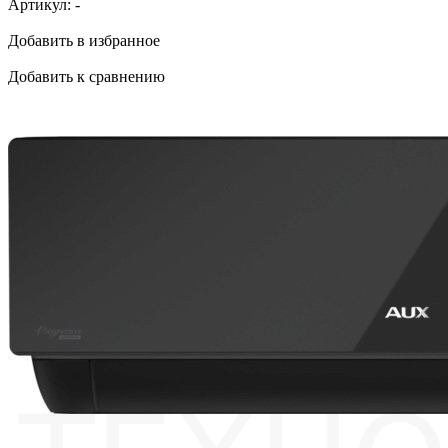
Артикул:
-
Добавить в избранное
Добавить к сравнению