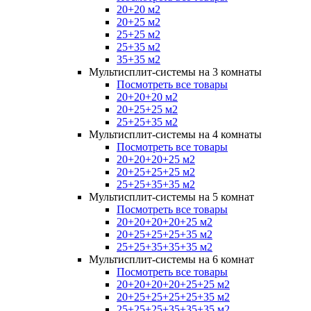
20+20 м2
20+25 м2
25+25 м2
25+35 м2
35+35 м2
Мультисплит-системы на 3 комнаты
Посмотреть все товары
20+20+20 м2
20+25+25 м2
25+25+35 м2
Мультисплит-системы на 4 комнаты
Посмотреть все товары
20+20+20+25 м2
20+25+25+25 м2
25+25+35+35 м2
Мультисплит-системы на 5 комнат
Посмотреть все товары
20+20+20+20+25 м2
20+25+25+25+35 м2
25+25+35+35+35 м2
Мультисплит-системы на 6 комнат
Посмотреть все товары
20+20+20+20+25+25 м2
20+25+25+25+25+35 м2
25+25+25+35+35+35 м2