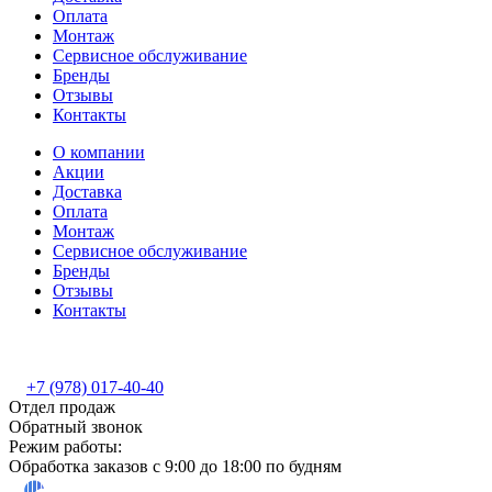
Оплата
Монтаж
Сервисное обслуживание
Бренды
Отзывы
Контакты
О компании
Акции
Доставка
Оплата
Монтаж
Сервисное обслуживание
Бренды
Отзывы
Контакты
+7 (978) 017-40-40
Отдел продаж
Обратный звонок
Режим работы:
Обработка заказов с 9:00 до 18:00 по будням