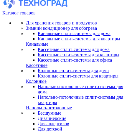
Каталог товаров
Для хранения товаров и продуктов
Зимний кондиционер для обогрева
Канальные сплит-системы для дома
Канальные сплит-системы для квартиры
Канальные
Кассетные сплит-системы для дома
Кассетные сплит-системы для квартиры
Кассетные сплит-системы для офиса
Кассетные
Колонные сплит-системы для дома
Колонные сплит-системы для квартиры
Колонные
Напольно-потолочные сплит-системы для
дома
Напольно-потолочные сплит-системы для
квартиры
Напольно-потолочные
Бесшумные
Дизайнерские
Для аллергиков
Для детской