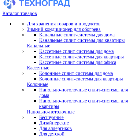
Каталог товаров
Для хранения товаров и продуктов
Зимний кондиционер для обогрева
Канальные сплит-системы для дома
Канальные сплит-системы для квартиры
Канальные
Кассетные сплит-системы для дома
Кассетные сплит-системы для квартиры
Кассетные сплит-системы для офиса
Кассетные
Колонные сплит-системы для дома
Колонные сплит-системы для квартиры
Колонные
Напольно-потолочные сплит-системы для
дома
Напольно-потолочные сплит-системы для
квартиры
Напольно-потолочные
Бесшумные
Дизайнерские
Для аллергиков
Для детской