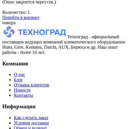
(Окно закроется через
сек.)
Количество:
1
Перейти в корзину
наверх
Техноград - официальный
поставщик ведущих компаний климатического оборудования:
Haier, Gree, Kentatsu, Daichi, AUX, Бирюса и др. Наш опыт
работы - более 16 лет.
Компания
О нас
Блог
Отзывы клиентов
Новости
Контакты
Информация
Как сделать заказ
Условия доставки
Обмен и возврат