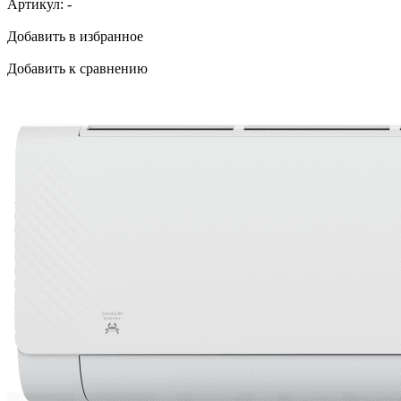
Артикул:
-
Добавить в избранное
Добавить к сравнению