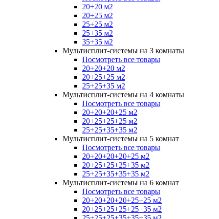
20+20 м2
20+25 м2
25+25 м2
25+35 м2
35+35 м2
Мультисплит-системы на 3 комнаты
Посмотреть все товары
20+20+20 м2
20+25+25 м2
25+25+35 м2
Мультисплит-системы на 4 комнаты
Посмотреть все товары
20+20+20+25 м2
20+25+25+25 м2
25+25+35+35 м2
Мультисплит-системы на 5 комнат
Посмотреть все товары
20+20+20+20+25 м2
20+25+25+25+35 м2
25+25+35+35+35 м2
Мультисплит-системы на 6 комнат
Посмотреть все товары
20+20+20+20+25+25 м2
20+25+25+25+25+35 м2
25+25+25+35+35+35 м2