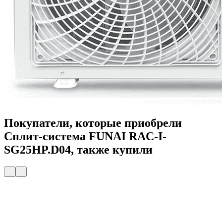
Покупатели, которые приобрели
Сплит-система FUNAI RAC-I-
SG25HP.D04, также купили