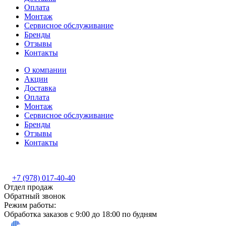
Оплата
Монтаж
Сервисное обслуживание
Бренды
Отзывы
Контакты
О компании
Акции
Доставка
Оплата
Монтаж
Сервисное обслуживание
Бренды
Отзывы
Контакты
+7 (978) 017-40-40
Отдел продаж
Обратный звонок
Режим работы:
Обработка заказов с 9:00 до 18:00 по будням