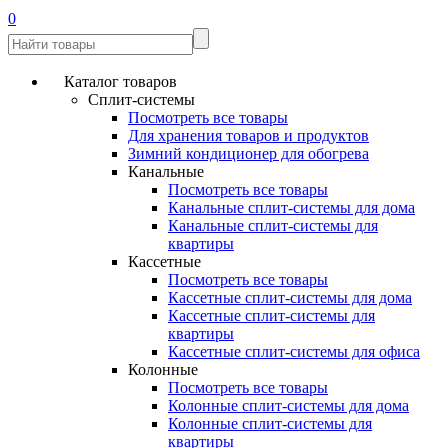
0
Каталог товаров
Сплит-системы
Посмотреть все товары
Для хранения товаров и продуктов
Зимний кондиционер для обогрева
Канальные
Посмотреть все товары
Канальные сплит-системы для дома
Канальные сплит-системы для
квартиры
Кассетные
Посмотреть все товары
Кассетные сплит-системы для дома
Кассетные сплит-системы для
квартиры
Кассетные сплит-системы для офиса
Колонные
Посмотреть все товары
Колонные сплит-системы для дома
Колонные сплит-системы для
квартиры