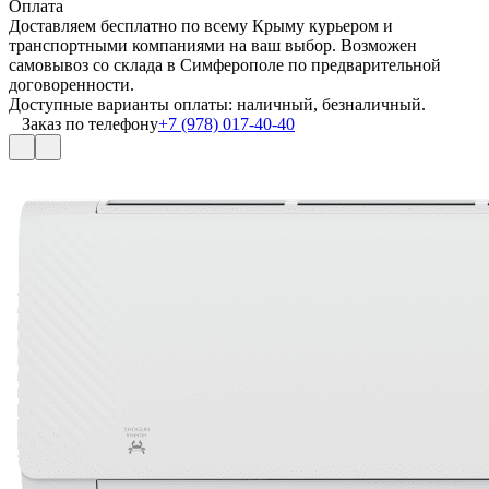
Оплата
Доставляем бесплатно по всему Крыму курьером и
транспортными компаниями на ваш выбор. Возможен
самовывоз со склада в Симферополе по предварительной
договоренности.
Доступные варианты оплаты: наличный, безналичный.
Заказ по телефону
+7 (978) 017-40-40