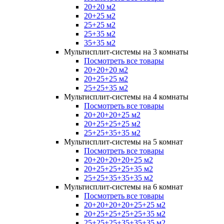
20+20 м2
20+25 м2
25+25 м2
25+35 м2
35+35 м2
Мультисплит-системы на 3 комнаты
Посмотреть все товары
20+20+20 м2
20+25+25 м2
25+25+35 м2
Мультисплит-системы на 4 комнаты
Посмотреть все товары
20+20+20+25 м2
20+25+25+25 м2
25+25+35+35 м2
Мультисплит-системы на 5 комнат
Посмотреть все товары
20+20+20+20+25 м2
20+25+25+25+35 м2
25+25+35+35+35 м2
Мультисплит-системы на 6 комнат
Посмотреть все товары
20+20+20+20+25+25 м2
20+25+25+25+25+35 м2
25+25+25+35+35+35 м2