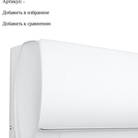
Артикул:
-
Добавить в избранное
Добавить к сравнению