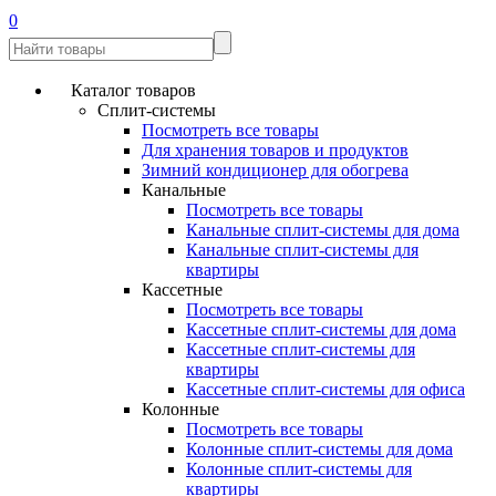
0
Каталог товаров
Сплит-системы
Посмотреть все товары
Для хранения товаров и продуктов
Зимний кондиционер для обогрева
Канальные
Посмотреть все товары
Канальные сплит-системы для дома
Канальные сплит-системы для
квартиры
Кассетные
Посмотреть все товары
Кассетные сплит-системы для дома
Кассетные сплит-системы для
квартиры
Кассетные сплит-системы для офиса
Колонные
Посмотреть все товары
Колонные сплит-системы для дома
Колонные сплит-системы для
квартиры