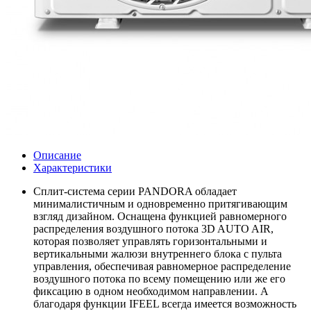
Описание
Характеристики
Сплит-система серии PANDORA обладает
минималистичным и одновременно притягивающим
взгляд дизайном. Оснащена функцией равномерного
распределения воздушного потока 3D AUTO AIR,
которая позволяет управлять горизонтальными и
вертикальными жалюзи внутреннего блока с пульта
управления, обеспечивая равномерное распределение
воздушного потока по всему помещению или же его
фиксацию в одном необходимом направлении. А
благодаря функции IFEEL всегда имеется возможность