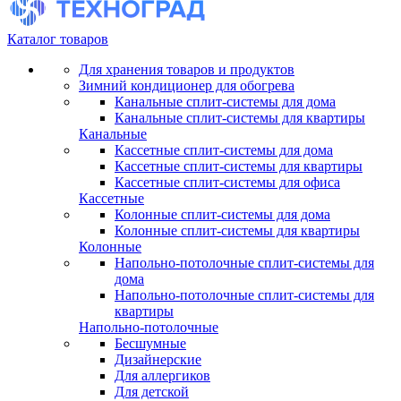
Каталог товаров
Для хранения товаров и продуктов
Зимний кондиционер для обогрева
Канальные сплит-системы для дома
Канальные сплит-системы для квартиры
Канальные
Кассетные сплит-системы для дома
Кассетные сплит-системы для квартиры
Кассетные сплит-системы для офиса
Кассетные
Колонные сплит-системы для дома
Колонные сплит-системы для квартиры
Колонные
Напольно-потолочные сплит-системы для
дома
Напольно-потолочные сплит-системы для
квартиры
Напольно-потолочные
Бесшумные
Дизайнерские
Для аллергиков
Для детской