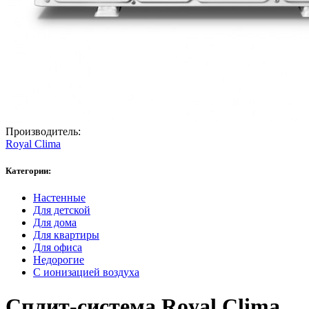
Производитель:
Royal Clima
Категории:
Настенные
Для детской
Для дома
Для квартиры
Для офиса
Недорогие
С ионизацией воздуха
Сплит-система Royal Clima