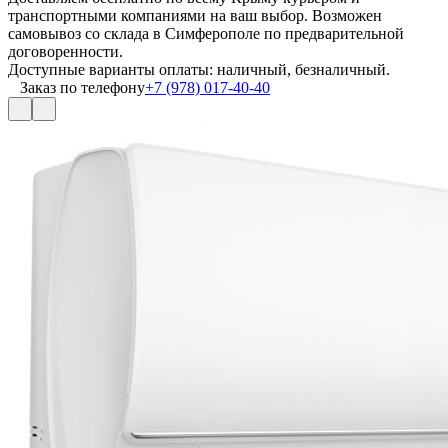
транспортными компаниями на ваш выбор. Возможен
самовывоз со склада в Симферополе по предварительной
договоренности.
Доступные варианты оплаты: наличный, безналичный.
Заказ по телефону
+7 (978) 017-40-40