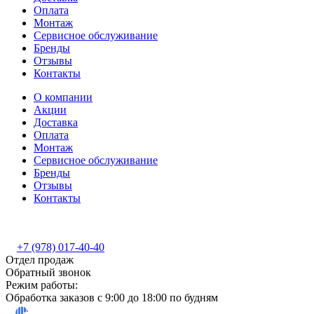
Оплата
Монтаж
Сервисное обслуживание
Бренды
Отзывы
Контакты
О компании
Акции
Доставка
Оплата
Монтаж
Сервисное обслуживание
Бренды
Отзывы
Контакты
+7 (978) 017-40-40
Отдел продаж
Обратный звонок
Режим работы:
Обработка заказов с 9:00 до 18:00 по будням