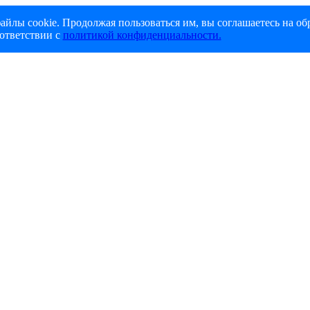
айлы cookie. Продолжая пользоваться им, вы соглашаетесь на об
ответствии с
политикой конфиденциальности.