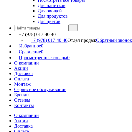
Посмотреть все товары
Для напитков
Для овощей
Для продуктов
Для цветов
+7 (978) 017-40-40
+7 (978) 017-40-40
Отдел продаж
Обратный звонок
Избранное
0
Сравнение
0
Просмотренные товары
0
О компании
Акции
Доставка
Оплата
Монтаж
Сервисное обслуживание
Бренды
Отзывы
Контакты
О компании
Акции
Доставка
Оплата