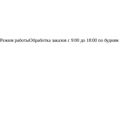
Режим работы
Обработка заказов с 9:00 до 18:00 по будням