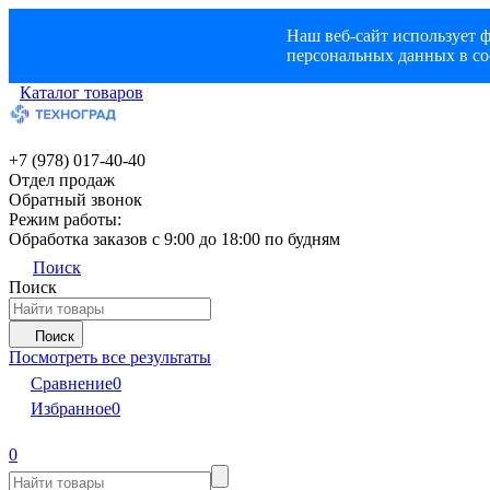
Наш веб-сайт использует ф
персональных данных в со
Каталог товаров
+7 (978) 017-40-40
Отдел продаж
Обратный звонок
Режим работы:
Обработка заказов с 9:00 до 18:00 по будням
Поиск
Поиск
Поиск
Посмотреть все результаты
Сравнение
0
Избранное
0
0