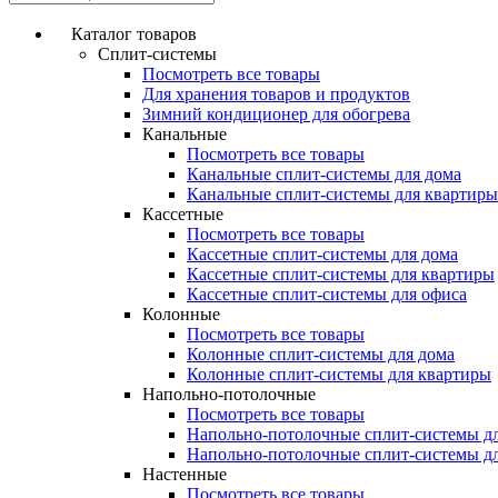
Каталог товаров
Сплит-системы
Посмотреть все товары
Для хранения товаров и продуктов
Зимний кондиционер для обогрева
Канальные
Посмотреть все товары
Канальные сплит-системы для дома
Канальные сплит-системы для квартиры
Кассетные
Посмотреть все товары
Кассетные сплит-системы для дома
Кассетные сплит-системы для квартиры
Кассетные сплит-системы для офиса
Колонные
Посмотреть все товары
Колонные сплит-системы для дома
Колонные сплит-системы для квартиры
Напольно-потолочные
Посмотреть все товары
Напольно-потолочные сплит-системы д
Напольно-потолочные сплит-системы д
Настенные
Посмотреть все товары