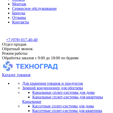
Монтаж
Сервисное обслуживание
Бренды
Отзывы
Контакты
+7 (978) 017-40-40
Отдел продаж
Обратный звонок
Режим работы:
Обработка заказов с 9:00 до 18:00 по будням
Каталог товаров
Для хранения товаров и продуктов
Зимний кондиционер для обогрева
Канальные сплит-системы для дома
Канальные сплит-системы для квартиры
Канальные
Кассетные сплит-системы для дома
Кассетные сплит-системы для квартиры