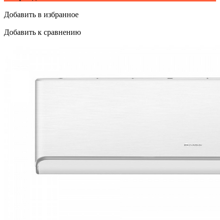
Добавить в избранное
Добавить к сравнению