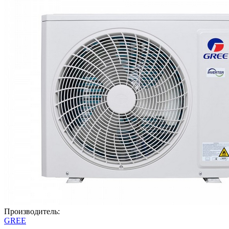
Производитель:
GREE