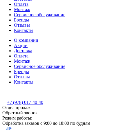
Оплата
Монтаж
Сервисное обслуживание
Бренды
Отзывы
Контакты
О компании
Акции
Доставка
Оплата
Монтаж
Сервисное обслуживание
Бренды
Отзывы
Контакты
+7 (978) 017-40-40
Отдел продаж
Обратный звонок
Режим работы:
Обработка заказов с 9:00 до 18:00 по будням