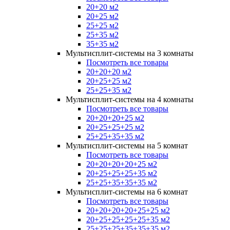
20+20 м2
20+25 м2
25+25 м2
25+35 м2
35+35 м2
Мультисплит-системы на 3 комнаты
Посмотреть все товары
20+20+20 м2
20+25+25 м2
25+25+35 м2
Мультисплит-системы на 4 комнаты
Посмотреть все товары
20+20+20+25 м2
20+25+25+25 м2
25+25+35+35 м2
Мультисплит-системы на 5 комнат
Посмотреть все товары
20+20+20+20+25 м2
20+25+25+25+35 м2
25+25+35+35+35 м2
Мультисплит-системы на 6 комнат
Посмотреть все товары
20+20+20+20+25+25 м2
20+25+25+25+25+35 м2
25+25+25+35+35+35 м2