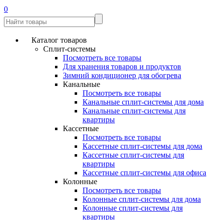
0
Каталог товаров
Сплит-системы
Посмотреть все товары
Для хранения товаров и продуктов
Зимний кондиционер для обогрева
Канальные
Посмотреть все товары
Канальные сплит-системы для дома
Канальные сплит-системы для
квартиры
Кассетные
Посмотреть все товары
Кассетные сплит-системы для дома
Кассетные сплит-системы для
квартиры
Кассетные сплит-системы для офиса
Колонные
Посмотреть все товары
Колонные сплит-системы для дома
Колонные сплит-системы для
квартиры