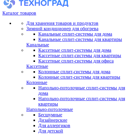
Каталог товаров
Для хранения товаров и продуктов
Зимний кондиционер для обогрева
Канальные сплит-системы для дома
Канальные сплит-системы для квартиры
Канальные
Кассетные сплит-системы для дома
Кассетные сплит-системы для квартиры
Кассетные сплит-системы для офиса
Кассетные
Колонные сплит-системы для дома
Колонные сплит-системы для квартиры
Колонные
Напольно-потолочные сплит-системы для
дома
Напольно-потолочные сплит-системы для
квартиры
Напольно-потолочные
Бесшумные
Дизайнерские
Для аллергиков
Для детской