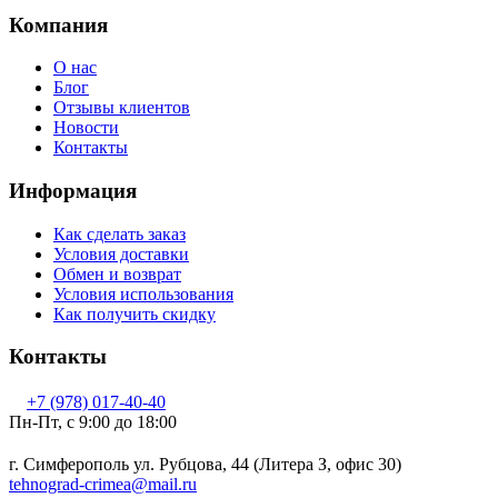
Компания
О нас
Блог
Отзывы клиентов
Новости
Контакты
Информация
Как сделать заказ
Условия доставки
Обмен и возврат
Условия использования
Как получить скидку
Контакты
+7 (978) 017-40-40
Пн-Пт, c 9:00 до 18:00
г. Симферополь ул. Рубцова, 44 (Литера З, офис 30)
tehnograd-crimea@mail.ru