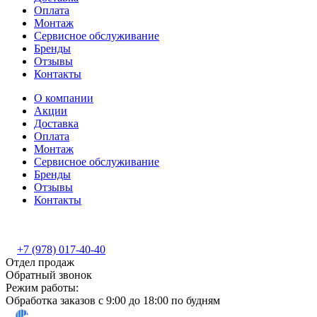
Оплата
Монтаж
Сервисное обслуживание
Бренды
Отзывы
Контакты
О компании
Акции
Доставка
Оплата
Монтаж
Сервисное обслуживание
Бренды
Отзывы
Контакты
+7 (978) 017-40-40
Отдел продаж
Обратный звонок
Режим работы:
Обработка заказов с 9:00 до 18:00 по будням