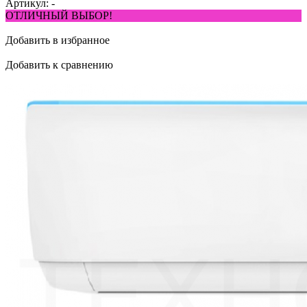
Артикул:
-
ОТЛИЧНЫЙ ВЫБОР!
Добавить в избранное
Добавить к сравнению