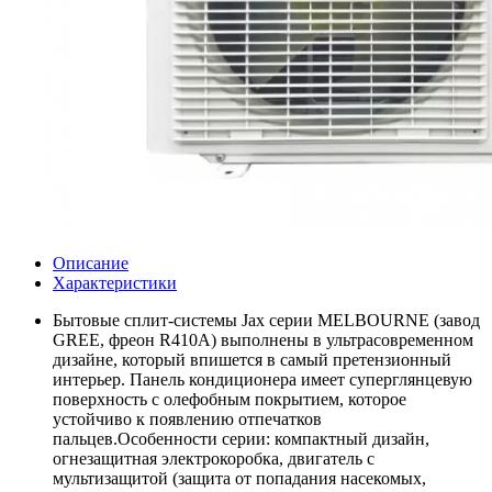
Описание
Характеристики
Бытовые сплит-системы Jax серии MELBOURNE (завод
GREE, фреон R410A) выполнены в ультрасовременном
дизайне, который впишется в самый претензионный
интерьер. Панель кондиционера имеет суперглянцевую
поверхность с олефобным покрытием, которое
устойчиво к появлению отпечатков
пальцев.Особенности серии: компактный дизайн,
огнезащитная электрокоробка, двигатель с
мультизащитой (защита от попадания насекомых,