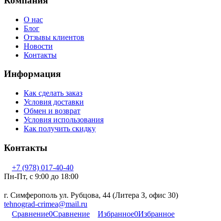
Компания
О нас
Блог
Отзывы клиентов
Новости
Контакты
Информация
Как сделать заказ
Условия доставки
Обмен и возврат
Условия использования
Как получить скидку
Контакты
+7 (978) 017-40-40
Пн-Пт, c 9:00 до 18:00
г. Симферополь ул. Рубцова, 44 (Литера З, офис 30)
tehnograd-crimea@mail.ru
Сравнение
0
Сравнение
Избранное
0
Избранное