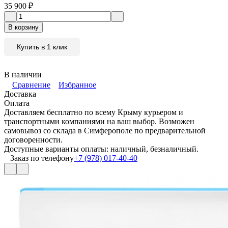
35 900
₽
В корзину
Купить в 1 клик
В наличии
Сравнение
Избранное
Доставка
Оплата
Доставляем бесплатно по всему Крыму курьером и
транспортными компаниями на ваш выбор. Возможен
самовывоз со склада в Симферополе по предварительной
договоренности.
Доступные варианты оплаты: наличный, безналичный.
Заказ по телефону
+7 (978) 017-40-40