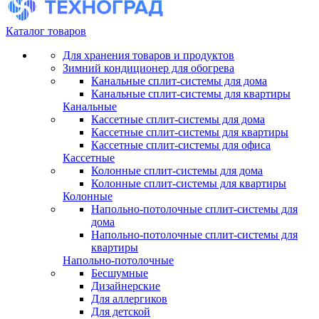
Каталог товаров
Для хранения товаров и продуктов
Зимний кондиционер для обогрева
Канальные сплит-системы для дома
Канальные сплит-системы для квартиры
Канальные
Кассетные сплит-системы для дома
Кассетные сплит-системы для квартиры
Кассетные сплит-системы для офиса
Кассетные
Колонные сплит-системы для дома
Колонные сплит-системы для квартиры
Колонные
Напольно-потолочные сплит-системы для
дома
Напольно-потолочные сплит-системы для
квартиры
Напольно-потолочные
Бесшумные
Дизайнерские
Для аллергиков
Для детской