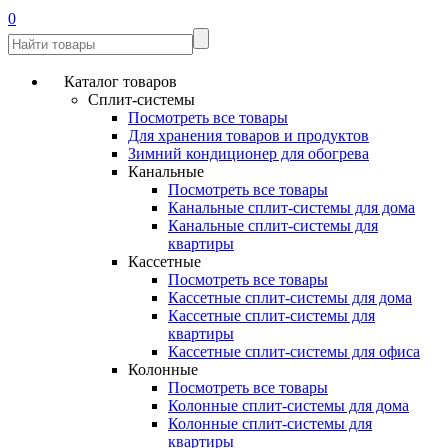
0
Каталог товаров
Сплит-системы
Посмотреть все товары
Для хранения товаров и продуктов
Зимний кондиционер для обогрева
Канальные
Посмотреть все товары
Канальные сплит-системы для дома
Канальные сплит-системы для
квартиры
Кассетные
Посмотреть все товары
Кассетные сплит-системы для дома
Кассетные сплит-системы для
квартиры
Кассетные сплит-системы для офиса
Колонные
Посмотреть все товары
Колонные сплит-системы для дома
Колонные сплит-системы для
квартиры