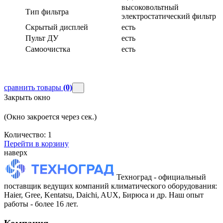
высоковольтный
Тип фильтра
электростатический фильтр
Скрытый дисплей
есть
Пульт ДУ
есть
Самоочистка
есть
сравнить товары
(0)
Закрыть окно
(Окно закроется через
сек.)
Количество:
1
Перейти в корзину
наверх
Техноград - официальный
поставщик ведущих компаний климатического оборудования:
Haier, Gree, Kentatsu, Daichi, AUX, Бирюса и др. Наш опыт
работы - более 16 лет.