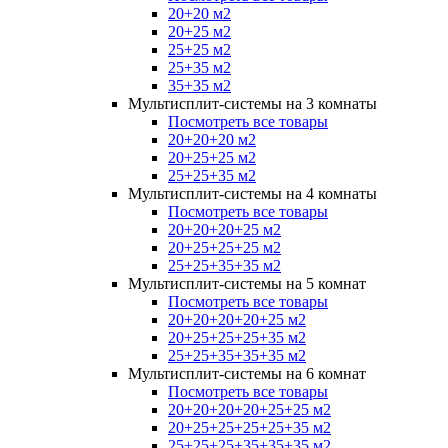
20+20 м2
20+25 м2
25+25 м2
25+35 м2
35+35 м2
Мультисплит-системы на 3 комнаты
Посмотреть все товары
20+20+20 м2
20+25+25 м2
25+25+35 м2
Мультисплит-системы на 4 комнаты
Посмотреть все товары
20+20+20+25 м2
20+25+25+25 м2
25+25+35+35 м2
Мультисплит-системы на 5 комнат
Посмотреть все товары
20+20+20+20+25 м2
20+25+25+25+35 м2
25+25+35+35+35 м2
Мультисплит-системы на 6 комнат
Посмотреть все товары
20+20+20+20+25+25 м2
20+25+25+25+25+35 м2
25+25+25+35+35+35 м2