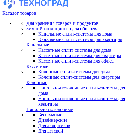
Каталог товаров
Для хранения товаров и продуктов
Зимний кондиционер для обогрева
Канальные сплит-системы для дома
Канальные сплит-системы для квартиры
Канальные
Кассетные сплит-системы для дома
Кассетные сплит-системы для квартиры
Кассетные сплит-системы для офиса
Кассетные
Колонные сплит-системы для дома
Колонные сплит-системы для квартиры
Колонные
Напольно-потолочные сплит-системы для
дома
Напольно-потолочные сплит-системы для
квартиры
Напольно-потолочные
Бесшумные
Дизайнерские
Для аллергиков
Для детской