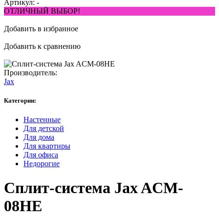
Артикул:
-
ОТЛИЧНЫЙ ВЫБОР!
Добавить в избранное
Добавить к сравнению
Производитель:
Jax
Категории:
Настенные
Для детской
Для дома
Для квартиры
Для офиса
Недорогие
Сплит-система Jax ACM-
08HE