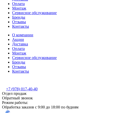
Оплата
Монтаж
Сервисное обслуживание
Бренды
Отзывы
Контакты
О компании
Акции
Доставка
Оплата
Монтаж
Сервисное обслуживание
Бренды
Отзывы
Контакты
+7 (978) 017-40-40
Отдел продаж
Обратный звонок
Режим работы:
Обработка заказов с 9:00 до 18:00 по будням