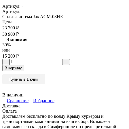
Артикул:
-
Артикул:
-
Сплит-система Jax ACM-08HE
Цена
23 700
₽
38 900
₽
Экономия
39%
или
15 200
₽
В корзину
Купить в 1 клик
В наличии
Сравнение
Избранное
Доставка
Оплата
Доставляем бесплатно по всему Крыму курьером и
транспортными компаниями на ваш выбор. Возможен
самовывоз со склада в Симферополе по предварительной