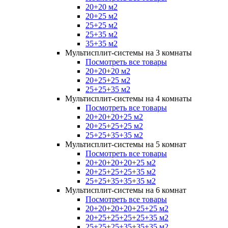
20+20 м2
20+25 м2
25+25 м2
25+35 м2
35+35 м2
Мультисплит-системы на 3 комнаты
Посмотреть все товары
20+20+20 м2
20+25+25 м2
25+25+35 м2
Мультисплит-системы на 4 комнаты
Посмотреть все товары
20+20+20+25 м2
20+25+25+25 м2
25+25+35+35 м2
Мультисплит-системы на 5 комнат
Посмотреть все товары
20+20+20+20+25 м2
20+25+25+25+35 м2
25+25+35+35+35 м2
Мультисплит-системы на 6 комнат
Посмотреть все товары
20+20+20+20+25+25 м2
20+25+25+25+25+35 м2
25+25+25+35+35+35 м2