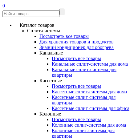
0
Каталог товаров
Сплит-системы
Посмотреть все товары
Для хранения товаров и продуктов
Зимний кондиционер для обогрева
Канальные
Посмотреть все товары
Канальные сплит-системы для дома
Канальные сплит-системы для
квартиры
Кассетные
Посмотреть все товары
Кассетные сплит-системы для дома
Кассетные сплит-системы для
квартиры
Кассетные сплит-системы для офиса
Колонные
Посмотреть все товары
Колонные сплит-системы для дома
Колонные сплит-системы для
квартиры