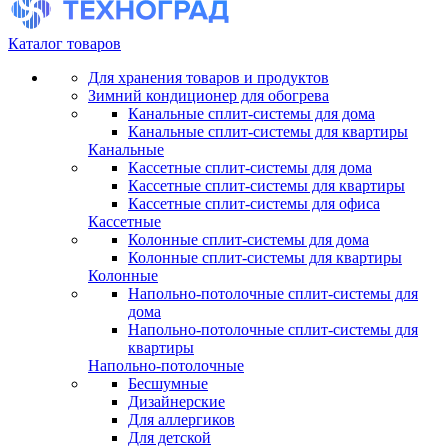
Каталог товаров
Для хранения товаров и продуктов
Зимний кондиционер для обогрева
Канальные сплит-системы для дома
Канальные сплит-системы для квартиры
Канальные
Кассетные сплит-системы для дома
Кассетные сплит-системы для квартиры
Кассетные сплит-системы для офиса
Кассетные
Колонные сплит-системы для дома
Колонные сплит-системы для квартиры
Колонные
Напольно-потолочные сплит-системы для
дома
Напольно-потолочные сплит-системы для
квартиры
Напольно-потолочные
Бесшумные
Дизайнерские
Для аллергиков
Для детской