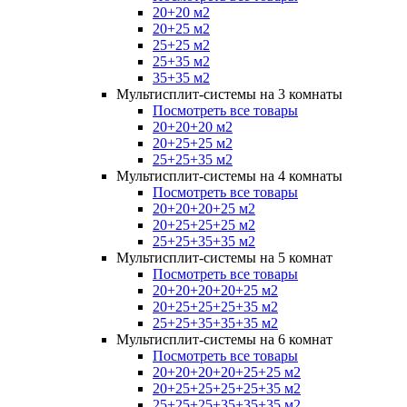
20+20 м2
20+25 м2
25+25 м2
25+35 м2
35+35 м2
Мультисплит-системы на 3 комнаты
Посмотреть все товары
20+20+20 м2
20+25+25 м2
25+25+35 м2
Мультисплит-системы на 4 комнаты
Посмотреть все товары
20+20+20+25 м2
20+25+25+25 м2
25+25+35+35 м2
Мультисплит-системы на 5 комнат
Посмотреть все товары
20+20+20+20+25 м2
20+25+25+25+35 м2
25+25+35+35+35 м2
Мультисплит-системы на 6 комнат
Посмотреть все товары
20+20+20+20+25+25 м2
20+25+25+25+25+35 м2
25+25+25+35+35+35 м2