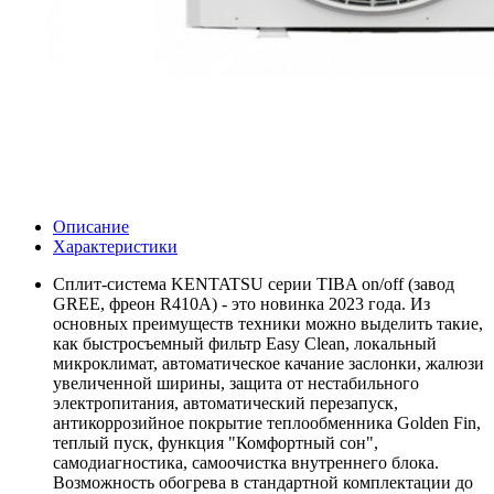
Описание
Характеристики
Сплит-система KENTATSU серии TIBA on/off (завод
GREE, фреон R410А) - это новинка 2023 года. Из
основных преимуществ техники можно выделить такие,
как быстросъемный фильтр Easy Clean, локальный
микроклимат, автоматическое качание заслонки, жалюзи
увеличенной ширины, защита от нестабильного
электропитания, автоматический перезапуск,
антикоррозийное покрытие теплообменника Golden Fin,
теплый пуск, функция "Комфортный сон",
самодиагностика, самоочистка внутреннего блока.
Возможность обогрева в стандартной комплектации до