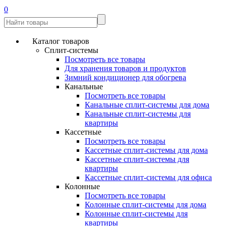
0
Каталог товаров
Сплит-системы
Посмотреть все товары
Для хранения товаров и продуктов
Зимний кондиционер для обогрева
Канальные
Посмотреть все товары
Канальные сплит-системы для дома
Канальные сплит-системы для
квартиры
Кассетные
Посмотреть все товары
Кассетные сплит-системы для дома
Кассетные сплит-системы для
квартиры
Кассетные сплит-системы для офиса
Колонные
Посмотреть все товары
Колонные сплит-системы для дома
Колонные сплит-системы для
квартиры