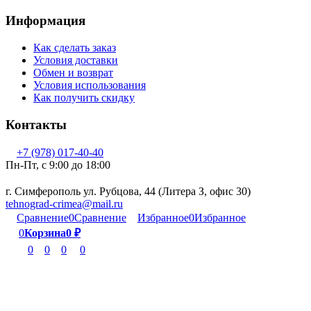
Информация
Как сделать заказ
Условия доставки
Обмен и возврат
Условия использования
Как получить скидку
Контакты
+7 (978) 017-40-40
Пн-Пт, c 9:00 до 18:00
г. Симферополь ул. Рубцова, 44 (Литера З, офис 30)
tehnograd-crimea@mail.ru
Сравнение
0
Сравнение
Избранное
0
Избранное
0
Корзина
0
₽
0
0
0
0