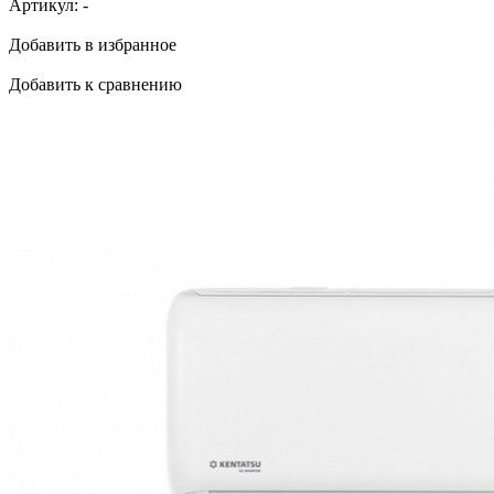
Артикул:
-
Добавить в избранное
Добавить к сравнению