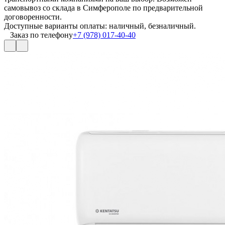
самовывоз со склада в Симферополе по предварительной
договоренности.
Доступные варианты оплаты: наличный, безналичный.
Заказ по телефону
+7 (978) 017-40-40