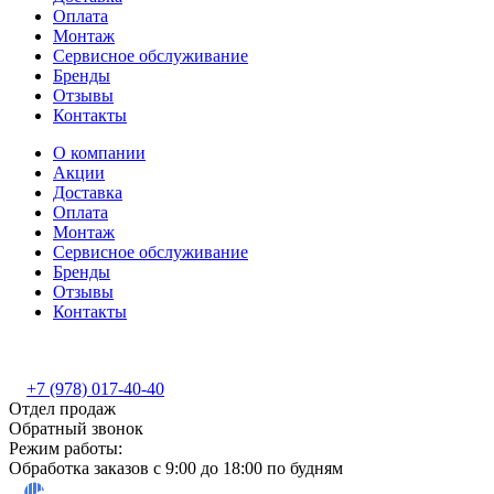
Оплата
Монтаж
Сервисное обслуживание
Бренды
Отзывы
Контакты
О компании
Акции
Доставка
Оплата
Монтаж
Сервисное обслуживание
Бренды
Отзывы
Контакты
+7 (978) 017-40-40
Отдел продаж
Обратный звонок
Режим работы:
Обработка заказов с 9:00 до 18:00 по будням