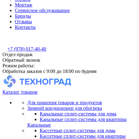
Монтаж
Сервисное обслуживание
Бренды
Отзывы
Контакты
+7 (978) 017-40-40
Отдел продаж
Обратный звонок
Режим работы:
Обработка заказов с 9:00 до 18:00 по будням
Каталог товаров
Для хранения товаров и продуктов
Зимний кондиционер для обогрева
Канальные сплит-системы для дома
Канальные сплит-системы для квартиры
Канальные
Кассетные сплит-системы для дома
Кассетные сплит-системы для квартиры