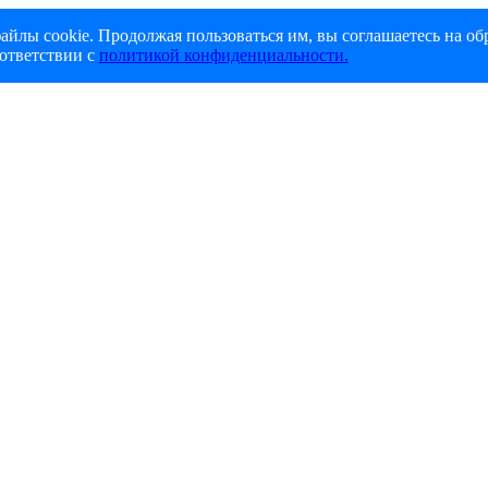
айлы cookie. Продолжая пользоваться им, вы соглашаетесь на об
ответствии с
политикой конфиденциальности.