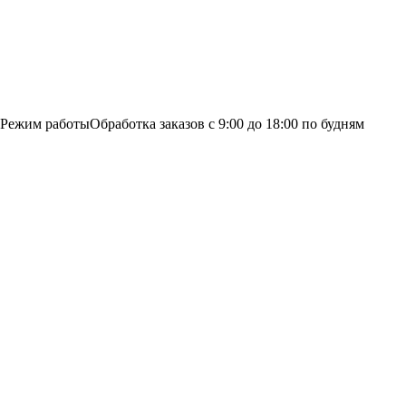
Режим работы
Обработка заказов с 9:00 до 18:00 по будням