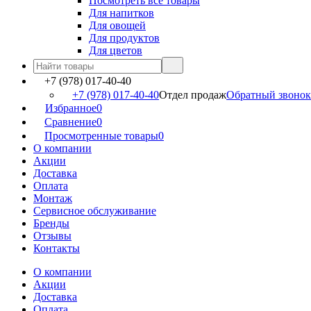
Посмотреть все товары
Для напитков
Для овощей
Для продуктов
Для цветов
+7 (978) 017-40-40
+7 (978) 017-40-40
Отдел продаж
Обратный звонок
Избранное
0
Сравнение
0
Просмотренные товары
0
О компании
Акции
Доставка
Оплата
Монтаж
Сервисное обслуживание
Бренды
Отзывы
Контакты
О компании
Акции
Доставка
Оплата