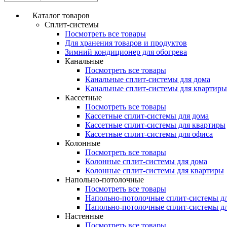
Каталог товаров
Сплит-системы
Посмотреть все товары
Для хранения товаров и продуктов
Зимний кондиционер для обогрева
Канальные
Посмотреть все товары
Канальные сплит-системы для дома
Канальные сплит-системы для квартиры
Кассетные
Посмотреть все товары
Кассетные сплит-системы для дома
Кассетные сплит-системы для квартиры
Кассетные сплит-системы для офиса
Колонные
Посмотреть все товары
Колонные сплит-системы для дома
Колонные сплит-системы для квартиры
Напольно-потолочные
Посмотреть все товары
Напольно-потолочные сплит-системы д
Напольно-потолочные сплит-системы д
Настенные
Посмотреть все товары