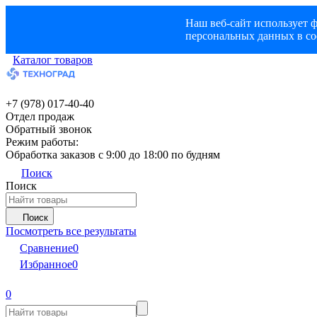
Наш веб-сайт использует ф
персональных данных в со
Каталог товаров
+7 (978) 017-40-40
Отдел продаж
Обратный звонок
Режим работы:
Обработка заказов с 9:00 до 18:00 по будням
Поиск
Поиск
Поиск
Посмотреть все результаты
Сравнение
0
Избранное
0
0