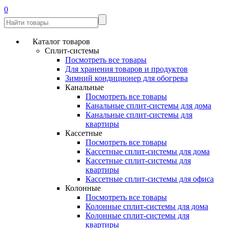
0
Каталог товаров
Сплит-системы
Посмотреть все товары
Для хранения товаров и продуктов
Зимний кондиционер для обогрева
Канальные
Посмотреть все товары
Канальные сплит-системы для дома
Канальные сплит-системы для
квартиры
Кассетные
Посмотреть все товары
Кассетные сплит-системы для дома
Кассетные сплит-системы для
квартиры
Кассетные сплит-системы для офиса
Колонные
Посмотреть все товары
Колонные сплит-системы для дома
Колонные сплит-системы для
квартиры