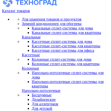
Каталог товаров
Для хранения товаров и продуктов
Зимний кондиционер для обогрева
Канальные сплит-системы для дома
Канальные сплит-системы для квартиры
Канальные
Кассетные сплит-системы для дома
Кассетные сплит-системы для квартиры
Кассетные сплит-системы для офиса
Кассетные
Колонные сплит-системы для дома
Колонные сплит-системы для квартиры
Колонные
Напольно-потолочные сплит-системы для
дома
Напольно-потолочные сплит-системы для
квартиры
Напольно-потолочные
Бесшумные
Дизайнерские
Для аллергиков
Для детской