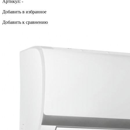
Артикул:
-
Добавить в избранное
Добавить к сравнению