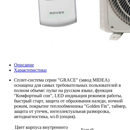
Описание
Характеристики
Сплит-система серии "GRACE" (завод MIDEA)
оснащена для самых требовательных пользователей в
полном объеме: пульт на русском языке, функция
"Комфортный сон", LED индикация режимов работы,
быстрый старт, защита от образования наледи, ночной
режим, покрытие теплообменника "Golden Fin", таймер,
защита от утечек, интеллектуальная разморозка,
автодиагностика, wi-fi (опция).
Цвет корпуса внутреннего
Белый