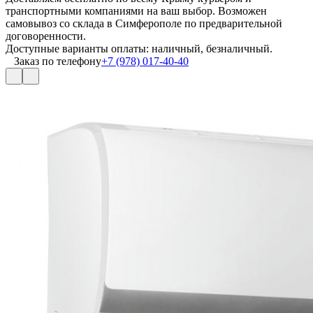
транспортными компаниями на ваш выбор. Возможен
самовывоз со склада в Симферополе по предварительной
договоренности.
Доступные варианты оплаты: наличный, безналичный.
Заказ по телефону
+7 (978) 017-40-40