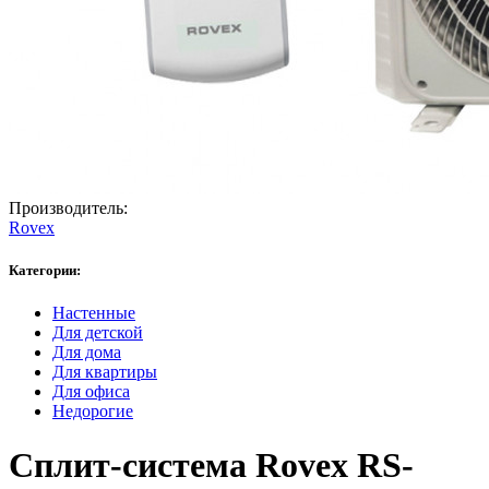
Производитель:
Rovex
Категории:
Настенные
Для детской
Для дома
Для квартиры
Для офиса
Недорогие
Сплит-система Rovex RS-