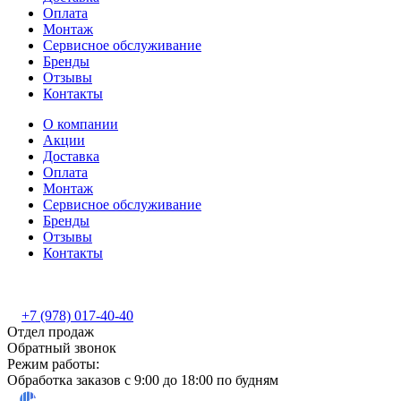
Оплата
Монтаж
Сервисное обслуживание
Бренды
Отзывы
Контакты
О компании
Акции
Доставка
Оплата
Монтаж
Сервисное обслуживание
Бренды
Отзывы
Контакты
+7 (978) 017-40-40
Отдел продаж
Обратный звонок
Режим работы:
Обработка заказов с 9:00 до 18:00 по будням