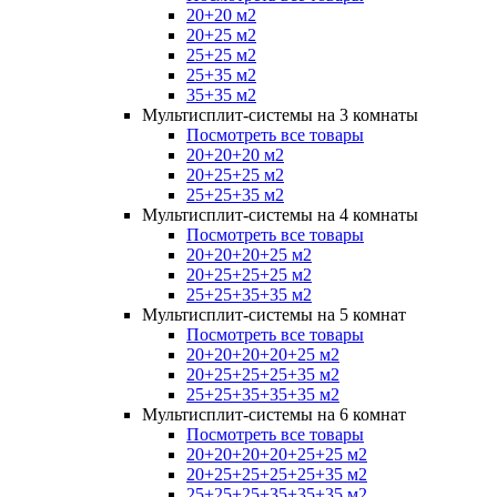
20+20 м2
20+25 м2
25+25 м2
25+35 м2
35+35 м2
Мультисплит-системы на 3 комнаты
Посмотреть все товары
20+20+20 м2
20+25+25 м2
25+25+35 м2
Мультисплит-системы на 4 комнаты
Посмотреть все товары
20+20+20+25 м2
20+25+25+25 м2
25+25+35+35 м2
Мультисплит-системы на 5 комнат
Посмотреть все товары
20+20+20+20+25 м2
20+25+25+25+35 м2
25+25+35+35+35 м2
Мультисплит-системы на 6 комнат
Посмотреть все товары
20+20+20+20+25+25 м2
20+25+25+25+25+35 м2
25+25+25+35+35+35 м2