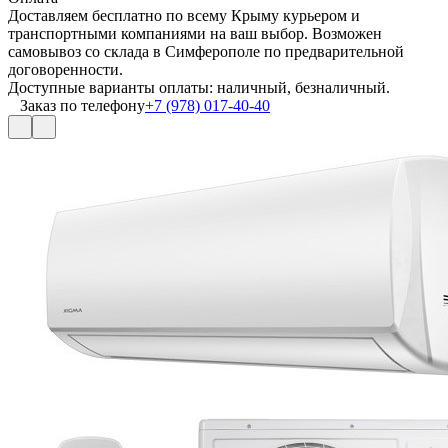
Доставляем бесплатно по всему Крыму курьером и
транспортными компаниями на ваш выбор. Возможен
самовывоз со склада в Симферополе по предварительной
договоренности.
Доступные варианты оплаты: наличный, безналичный.
Заказ по телефону
+7 (978) 017-40-40