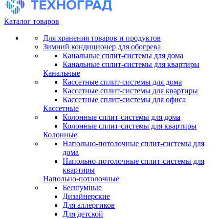
Каталог товаров
Для хранения товаров и продуктов
Зимний кондиционер для обогрева
Канальные сплит-системы для дома
Канальные сплит-системы для квартиры
Канальные
Кассетные сплит-системы для дома
Кассетные сплит-системы для квартиры
Кассетные сплит-системы для офиса
Кассетные
Колонные сплит-системы для дома
Колонные сплит-системы для квартиры
Колонные
Напольно-потолочные сплит-системы для
дома
Напольно-потолочные сплит-системы для
квартиры
Напольно-потолочные
Бесшумные
Дизайнерские
Для аллергиков
Для детской