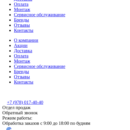
Оплата
Монтаж
Сервисное обслуживание
Бренды
Отзывы
Контакты
О компании
Акции
Доставка
Оплата
Монтаж
Сервисное обслуживание
Бренды
Отзывы
Контакты
+7 (978) 017-40-40
Отдел продаж
Обратный звонок
Режим работы:
Обработка заказов с 9:00 до 18:00 по будням