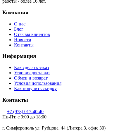
работы - более 16 лет.
Компания
О нас
Блог
Отзывы клиентов
Новости
Контакты
Информация
Как сделать заказ
Условия доставки
Обмен и возврат
Условия использования
Как получить скидку
Контакты
+7 (978) 017-40-40
Пн-Пт, c 9:00 до 18:00
г. Симферополь ул. Рубцова, 44 (Литера З, офис 30)