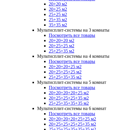
20+20 м2
20+25 м2
25+25 м2
25+35 м2
35+35 м2
Мультисплит-системы на 3 комнаты
Посмотреть все товары
20+20+20 м2
20+25+25 м2
25+25+35 м2
Мультисплит-системы на 4 комнаты
Посмотреть все товары
20+20+20+25 м2
20+25+25+25 м2
25+25+35+35 м2
Мультисплит-системы на 5 комнат
Посмотреть все товары
20+20+20+20+25 м2
20+25+25+25+35 м2
25+25+35+35+35 м2
Мультисплит-системы на 6 комнат
Посмотреть все товары
20+20+20+20+25+25 м2
20+25+25+25+25+35 м2
25+25+25+35+35+35 м2