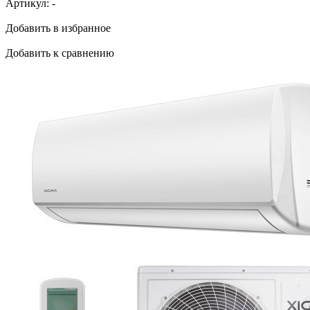
Артикул:
-
Добавить в избранное
Добавить к сравнению