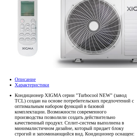
Описание
Характеристики
Кондиционер XIGMA серии "Turbocool NEW" (завод
TCL) создан на основе потребительских предпочтений с
оптимальным набором функций в базовой
комплектации. Возможности современного
производства позволили создать действительно
качественный продукт. Сплит-система выполнена в
минималистичном дизайне, который придает блоку
строгий и запоминающийся вид. Кондиционер оснащен: