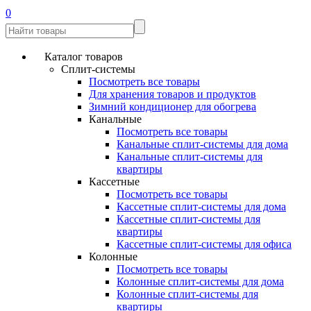
0
Каталог товаров
Сплит-системы
Посмотреть все товары
Для хранения товаров и продуктов
Зимний кондиционер для обогрева
Канальные
Посмотреть все товары
Канальные сплит-системы для дома
Канальные сплит-системы для
квартиры
Кассетные
Посмотреть все товары
Кассетные сплит-системы для дома
Кассетные сплит-системы для
квартиры
Кассетные сплит-системы для офиса
Колонные
Посмотреть все товары
Колонные сплит-системы для дома
Колонные сплит-системы для
квартиры