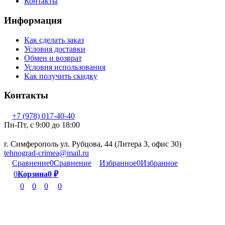
Контакты
Информация
Как сделать заказ
Условия доставки
Обмен и возврат
Условия использования
Как получить скидку
Контакты
+7 (978) 017-40-40
Пн-Пт, c 9:00 до 18:00
г. Симферополь ул. Рубцова, 44 (Литера З, офис 30)
tehnograd-crimea@mail.ru
Сравнение
0
Сравнение
Избранное
0
Избранное
0
Корзина
0
₽
0
0
0
0