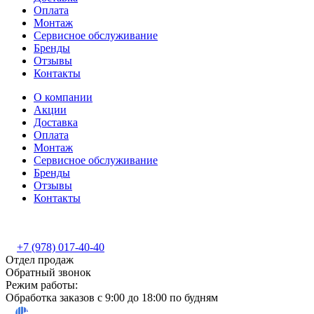
Оплата
Монтаж
Сервисное обслуживание
Бренды
Отзывы
Контакты
О компании
Акции
Доставка
Оплата
Монтаж
Сервисное обслуживание
Бренды
Отзывы
Контакты
+7 (978) 017-40-40
Отдел продаж
Обратный звонок
Режим работы:
Обработка заказов с 9:00 до 18:00 по будням