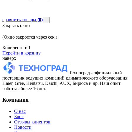
сравнить товары
(0)
Закрыть окно
(Окно закроется через
сек.)
Количество:
1
Перейти в корзину
наверх
Техноград - официальный
поставщик ведущих компаний климатического оборудования:
Haier, Gree, Kentatsu, Daichi, AUX, Бирюса и др. Наш опыт
работы - более 16 лет.
Компания
О нас
Блог
Отзывы клиентов
Новости