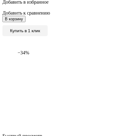
Добавить в избранное
Добавить к сравнению
В корзину
Купить в 1 клик
−34%
Быстрый просмотр