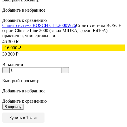
Добавить в избранное
Добавить к сравнению
Сплит-система BOSCH CLL2000W26
Сплит-система BOSCH
серии Climate Line 2000 (завод MIDEA, фреон R410A)
практична, универсальна и...
46 300
₽
−16 000
₽
30 300
₽
В наличии
Быстрый просмотр
Добавить в избранное
Добавить к сравнению
В корзину
Купить в 1 клик