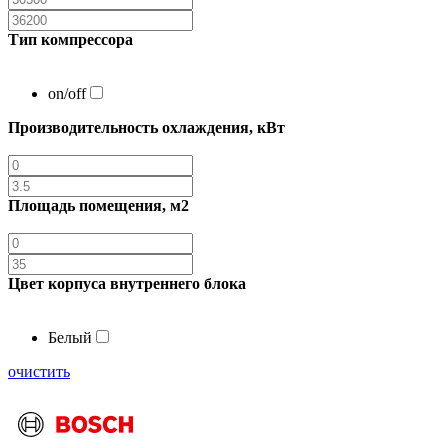
Тип компрессора
on/off
Производительность охлаждения, кВт
Площадь помещения, м2
Цвет корпуса внутреннего блока
Белый
очистить