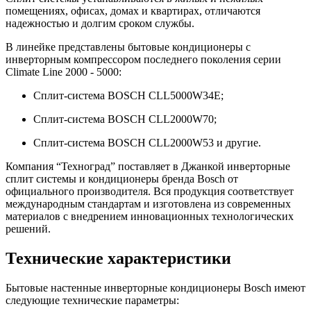
помещениях, офисах, домах и квартирах, отличаются
надежностью и долгим сроком службы.
В линейке представлены бытовые кондиционеры с
инверторным компрессором последнего поколения серии
Climate Line 2000 - 5000:
Сплит-система BOSCH CLL5000W34E;
Сплит-система BOSCH CLL2000W70;
Сплит-система BOSCH CLL2000W53 и другие.
Компания “Техноград” поставляет в Джанкой инверторные
сплит системы и кондиционеры бренда Bosch от
официального производителя. Вся продукция соответствует
международным стандартам и изготовлена из современных
материалов с внедрением инновационных технологических
решений.
Технические характеристики
Бытовые настенные инверторные кондиционеры Bosch имеют
следующие технические параметры: