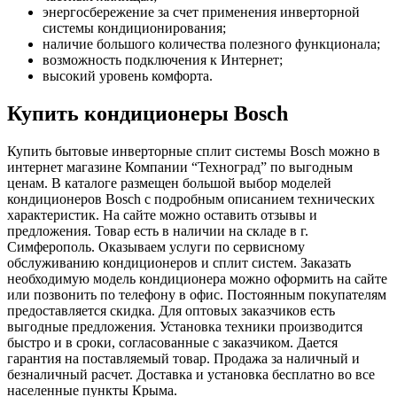
энергосбережение за счет применения инверторной
системы кондиционирования;
наличие большого количества полезного функционала;
возможность подключения к Интернет;
высокий уровень комфорта.
Купить кондиционеры Bosch
Купить бытовые инверторные сплит системы Bosch можно в
интернет магазине Компании “Техноград” по выгодным
ценам. В каталоге размещен большой выбор моделей
кондиционеров Bosch с подробным описанием технических
характеристик. На сайте можно оставить отзывы и
предложения. Товар есть в наличии на складе в г.
Симферополь. Оказываем услуги по сервисному
обслуживанию кондиционеров и сплит систем. Заказать
необходимую модель кондиционера можно оформить на сайте
или позвонить по телефону в офис. Постоянным покупателям
предоставляется скидка. Для оптовых заказчиков есть
выгодные предложения. Установка техники производится
быстро и в сроки, согласованные с заказчиком. Дается
гарантия на поставляемый товар. Продажа за наличный и
безналичный расчет. Доставка и установка бесплатно во все
населенные пункты Крыма.