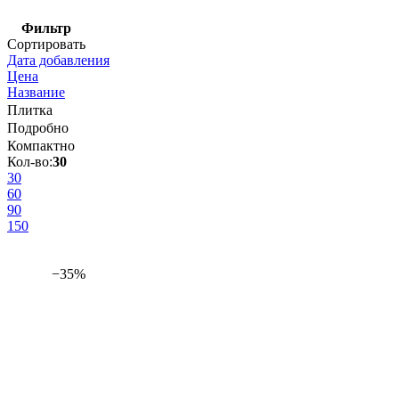
Фильтр
Сортировать
Дата добавления
Цена
Название
Плитка
Подробно
Компактно
Кол-во:
30
30
60
90
150
−35%