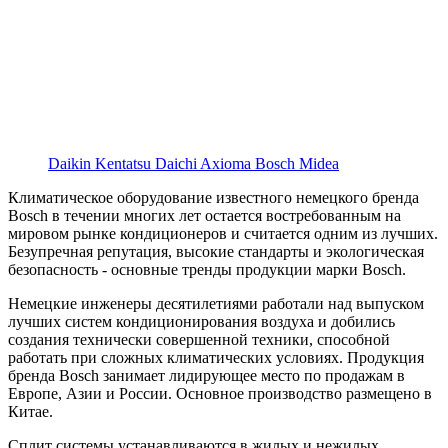
Daikin Kentatsu Daichi Axioma Bosch Midea
Климатическое оборудование известного немецкого бренда
Bosch в течении многих лет остается востребованным на
мировом рынке кондиционеров и считается одним из лучших.
Безупречная репутация, высокие стандарты и экологическая
безопасность - основные тренды продукции марки Bosch.
Немецкие инженеры десятилетиями работали над выпуском
лучших систем кондиционирования воздуха и добились
создания технически совершенной техники, способной
работать при сложных климатических условиях. Продукция
бренда Bosch занимает лидирующее место по продажам в
Европе, Азии и России. Основное производство размещено в
Китае.
Сплит системы устанавливаются в жилых и нежилых