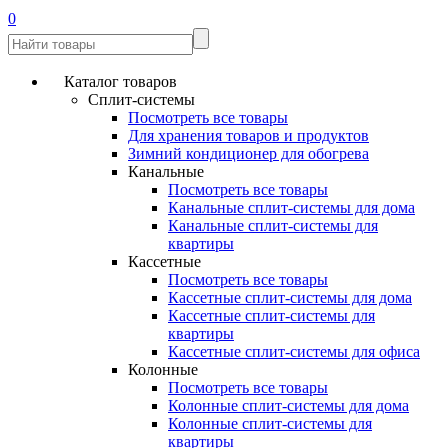
0
Каталог товаров
Сплит-системы
Посмотреть все товары
Для хранения товаров и продуктов
Зимний кондиционер для обогрева
Канальные
Посмотреть все товары
Канальные сплит-системы для дома
Канальные сплит-системы для
квартиры
Кассетные
Посмотреть все товары
Кассетные сплит-системы для дома
Кассетные сплит-системы для
квартиры
Кассетные сплит-системы для офиса
Колонные
Посмотреть все товары
Колонные сплит-системы для дома
Колонные сплит-системы для
квартиры