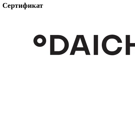
Сертификат