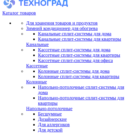
Каталог товаров
Для хранения товаров и продуктов
Зимний кондиционер для обогрева
Канальные сплит-системы для дома
Канальные сплит-системы для квартиры
Канальные
Кассетные сплит-системы для дома
Кассетные сплит-системы для квартиры
Кассетные сплит-системы для офиса
Кассетные
Колонные сплит-системы для дома
Колонные сплит-системы для квартиры
Колонные
Напольно-потолочные сплит-системы для
дома
Напольно-потолочные сплит-системы для
квартиры
Напольно-потолочные
Бесшумные
Дизайнерские
Для аллергиков
Для детской