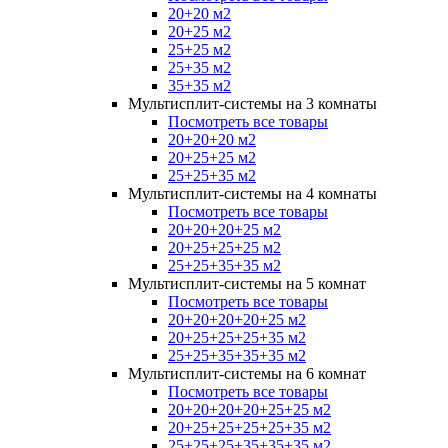
20+20 м2
20+25 м2
25+25 м2
25+35 м2
35+35 м2
Мультисплит-системы на 3 комнаты
Посмотреть все товары
20+20+20 м2
20+25+25 м2
25+25+35 м2
Мультисплит-системы на 4 комнаты
Посмотреть все товары
20+20+20+25 м2
20+25+25+25 м2
25+25+35+35 м2
Мультисплит-системы на 5 комнат
Посмотреть все товары
20+20+20+20+25 м2
20+25+25+25+35 м2
25+25+35+35+35 м2
Мультисплит-системы на 6 комнат
Посмотреть все товары
20+20+20+20+25+25 м2
20+25+25+25+25+35 м2
25+25+25+35+35+35 м2