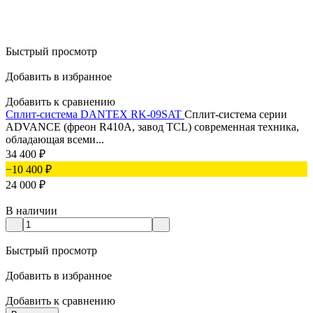
Быстрый просмотр
Добавить в избранное
Добавить к сравнению
Сплит-система DANTEX RK-09SAT
Сплит-система серии
ADVANCE (фреон R410A, завод TCL) современная техника,
обладающая всеми...
34 400
₽
−10 400
₽
24 000
₽
В наличии
Быстрый просмотр
Добавить в избранное
Добавить к сравнению