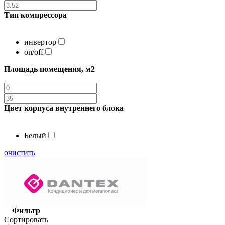
Тип компрессора
инвертор
on/off
Площадь помещения, м2
Цвет корпуса внутреннего блока
Белый
очистить
Фильтр
Сортировать