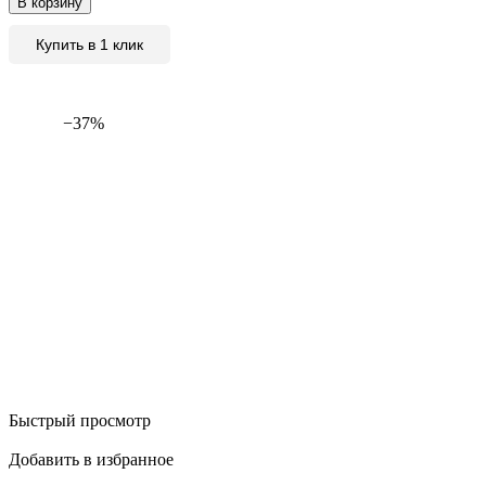
В корзину
Купить в 1 клик
−37%
Быстрый просмотр
Добавить в избранное