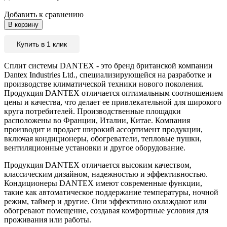
Добавить к сравнению
В корзину
Купить в 1 клик
Сплит системы DANTEX - это бренд британской компании
Dantex Industries Ltd., специализирующейся на разработке и
производстве климатической техники нового поколения.
Продукция DANTEX отличается оптимальным соотношением
цены и качества, что делает ее привлекательной для широкого
круга потребителей. Производственные площадки
расположены во Франции, Италии, Китае. Компания
производит и продает широкий ассортимент продукции,
включая кондиционеры, обогреватели, тепловые пушки,
вентиляционные установки и другое оборудование.
Продукция DANTEX отличается высоким качеством,
классическим дизайном, надежностью и эффективностью.
Кондиционеры DANTEX имеют современные функции,
такие как автоматическое поддержание температуры, ночной
режим, таймер и другие. Они эффективно охлаждают или
обогревают помещение, создавая комфортные условия для
проживания или работы.