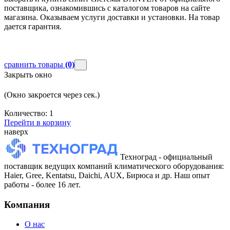
поставщика, ознакомившись с каталогом товаров на сайте
магазина. Оказываем услуги доставки и установки. На товар
дается гарантия.
сравнить товары
(0)
Закрыть окно
(Окно закроется через
сек.)
Количество:
1
Перейти в корзину
наверх
Техноград - официальный
поставщик ведущих компаний климатического оборудования:
Haier, Gree, Kentatsu, Daichi, AUX, Бирюса и др. Наш опыт
работы - более 16 лет.
Компания
О нас