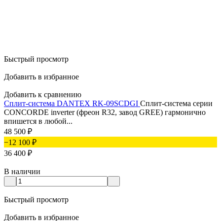
Быстрый просмотр
Добавить в избранное
Добавить к сравнению
Сплит-система DANTEX RK-09SCDGI
Сплит-система серии
CONCORDE inverter (фреон R32, завод GREE) гармонично
впишется в любой...
48 500
₽
−12 100
₽
36 400
₽
В наличии
Быстрый просмотр
Добавить в избранное