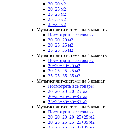
20+20 м2
20+25 м2
25+25 м2
25+35 м2
35+35 м2
Мультисплит-системы на 3 комнаты
Посмотреть все товары
20+20+20 м2
20+25+25 м2
25+25+35 м2
Мультисплит-системы на 4 комнаты
Посмотреть все товары
20+20+20+25 м2
20+25+25+25 м2
25+25+35+35 м2
Мультисплит-системы на 5 комнат
Посмотреть все товары
20+20+20+20+25 м2
20+25+25+25+35 м2
25+25+35+35+35 м2
Мультисплит-системы на 6 комнат
Посмотреть все товары
20+20+20+20+25+25 м2
20+25+25+25+25+35 м2
25+25+25+35+35+35 м2