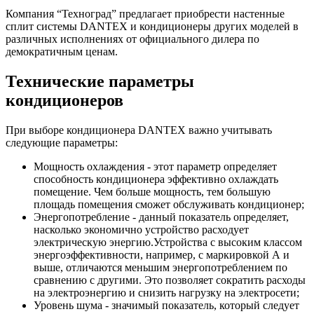
Компания “Техноград” предлагает приобрести настенные
сплит системы DANTEX и кондиционеры других моделей в
различных исполнениях от официального дилера по
демократичным ценам.
Технические параметры
кондиционеров
При выборе кондиционера DANTEX важно учитывать
следующие параметры:
Мощность охлаждения - этот параметр определяет
способность кондиционера эффективно охлаждать
помещение. Чем больше мощность, тем большую
площадь помещения сможет обслуживать кондиционер;
Энергопотребление - данный показатель определяет,
насколько экономично устройство расходует
электрическую энергию.Устройства с высоким классом
энергоэффективности, например, с маркировкой А и
выше, отличаются меньшим энергопотреблением по
сравнению с другими. Это позволяет сократить расходы
на электроэнергию и снизить нагрузку на электросети;
Уровень шума - значимый показатель, который следует