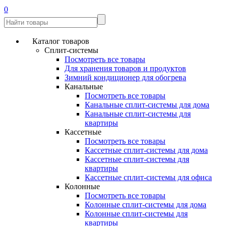
0
Каталог товаров
Сплит-системы
Посмотреть все товары
Для хранения товаров и продуктов
Зимний кондиционер для обогрева
Канальные
Посмотреть все товары
Канальные сплит-системы для дома
Канальные сплит-системы для
квартиры
Кассетные
Посмотреть все товары
Кассетные сплит-системы для дома
Кассетные сплит-системы для
квартиры
Кассетные сплит-системы для офиса
Колонные
Посмотреть все товары
Колонные сплит-системы для дома
Колонные сплит-системы для
квартиры