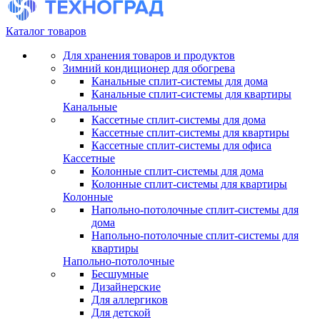
Каталог товаров
Для хранения товаров и продуктов
Зимний кондиционер для обогрева
Канальные сплит-системы для дома
Канальные сплит-системы для квартиры
Канальные
Кассетные сплит-системы для дома
Кассетные сплит-системы для квартиры
Кассетные сплит-системы для офиса
Кассетные
Колонные сплит-системы для дома
Колонные сплит-системы для квартиры
Колонные
Напольно-потолочные сплит-системы для
дома
Напольно-потолочные сплит-системы для
квартиры
Напольно-потолочные
Бесшумные
Дизайнерские
Для аллергиков
Для детской