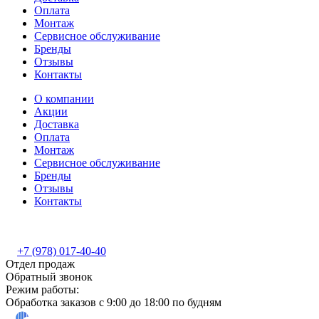
Оплата
Монтаж
Сервисное обслуживание
Бренды
Отзывы
Контакты
О компании
Акции
Доставка
Оплата
Монтаж
Сервисное обслуживание
Бренды
Отзывы
Контакты
+7 (978) 017-40-40
Отдел продаж
Обратный звонок
Режим работы:
Обработка заказов с 9:00 до 18:00 по будням