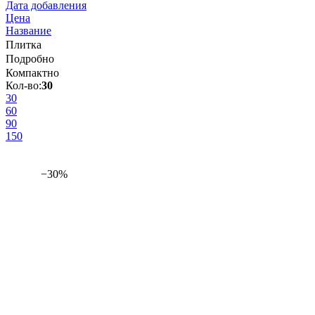
Дата добавления
Цена
Название
Плитка
Подробно
Компактно
Кол-во:
30
30
60
90
150
−30%