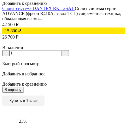
Добавить к сравнению
Сплит-система DANTEX RK-12SAT
Сплит-система серии
ADVANCE (фреон R410A, завод TCL) современная техника,
обладающая всеми...
42 500
₽
−15 800
₽
26 700
₽
В наличии
Быстрый просмотр
Добавить в избранное
Добавить к сравнению
В корзину
Купить в 1 клик
−23%