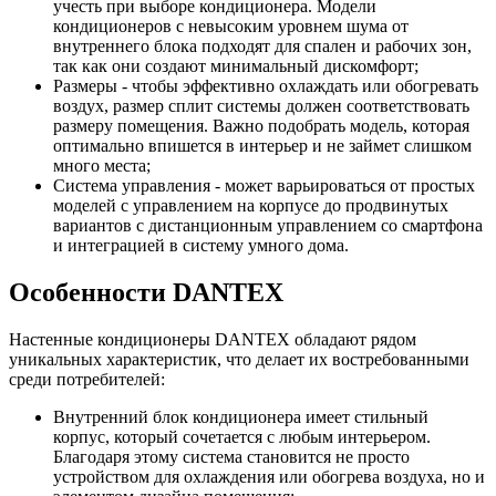
учесть при выборе кондиционера. Модели
кондиционеров с невысоким уровнем шума от
внутреннего блока подходят для спален и рабочих зон,
так как они создают минимальный дискомфорт;
Размеры - чтобы эффективно охлаждать или обогревать
воздух, размер сплит системы должен соответствовать
размеру помещения. Важно подобрать модель, которая
оптимально впишется в интерьер и не займет слишком
много места;
Система управления - может варьироваться от простых
моделей с управлением на корпусе до продвинутых
вариантов с дистанционным управлением со смартфона
и интеграцией в систему умного дома.
Особенности DANTEX
Настенные кондиционеры DANTEX обладают рядом
уникальных характеристик, что делает их востребованными
среди потребителей:
Внутренний блок кондиционера имеет стильный
корпус, который сочетается с любым интерьером.
Благодаря этому система становится не просто
устройством для охлаждения или обогрева воздуха, но и