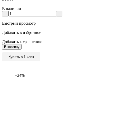
В наличии
Быстрый просмотр
Добавить в избранное
Добавить к сравнению
В корзину
Купить в 1 клик
−24%