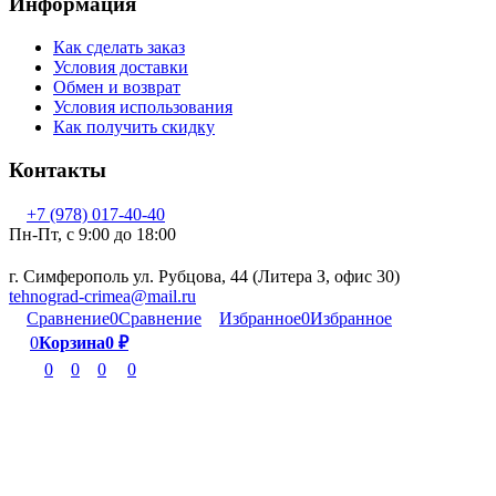
Информация
Как сделать заказ
Условия доставки
Обмен и возврат
Условия использования
Как получить скидку
Контакты
+7 (978) 017-40-40
Пн-Пт, c 9:00 до 18:00
г. Симферополь ул. Рубцова, 44 (Литера З, офис 30)
tehnograd-crimea@mail.ru
Сравнение
0
Сравнение
Избранное
0
Избранное
0
Корзина
0
₽
0
0
0
0