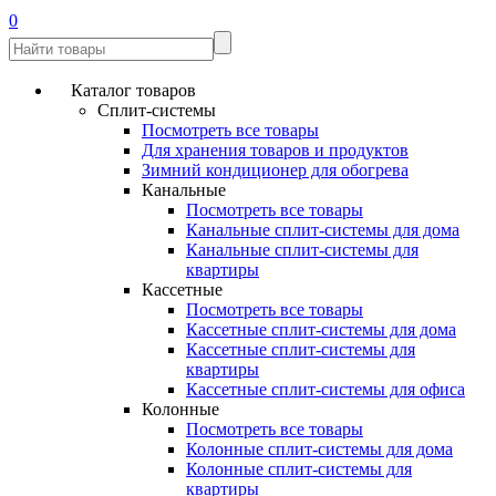
0
Каталог товаров
Сплит-системы
Посмотреть все товары
Для хранения товаров и продуктов
Зимний кондиционер для обогрева
Канальные
Посмотреть все товары
Канальные сплит-системы для дома
Канальные сплит-системы для
квартиры
Кассетные
Посмотреть все товары
Кассетные сплит-системы для дома
Кассетные сплит-системы для
квартиры
Кассетные сплит-системы для офиса
Колонные
Посмотреть все товары
Колонные сплит-системы для дома
Колонные сплит-системы для
квартиры