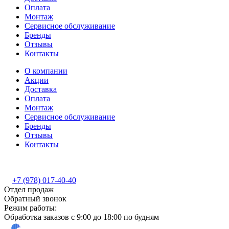
Оплата
Монтаж
Сервисное обслуживание
Бренды
Отзывы
Контакты
О компании
Акции
Доставка
Оплата
Монтаж
Сервисное обслуживание
Бренды
Отзывы
Контакты
+7 (978) 017-40-40
Отдел продаж
Обратный звонок
Режим работы:
Обработка заказов с 9:00 до 18:00 по будням