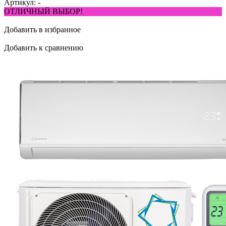
Артикул:
-
ОТЛИЧНЫЙ ВЫБОР!
Добавить в избранное
Добавить к сравнению