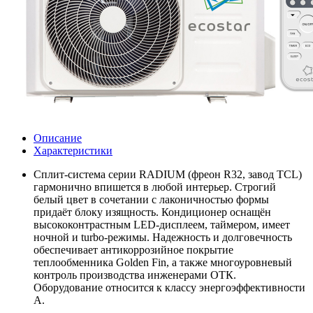
Описание
Характеристики
Сплит-система серии RADIUM (фреон R32, завод TCL)
гармонично впишется в любой интерьер. Строгий
белый цвет в сочетании с лаконичностью формы
придаёт блоку изящность. Кондиционер оснащён
высококонтрастным LED-дисплеем, таймером, имеет
ночной и turbo-режимы. Надежность и долговечность
обеспечивает антикоррозийное покрытие
теплообменника Golden Fin, а также многоуровневый
контроль производства инженерами ОТК.
Оборудование относится к классу энергоэффективности
А.