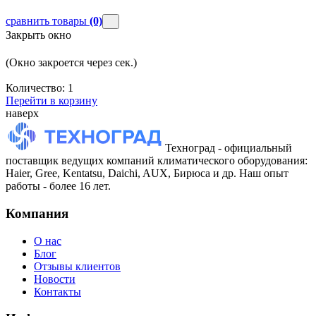
сравнить товары
(0)
Закрыть окно
(Окно закроется через
сек.)
Количество:
1
Перейти в корзину
наверх
Техноград - официальный
поставщик ведущих компаний климатического оборудования:
Haier, Gree, Kentatsu, Daichi, AUX, Бирюса и др. Наш опыт
работы - более 16 лет.
Компания
О нас
Блог
Отзывы клиентов
Новости
Контакты