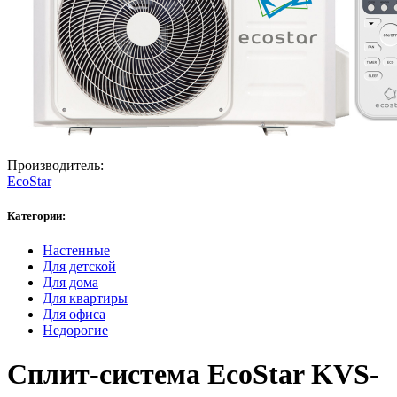
Производитель:
EcoStar
Категории:
Настенные
Для детской
Для дома
Для квартиры
Для офиса
Недорогие
Сплит-система EcoStar KVS-