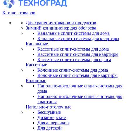
Каталог товаров
Для хранения товаров и продуктов
Зимний кондиционер для обогрева
Канальные сплит-системы для дома
Канальные сплит-системы для квартиры
Канальные
Кассетные сплит-системы для дома
Кассетные сплит-системы для квартиры
Кассетные сплит-системы для офиса
Кассетные
Колонные сплит-системы для дома
Колонные сплит-системы для квартиры
Колонные
Напольно-потолочные сплит-системы для
дома
Напольно-потолочные сплит-системы для
квартиры
Напольно-потолочные
Бесшумные
Дизайнерские
Для аллергиков
Для детской