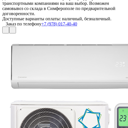
транспортными компаниями на ваш выбор. Возможен
самовывоз со склада в Симферополе по предварительной
договоренности.
Доступные варианты оплаты: наличный, безналичный.
Заказ по телефону
+7 (978) 017-40-40