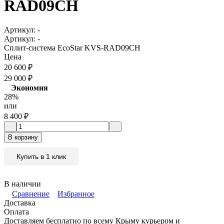
RAD09CH
Артикул:
-
Артикул:
-
Сплит-система EcoStar KVS-RAD09CH
Цена
20 600
₽
29 000
₽
Экономия
28%
или
8 400
₽
В корзину
Купить в 1 клик
В наличии
Сравнение
Избранное
Доставка
Оплата
Доставляем бесплатно по всему Крыму курьером и