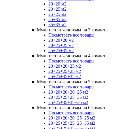
20+20 м2
20+25 м2
25+25 м2
25+35 м2
35+35 м2
Мультисплит-системы на 3 комнаты
Посмотреть все товары
20+20+20 м2
20+25+25 м2
25+25+35 м2
Мультисплит-системы на 4 комнаты
Посмотреть все товары
20+20+20+25 м2
20+25+25+25 м2
25+25+35+35 м2
Мультисплит-системы на 5 комнат
Посмотреть все товары
20+20+20+20+25 м2
20+25+25+25+35 м2
25+25+35+35+35 м2
Мультисплит-системы на 6 комнат
Посмотреть все товары
20+20+20+20+25+25 м2
20+25+25+25+25+35 м2
25+25+25+35+35+35 м2