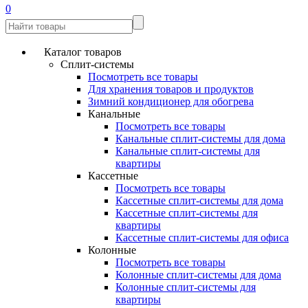
0
Каталог товаров
Сплит-системы
Посмотреть все товары
Для хранения товаров и продуктов
Зимний кондиционер для обогрева
Канальные
Посмотреть все товары
Канальные сплит-системы для дома
Канальные сплит-системы для
квартиры
Кассетные
Посмотреть все товары
Кассетные сплит-системы для дома
Кассетные сплит-системы для
квартиры
Кассетные сплит-системы для офиса
Колонные
Посмотреть все товары
Колонные сплит-системы для дома
Колонные сплит-системы для
квартиры