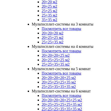
20+20 м2
20+25 м2
25+25 м2
25+35 м2
35+35 м2
Мультисплит-системы на 3 комнаты
Посмотреть все товары
20+20+20 м2
20+25+25 м2
25+25+35 м2
Мультисплит-системы на 4 комнаты
Посмотреть все товары
20+20+20+25 м2
20+25+25+25 м2
25+25+35+35 м2
Мультисплит-системы на 5 комнат
Посмотреть все товары
20+20+20+20+25 м2
20+25+25+25+35 м2
25+25+35+35+35 м2
Мультисплит-системы на 6 комнат
Посмотреть все товары
20+20+20+20+25+25 м2
20+25+25+25+25+35 м2
25+25+25+35+35+35 м2