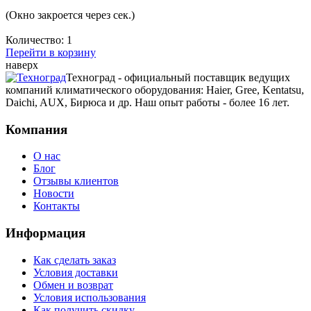
(Окно закроется через
сек.)
Количество:
1
Перейти в корзину
наверх
Техноград - официальный поставщик ведущих
компаний климатического оборудования: Haier, Gree, Kentatsu,
Daichi, AUX, Бирюса и др. Наш опыт работы - более 16 лет.
Компания
О нас
Блог
Отзывы клиентов
Новости
Контакты
Информация
Как сделать заказ
Условия доставки
Обмен и возврат
Условия использования
Как получить скидку