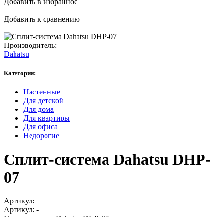
Добавить в избранное
Добавить к сравнению
Производитель:
Dahatsu
Категории:
Настенные
Для детской
Для дома
Для квартиры
Для офиса
Недорогие
Сплит-система Dahatsu DHP-
07
Артикул:
-
Артикул:
-