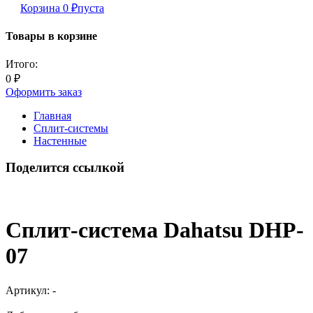
Корзина
0
₽
пуста
Товары в корзине
Итого:
0
₽
Оформить заказ
Главная
Сплит-системы
Настенные
Поделится ссылкой
Сплит-система Dahatsu DHP-
07
Артикул:
-