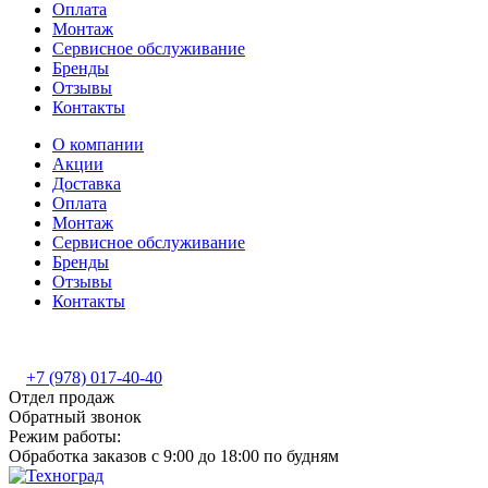
Оплата
Монтаж
Сервисное обслуживание
Бренды
Отзывы
Контакты
О компании
Акции
Доставка
Оплата
Монтаж
Сервисное обслуживание
Бренды
Отзывы
Контакты
+7 (978) 017-40-40
Отдел продаж
Обратный звонок
Режим работы:
Обработка заказов с 9:00 до 18:00 по будням