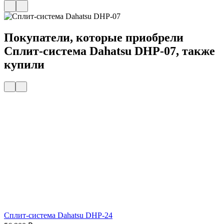
Покупатели, которые приобрели
Сплит-система Dahatsu DHP-07, также
купили
Сплит-система Dahatsu DHP-24