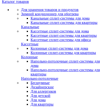
Каталог товаров
Для хранения товаров и продуктов
Зимний кондиционер для обогрева
Канальные сплит-системы для дома
Канальные сплит-системы для квартиры
Канальные
Кассетные сплит-системы для дома
Кассетные сплит-системы для квартиры
Кассетные сплит-системы для офиса
Кассетные
Колонные сплит-системы для дома
Колонные сплит-системы для квартиры
Колонные
Напольно-потолочные сплит-системы для
дома
Напольно-потолочные сплит-системы для
квартиры
Напольно-потолочные
Бесшумные
Дизайнерские
Для аллергиков
Для детской
Для дома
Для квартиры